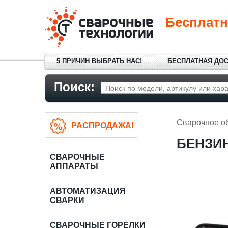
Бесплатн
5 ПРИЧИН ВЫБРАТЬ НАС!
БЕСПЛАТНАЯ ДО
Поиск:
Сварочное о
РАСПРОДАЖА!
БЕНЗИН
СВАРОЧНЫЕ
АППАРАТЫ
АВТОМАТИЗАЦИЯ
СВАРКИ
СВАРОЧНЫЕ ГОРЕЛКИ