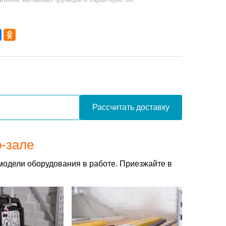
Рассчитать доставку
о-зале
модели оборудования в работе. Приезжайте в