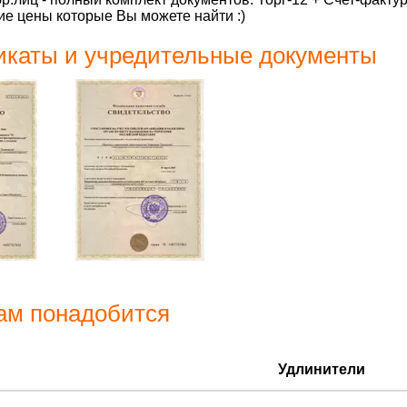
е цены которые Вы можете найти :)
каты и учредительные документы
ам понадобится
Удлинители