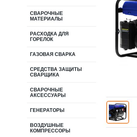
СВАРОЧНЫЕ
МАТЕРИАЛЫ
РАСХОДКА ДЛЯ
ГОРЕЛОК
ГАЗОВАЯ СВАРКА
СРЕДСТВА ЗАЩИТЫ
СВАРЩИКА
СВАРОЧНЫЕ
АКСЕССУАРЫ
ГЕНЕРАТОРЫ
ВОЗДУШНЫЕ
КОМПРЕССОРЫ