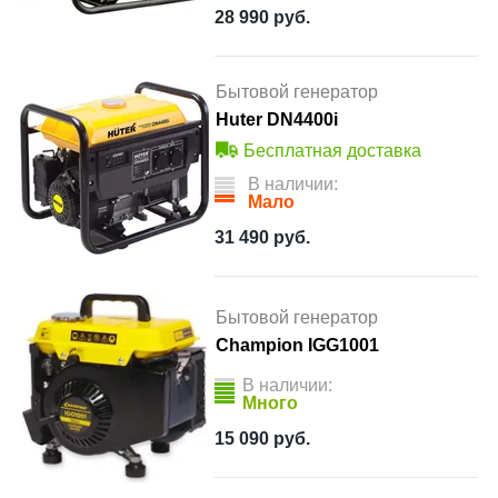
28 990
руб.
Бытовой генератор
Huter DN4400i
Бесплатная доставка
В наличии:
Мало
31 490
руб.
Бытовой генератор
Champion IGG1001
В наличии:
Много
15 090
руб.