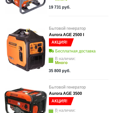
19 731
руб.
Бытовой генератор
Aurora AGE 2500 І
АКЦИЯ!
Бесплатная доставка
В наличии:
Много
35 800
руб.
Бытовой генератор
Aurora AGE 3500
АКЦИЯ!
В наличии: