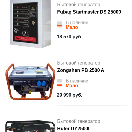
Бытовой генератор
Fubag Startmaster DS 25000
В наличии:
Мало
18 570
руб.
Бытовой генератор
Zongshen PB 2500 A
В наличии:
Мало
29 990
руб.
Бытовой генератор
Huter DY2500L