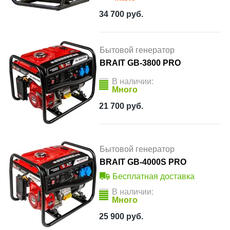
34 700
руб.
Бытовой генератор
BRAIT GB-3800 PRO
В наличии:
Много
21 700
руб.
Бытовой генератор
BRAIT GB-4000S PRO
Бесплатная доставка
В наличии:
Много
25 900
руб.