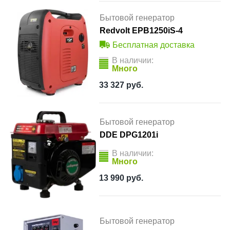
Бытовой генератор
Redvolt EPB1250iS-4
Бесплатная доставка
В наличии:
Много
33 327
руб.
Бытовой генератор
DDE DPG1201i
В наличии:
Много
13 990
руб.
Бытовой генератор