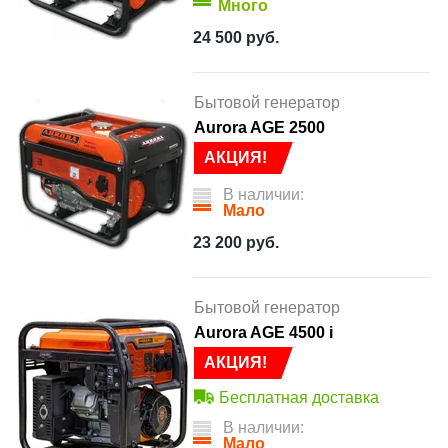
Много
24 500
руб.
Бытовой генератор
Aurora AGE 2500
АКЦИЯ!
В наличии:
Мало
23 200
руб.
Бытовой генератор
Aurora AGE 4500 i
АКЦИЯ!
Бесплатная доставка
В наличии:
Мало