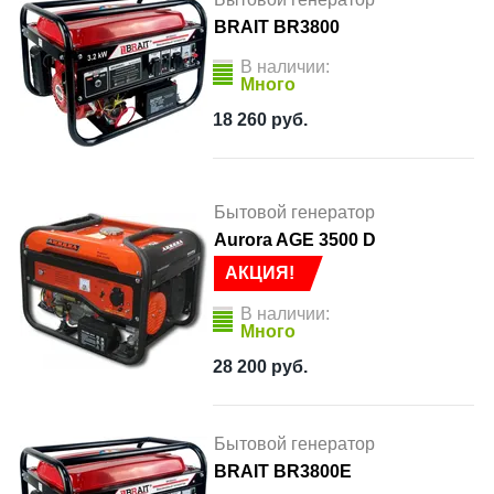
BRAIT BR3800
В наличии:
Много
18 260
руб.
Бытовой генератор
Aurora AGE 3500 D
АКЦИЯ!
В наличии:
Много
28 200
руб.
Бытовой генератор
BRAIT BR3800Е