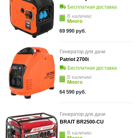
Бесплатная доставка
В наличии:
Много
69 990
руб.
Генератор для дачи
Patriot 2700i
Бесплатная доставка
В наличии:
Много
64 590
руб.
Генератор для дачи
BRAIT BR2500-CU
В наличии:
Много