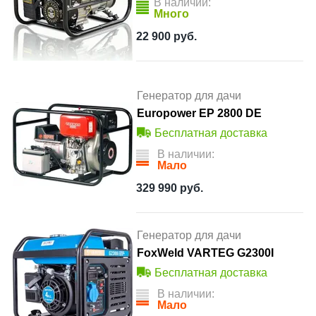
В наличии:
Много
22 900
руб.
Генератор для дачи
Europower EP 2800 DE
Бесплатная доставка
В наличии:
Мало
329 990
руб.
Генератор для дачи
FoxWeld VARTEG G2300I
Бесплатная доставка
В наличии:
Мало