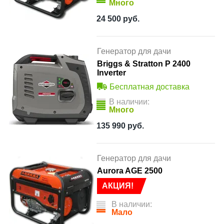
Много
24 500
руб.
Генератор для дачи
Briggs & Stratton P 2400
Inverter
Бесплатная доставка
В наличии:
Много
135 990
руб.
Генератор для дачи
Aurora AGE 2500
АКЦИЯ!
В наличии:
Мало