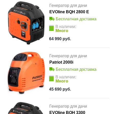
Генератор для дачи
EVOline BQH 2800 E
Бесплатная доставка
В наличии:
Много
64 990
руб.
Генератор для дачи
Patriot 2000i
Бесплатная доставка
В наличии:
Много
45 690
руб.
Генератор для дачи
EVOline BQH 3300