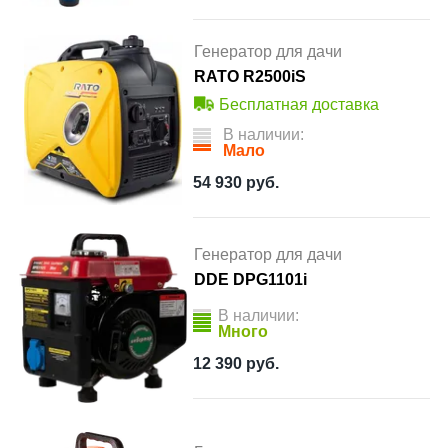
Генератор для дачи
RATO R2500iS
Бесплатная доставка
В наличии:
Мало
54 930
руб.
Генератор для дачи
DDE DPG1101i
В наличии:
Много
12 390
руб.