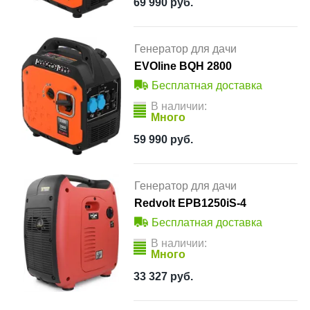
69 990
руб.
Генератор для дачи
EVOline BQH 2800
Бесплатная доставка
В наличии:
Много
59 990
руб.
Генератор для дачи
Redvolt EPB1250iS-4
Бесплатная доставка
В наличии:
Много
33 327
руб.