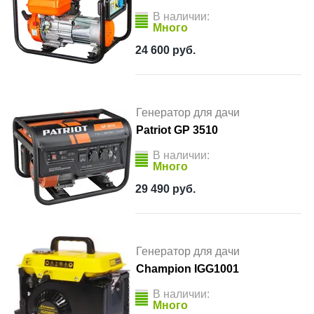
В наличии:
Много
24 600
руб.
Генератор для дачи
Patriot GP 3510
В наличии:
Много
29 490
руб.
Генератор для дачи
Champion IGG1001
В наличии:
Много