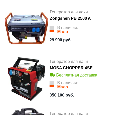
Генератор для дачи
Zongshen PB 2500 A
В наличии:
Мало
29 990
руб.
Генератор для дачи
MOSA CHOPPER 4SE
Бесплатная доставка
В наличии:
Мало
350 100
руб.
Генератор для дачи