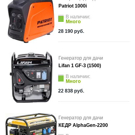
Patriot 1000i
В наличии:
Много
28 190
руб.
Генератор для дачи
Lifan 1 GF-3 (1500)
В наличии:
Много
22 838
руб.
Генератор для дачи
КЕДР AlphaGen-2200