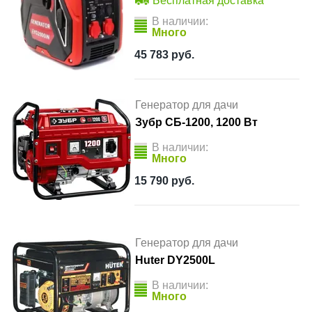
Бесплатная доставка
В наличии:
Много
45 783
руб.
Генератор для дачи
Зубр СБ-1200, 1200 Вт
В наличии:
Много
15 790
руб.
Генератор для дачи
Huter DY2500L
В наличии:
Много