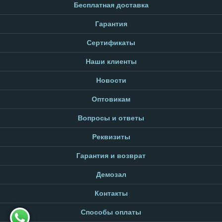
Бесплатная доставка
Гарантия
Сертификаты
Наши клиенты
Новости
Оптовикам
Вопросы и ответы
Реквизиты
Гарантия и возврат
Демозал
Контакты
Способы оплаты