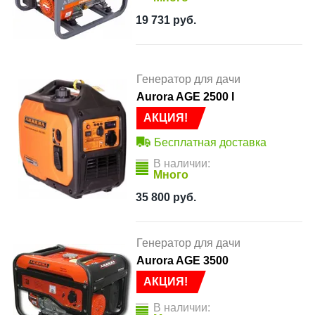
19 731
руб.
Генератор для дачи
Aurora AGE 2500 І
АКЦИЯ!
Бесплатная доставка
В наличии:
Много
35 800
руб.
Генератор для дачи
Aurora AGE 3500
АКЦИЯ!
В наличии: