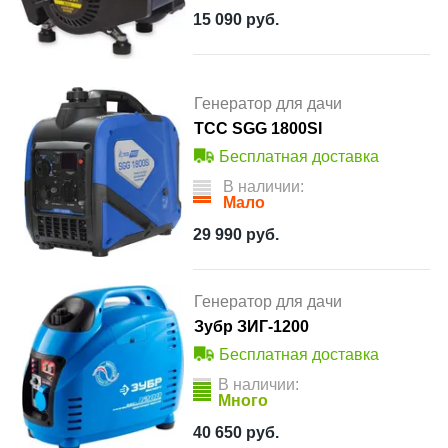
15 090
руб.
Генератор для дачи
ТСС SGG 1800SI
Бесплатная доставка
В наличии:
Мало
29 990
руб.
Генератор для дачи
Зубр ЗИГ-1200
Бесплатная доставка
В наличии:
Много
40 650
руб.