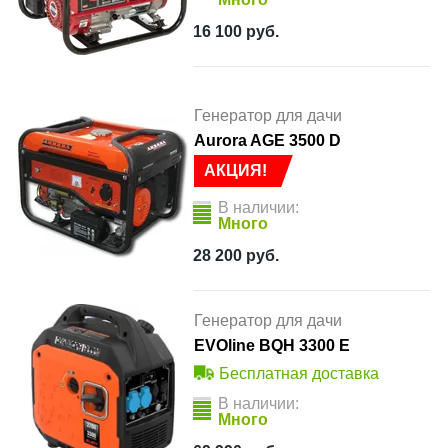
16 100
руб.
Генератор для дачи
Aurora AGE 3500 D
АКЦИЯ!
В наличии:
Много
28 200
руб.
Генератор для дачи
EVOline BQH 3300 E
Бесплатная доставка
В наличии:
Много