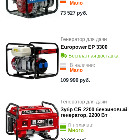
Мало
73 527
руб.
Генератор для дачи
Europower ЕР 3300
Бесплатная доставка
В наличии:
Мало
109 990
руб.
Генератор для дачи
Зубр СБ-2200 бензиновый
генератор, 2200 Вт
В наличии:
Много