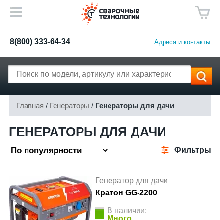
8(800) 333-64-34
Адреса и контакты
Главная
/
Генераторы
/
Генераторы для дачи
ГЕНЕРАТОРЫ ДЛЯ ДАЧИ
Фильтры
Генератор для дачи
Кратон GG-2200
В наличии:
Много