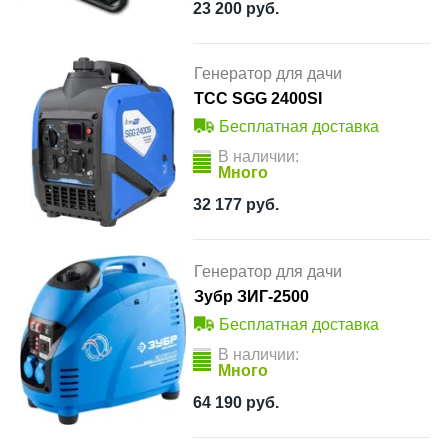
23 200
руб.
Генератор для дачи
ТСС SGG 2400SI
Бесплатная доставка
В наличии:
Много
32 177
руб.
Генератор для дачи
Зубр ЗИГ-2500
Бесплатная доставка
В наличии:
Много
64 190
руб.