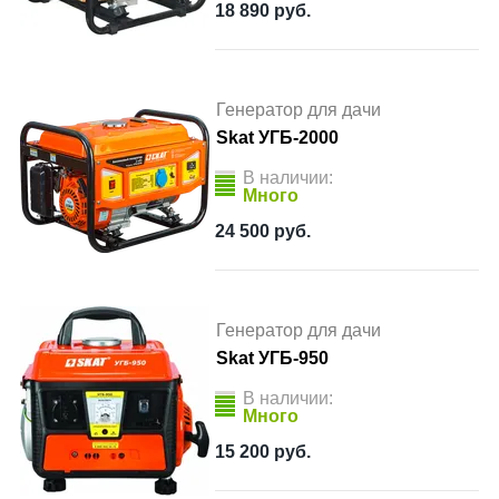
18 890
руб.
Генератор для дачи
Skat УГБ-2000
В наличии:
Много
24 500
руб.
Генератор для дачи
Skat УГБ-950
В наличии:
Много
15 200
руб.