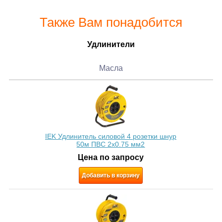
Также Вам понадобится
Удлинители
Масла
IEK Удлинитель силовой 4 розетки шнур
50м ПВС 2х0.75 мм2
Цена по запросу
Добавить в корзину