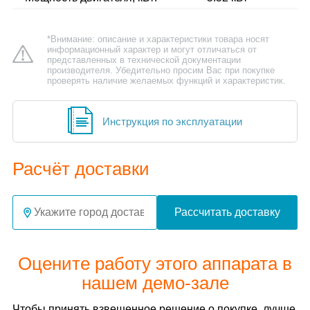
*Внимание: описание и характеристики товара носят
информационный характер и могут отличаться от
представленных в технической документации
производителя. Убедительно просим Вас при покупке
проверять наличие желаемых функций и характеристик.
Инструкция по эксплуатации
Расчёт доставки
Рассчитать доставку
Оцените работу этого аппарата в
нашем демо-зале
Чтобы принять взвешенное решение о покупке, лучше