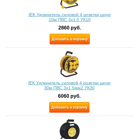
IEK Удлинитель силовой 4 розетки шнур
10м ПВС 3x1.5 УК10
2860
руб.
Добавить в корзину
IEK Удлинитель силовой 4 розетки шнур
30м ПВС 3х1.5мм2 УК30
6060
руб.
Добавить в корзину