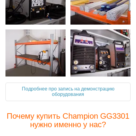
Подробнее про запись на демонстрацию
оборудования
Почему купить Champion GG3301
нужно именно у нас?