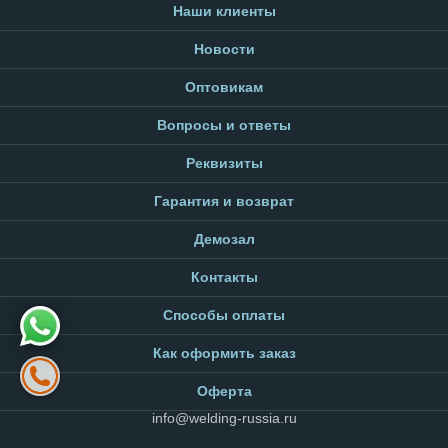
Наши клиенты
Новости
Оптовикам
Вопросы и ответы
Реквизиты
Гарантия и возврат
Демозал
Контакты
Способы оплаты
Как оформить заказ
Оферта
info@welding-russia.ru