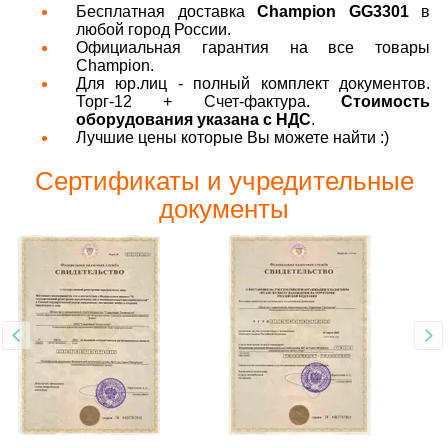
Бесплатная доставка
Champion GG3301
в
любой город России.
Официальная гарантия на все товары
Champion.
Для юр.лиц - полный комплект документов.
Торг-12 + Счет-фактура.
Стоимость
оборудования указана с НДС
.
Лучшие цены которые Вы можете найти :)
Сертификаты и учредительные
документы