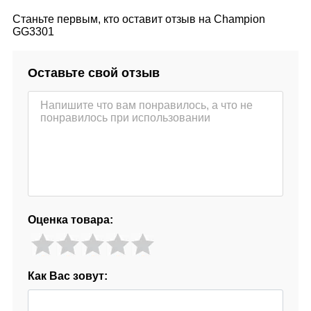
Станьте первым, кто оставит отзыв на Champion
GG3301
Оставьте свой отзыв
Оценка товара:
Как Вас зовут: