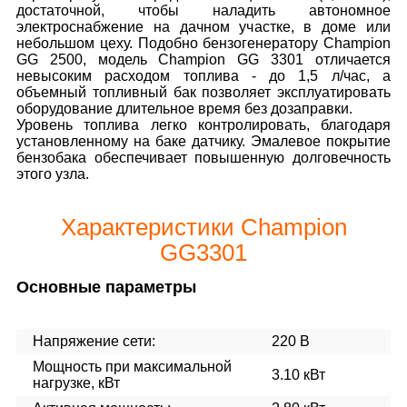
достаточной, чтобы наладить автономное
электроснабжение на дачном участке, в доме или
небольшом цеху. Подобно бензогенератору Champion
GG 2500, модель Champion GG 3301 отличается
невысоким расходом топлива - до 1,5 л/час, а
объемный топливный бак позволяет эксплуатировать
оборудование длительное время без дозаправки.
Уровень топлива легко контролировать, благодаря
установленному на баке датчику. Эмалевое покрытие
бензобака обеспечивает повышенную долговечность
этого узла.
Характеристики Champion
GG3301
Основные параметры
Напряжение сети:
220 В
Мощность при максимальной
3.10 кВт
нагрузке, кВт