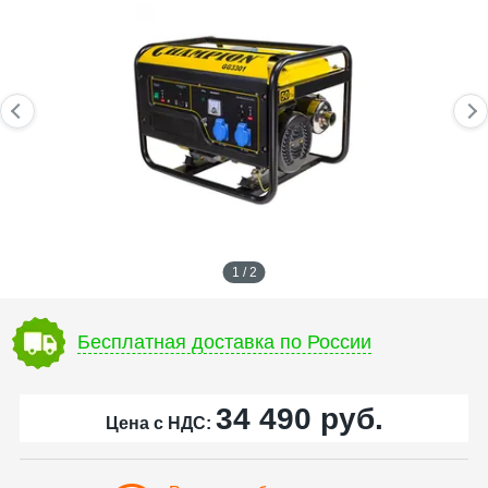
1 / 2
Бесплатная доставка по России
34 490
руб.
Цена с НДС: