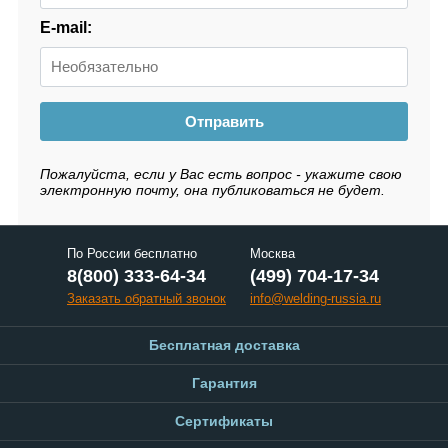
E-mail:
Отправить
Пожалуйста, если у Вас есть вопрос - укажите свою
электронную почту, она публиковаться не будет.
По России бесплатно
Москва
8(800) 333-64-34
(499) 704-17-34
Заказать обратный звонок
info@welding-russia.ru
Бесплатная доставка
Гарантия
Сертификаты