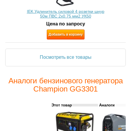
IEK Удлинитель силовой 4 розетки шнур
50м ПВС 2х0.75 мм2 УК50
Цена по запросу
Добавить в корзину
Посмотреть все товары
Аналоги бензинового генератора
Champion GG3301
Этот товар
Аналоги