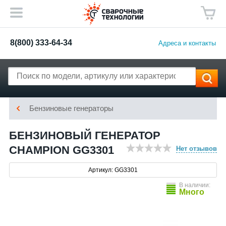
8(800) 333-64-34
Адреса и контакты
Бензиновые генераторы
БЕНЗИНОВЫЙ ГЕНЕРАТОР
CHAMPION GG3301
Нет отзывов
Артикул: GG3301
В наличии:
Много