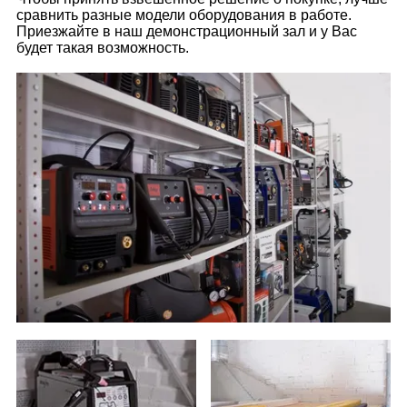
сравнить разные модели оборудования в работе.
Приезжайте в наш демонстрационный зал и у Вас
будет такая возможность.