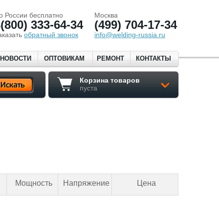
о России бесплатно
Москва
(800) 333-64-34
(499) 704-17-34
аказать
обратный звонок
info@welding-russia.ru
НОВОСТИ
ОПТОВИКАМ
РЕМОНТ
КОНТАКТЫ
Корзина товаров
пуста
Мощность
Напряжение
Цена