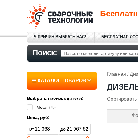
Бесплатн
5 ПРИЧИН ВЫБРАТЬ НАС!
БЕСПЛАТНАЯ ДО
Поиск:
Главная
/
Диз
КАТАЛОГ ТОВАРОВ
ДИЗЕЛ
Выбрать производителя:
Сортировать 
Motor
(79)
Фо
Цена, руб: