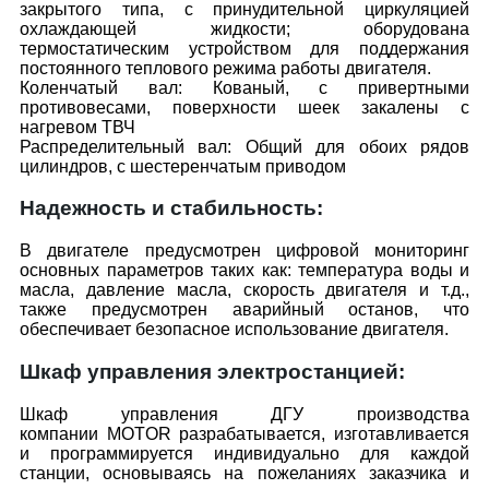
закрытого типа, с принудительной циркуляцией
охлаждающей жидкости; оборудована
термостатическим устройством для поддержания
постоянного теплового режима работы двигателя.
Коленчатый вал: Кованый, с привертными
противовесами, поверхности шеек закалены с
нагревом ТВЧ
Распределительный вал: Общий для обоих рядов
цилиндров, с шестеренчатым приводом
Надежность и стабильность:
В двигателе предусмотрен цифровой мониторинг
основных параметров таких как: температура воды и
масла, давление масла, скорость двигателя и т.д.,
также предусмотрен аварийный останов, что
обеспечивает безопасное использование двигателя.
Шкаф управления электростанцией:
Шкаф управления ДГУ производства
компании MOTOR разрабатывается, изготавливается
и программируется индивидуально для каждой
станции, основываясь на пожеланиях заказчика и