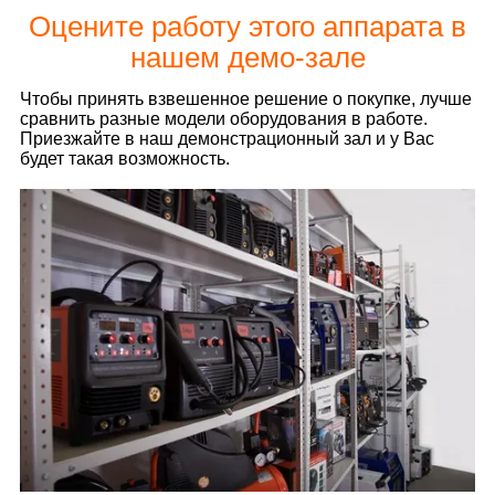
Оцените работу этого аппарата в
нашем демо-зале
Чтобы принять взвешенное решение о покупке, лучше
сравнить разные модели оборудования в работе.
Приезжайте в наш демонстрационный зал и у Вас
будет такая возможность.