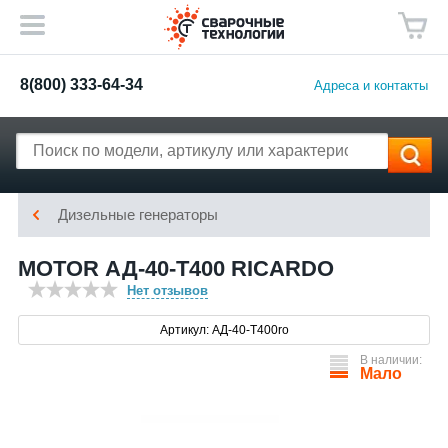
8(800) 333-64-34
Адреса и контакты
Дизельные генераторы
MOTOR АД-40-Т400 RICARDO
Нет отзывов
Артикул: АД-40-Т400ro
В наличии:
Мало