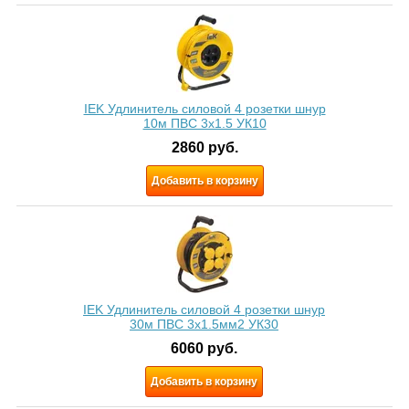
IEK Удлинитель силовой 4 розетки шнур
10м ПВС 3x1.5 УК10
2860
руб.
Добавить в корзину
IEK Удлинитель силовой 4 розетки шнур
30м ПВС 3х1.5мм2 УК30
6060
руб.
Добавить в корзину