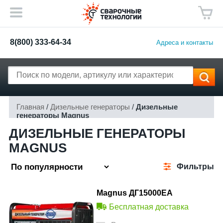
8(800) 333-64-34
Адреса и контакты
Главная
/
Дизельные генераторы
/
Дизельные
генераторы Magnus
ДИЗЕЛЬНЫЕ ГЕНЕРАТОРЫ
MAGNUS
Фильтры
Magnus ДГ15000ЕА
Бесплатная доставка