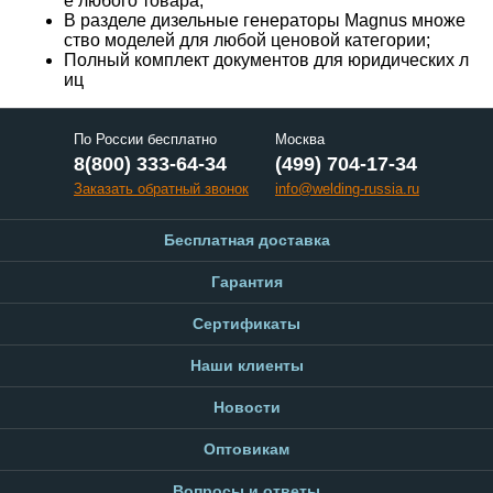
е любого товара;
В разделе дизельные генераторы Magnus множе
ство моделей для любой ценовой категории;
Полный комплект документов для юридических л
иц
По России бесплатно
Москва
8(800) 333-64-34
(499) 704-17-34
Заказать обратный звонок
info@welding-russia.ru
Бесплатная доставка
Гарантия
Сертификаты
Наши клиенты
Новости
Оптовикам
Вопросы и ответы