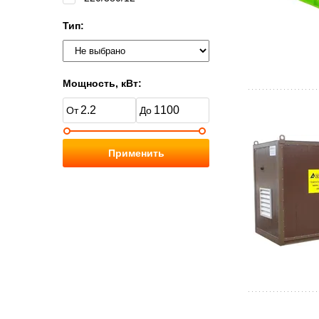
Тип:
Мощность, кВт:
Применить