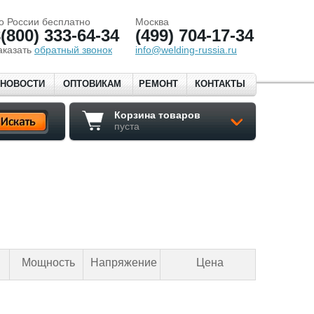
о России бесплатно
Москва
(800) 333-64-34
(499) 704-17-34
аказать
обратный звонок
info@welding-russia.ru
НОВОСТИ
ОПТОВИКАМ
РЕМОНТ
КОНТАКТЫ
Корзина товаров
пуста
Мощность
Напряжение
Цена