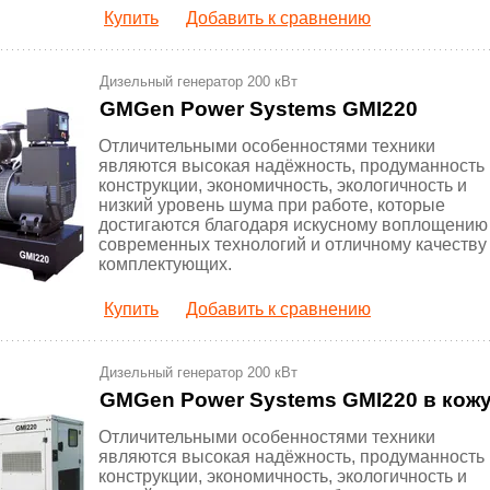
Купить
Добавить к сравнению
Дизельный генератор 200 кВт
GMGen Power Systems GMI220
Отличительными особенностями техники
являются высокая надёжность, продуманность
конструкции, экономичность, экологичность и
низкий уровень шума при работе, которые
достигаются благодаря искусному воплощению
современных технологий и отличному качеству
комплектующих.
Купить
Добавить к сравнению
Дизельный генератор 200 кВт
GMGen Power Systems GMI220 в кож
Отличительными особенностями техники
являются высокая надёжность, продуманность
конструкции, экономичность, экологичность и