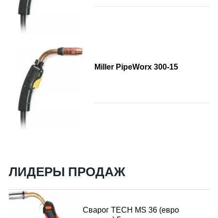
Miller PipeWorx 300-15
ЛИДЕРЫ ПРОДАЖ
Сварог TECH MS 36 (евро