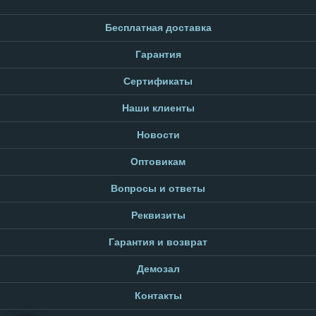
Бесплатная доставка
Гарантия
Сертификаты
Наши клиенты
Новости
Оптовикам
Вопросы и ответы
Реквизиты
Гарантия и возврат
Демозал
Контакты