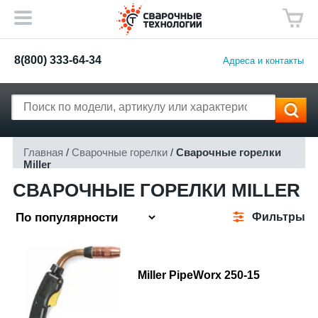
8(800) 333-64-34
Адреса и контакты
Главная
/
Сварочные горелки
/
Сварочные горелки
Miller
СВАРОЧНЫЕ ГОРЕЛКИ MILLER
Фильтры
Miller PipeWorx 250-15