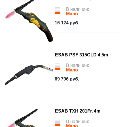
В наличии:
Мало
16 124
руб.
ESAB PSF 315CLD 4,5m
В наличии:
Мало
69 796
руб.
ESAB TXH 201Fr, 4m
В наличии:
Мало