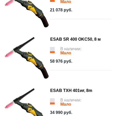
Мало
21 078
руб.
ESAB SR 400 OKC50, 8 м
В наличии:
Мало
58 976
руб.
ESAB TXH 401wr, 8m
В наличии:
Мало
34 990
руб.