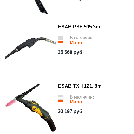
ESAB PSF 505 3m
В наличии:
Мало
35 568
руб.
ESAB TXH 121, 8m
В наличии:
Мало
20 197
руб.