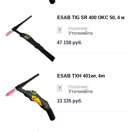
ESAB TIG SR 400 OKC 50, 4 м
Наличие:
Уточняйте
47 158
руб.
ESAB TXH 401wr, 4m
Наличие:
Уточняйте
33 335
руб.