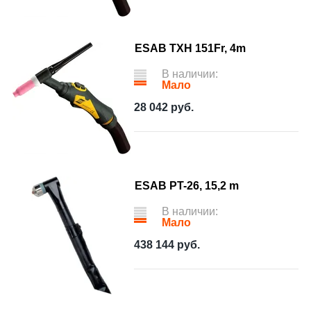
ESAB TXH 151Fr, 4m
В наличии:
Мало
28 042
руб.
ESAB PT-26, 15,2 m
В наличии:
Мало
438 144
руб.