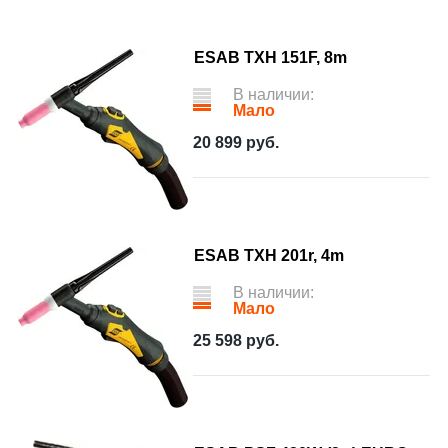
ESAB TXH 151F, 8m
В наличии:
Мало
20 899
руб.
ESAB TXH 201r, 4m
В наличии:
Мало
25 598
руб.