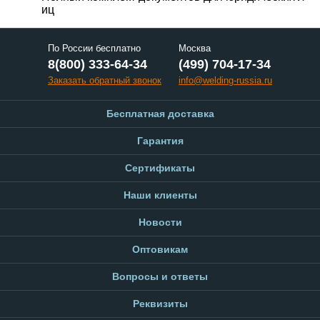
иц
По России бесплатно
Москва
8(800) 333-64-34
(499) 704-17-34
Заказать обратный звонок
info@welding-russia.ru
Бесплатная доставка
Гарантия
Сертификаты
Наши клиенты
Новости
Оптовикам
Вопросы и ответы
Реквизиты