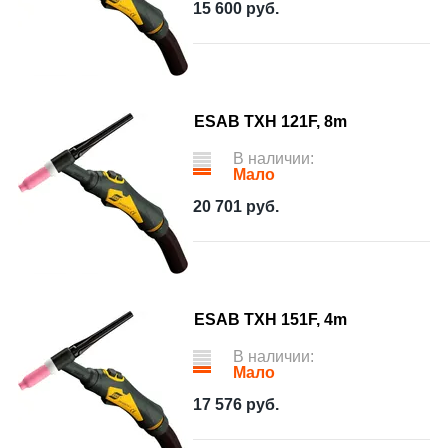
15 600
руб.
ESAB TXH 121F, 8m
В наличии:
Мало
20 701
руб.
ESAB TXH 151F, 4m
В наличии:
Мало
17 576
руб.