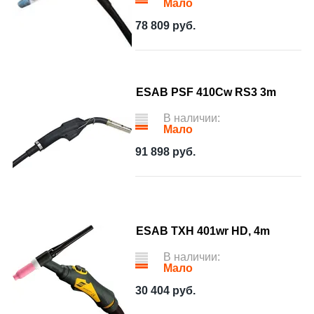
Мало
78 809
руб.
ESAB PSF 410Cw RS3 3m
В наличии:
Мало
91 898
руб.
ESAB TXH 401wr HD, 4m
В наличии:
Мало
30 404
руб.