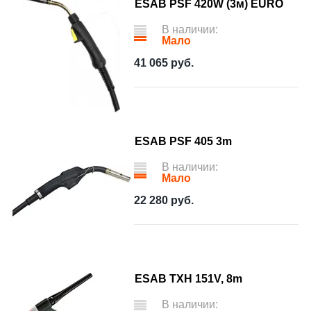
ESAB PSF 420W (3м) EURO
В наличии:
Мало
41 065
руб.
ESAB PSF 405 3m
В наличии:
Мало
22 280
руб.
ESAB TXH 151V, 8m
В наличии: