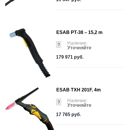
ESAB PT-38 – 15,2 m
Наличие:
Уточняйте
179 971
руб.
ESAB TXH 201F, 4m
Наличие:
Уточняйте
17 765
руб.