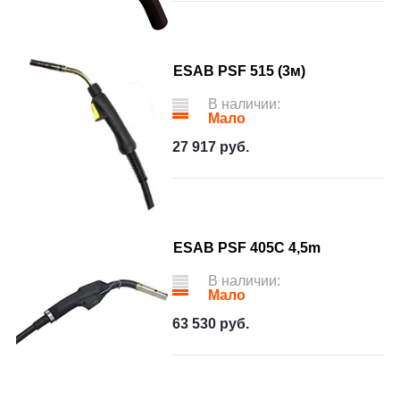
ESAB PSF 515 (3м)
В наличии:
Мало
27 917
руб.
ESAB PSF 405С 4,5m
В наличии:
Мало
63 530
руб.