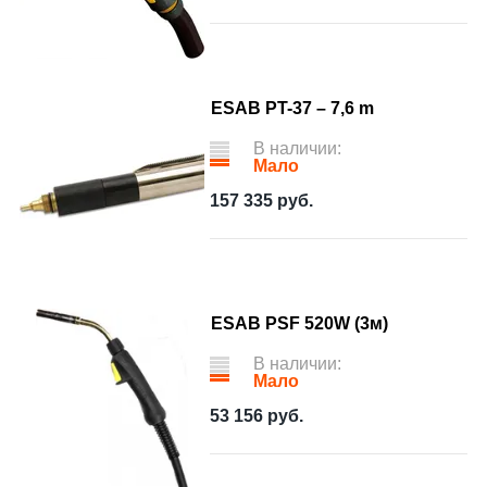
ESAB PT-37 – 7,6 m
В наличии:
Мало
157 335
руб.
ESAB PSF 520W (3м)
В наличии:
Мало
53 156
руб.