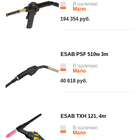
В наличии:
Мало
194 354
руб.
ESAB PSF 510w 3m
В наличии:
Мало
40 618
руб.
ESAB TXH 121, 4m
В наличии:
Мало