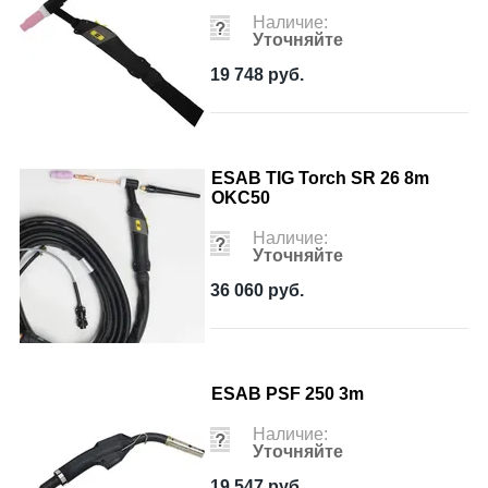
Наличие:
Уточняйте
19 748
руб.
ESAB TIG Torch SR 26 8m
OKC50
Наличие:
Уточняйте
36 060
руб.
ESAB PSF 250 3m
Наличие:
Уточняйте
19 547
руб.