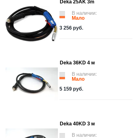
Deka 25AK 3m
В наличии:
Мало
3 256
руб.
Deka 36KD 4 м
В наличии:
Мало
5 159
руб.
Deka 40KD 3 м
В наличии: