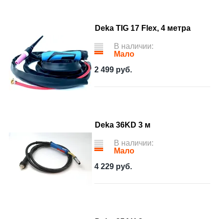
Deka TIG 17 Flex, 4 метра
В наличии:
Мало
2 499
руб.
Deka 36KD 3 м
В наличии:
Мало
4 229
руб.