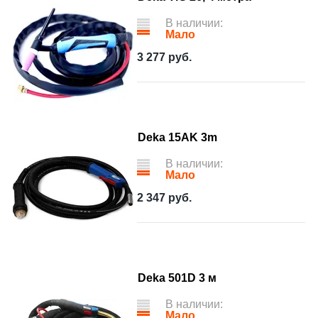
В наличии:
Мало
3 277
руб.
Deka 15AK 3m
В наличии:
Мало
2 347
руб.
Deka 501D 3 м
В наличии:
Мало