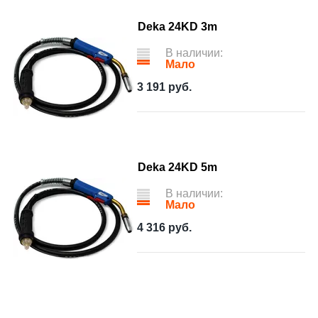
Deka 24KD 3m
В наличии:
Мало
3 191
руб.
Deka 24KD 5m
В наличии:
Мало
4 316
руб.