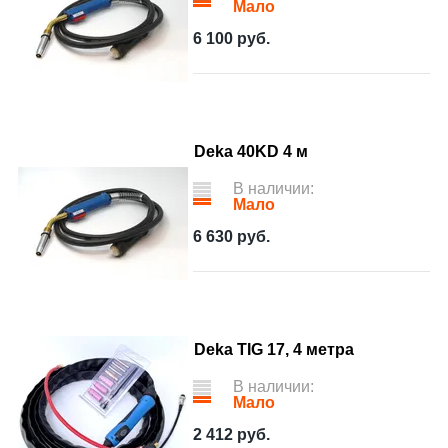
Мало
6 100
руб.
Deka 40KD 4 м
В наличии:
Мало
6 630
руб.
Deka TIG 17, 4 метра
В наличии:
Мало
2 412
руб.