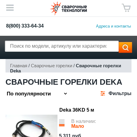
8(800) 333-64-34
Адреса и контакты
Главная
/
Сварочные горелки
/
Сварочные горелки
Deka
СВАРОЧНЫЕ ГОРЕЛКИ DEKA
Фильтры
Deka 36KD 5 м
В наличии:
Мало
5 311
руб.