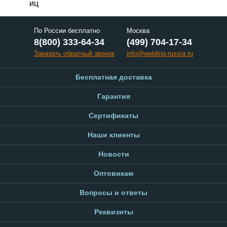
иц
По России бесплатно
Москва
8(800) 333-64-34
(499) 704-17-34
Заказать обратный звонок
info@welding-russia.ru
Бесплатная доставка
Гарантия
Сертификаты
Наши клиенты
Новости
Оптовикам
Вопросы и ответы
Реквизиты