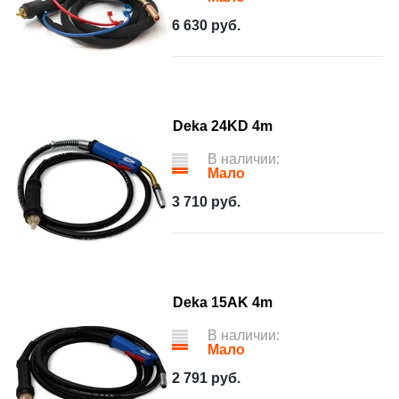
6 630
руб.
Deka 24KD 4m
В наличии:
Мало
3 710
руб.
Deka 15AK 4m
В наличии:
Мало
2 791
руб.