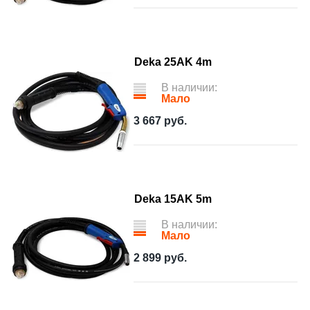
Deka 25AK 4m
В наличии:
Мало
3 667
руб.
Deka 15AK 5m
В наличии:
Мало
2 899
руб.