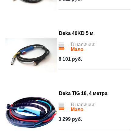
Deka 40KD 5 м
В наличии:
Мало
8 101
руб.
Deka TIG 18, 4 метра
В наличии:
Мало
3 299
руб.