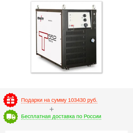
Подарки на сумму 103430 руб.
Бесплатная доставка по России