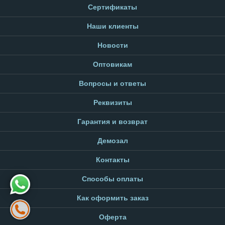
Сертификаты
Наши клиенты
Новости
Оптовикам
Вопросы и ответы
Реквизиты
Гарантия и возврат
Демозал
Контакты
Способы оплаты
Как оформить заказ
Оферта