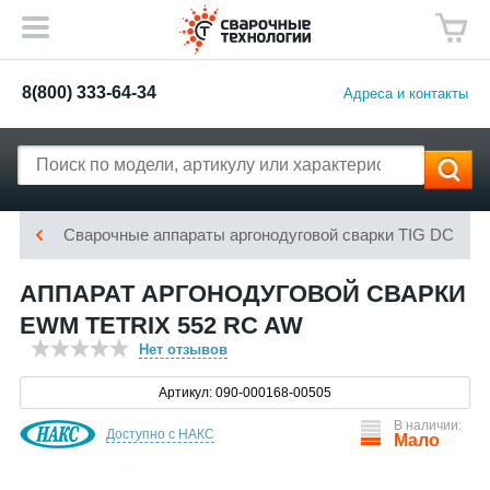
8(800) 333-64-34
Адреса и контакты
Сварочные аппараты аргонодуговой сварки TIG DC
АППАРАТ АРГОНОДУГОВОЙ СВАРКИ
EWM TETRIX 552 RC AW
Нет отзывов
Артикул: 090-000168-00505
В наличии:
Доступно с НАКС
Мало