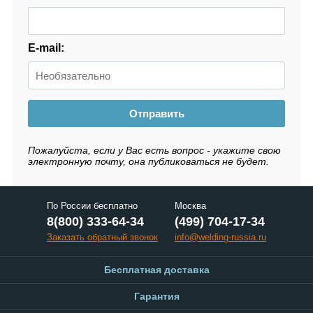
E-mail:
Отправить
Пожалуйста, если у Вас есть вопрос - укажите свою
электронную почту, она публиковаться не будет.
По России бесплатно
Москва
8(800) 333-64-34
(499) 704-17-34
Заказать обратный звонок
info@welding-russia.ru
Бесплатная доставка
Гарантия