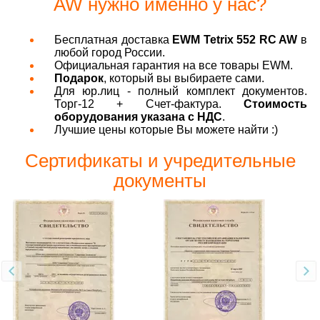
AW нужно именно у нас?
Бесплатная доставка
EWM Tetrix 552 RC AW
в
любой город России.
Официальная гарантия на все товары EWM.
Подарок
, который вы выбираете сами.
Для юр.лиц - полный комплект документов.
Торг-12 + Счет-фактура.
Стоимость
оборудования указана с НДС
.
Лучшие цены которые Вы можете найти :)
Сертификаты и учредительные
документы