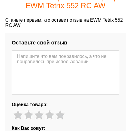
EWM Tetrix 552 RC AW
Станьте первым, кто оставит отзыв на EWM Tetrix 552
RC AW
Оставьте свой отзыв
Оценка товара:
Как Вас зовут: