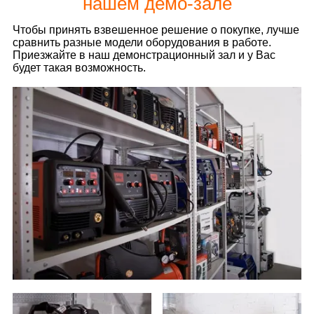
нашем демо-зале
Чтобы принять взвешенное решение о покупке, лучше
сравнить разные модели оборудования в работе.
Приезжайте в наш демонстрационный зал и у Вас
будет такая возможность.