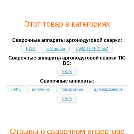
Этот товар в категориях
Сварочные аппараты аргонодуговой сварки:
EWM
500 ампер
EWM TETRIX 552
Сварочные аппараты аргонодуговой сварки TIG
DC:
EWM
Сварочные аппараты:
НАКС
источники
трехфазные
для нержавейки
EWM
Отзывы о сварочном инверторе