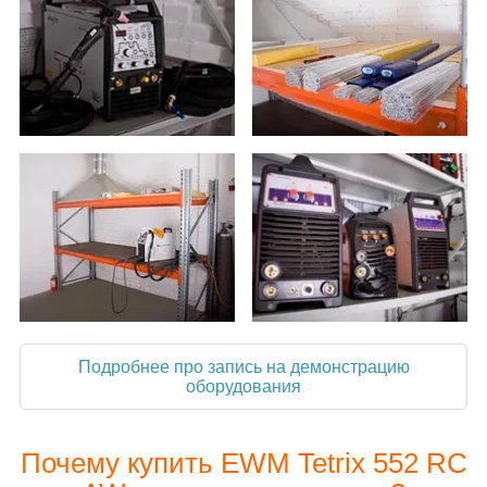
Подробнее про запись на демонстрацию
оборудования
Почему купить EWM Tetrix 552 RC