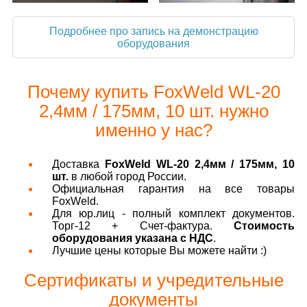
Подробнее про запись на демонстрацию
оборудования
Почему купить FoxWeld WL-20
2,4мм / 175мм, 10 шт. нужно
именно у нас?
Доставка
FoxWeld WL-20 2,4мм / 175мм, 10
шт.
в любой город России.
Официальная гарантия на все товары
FoxWeld.
Для юр.лиц - полный комплект документов.
Торг-12 + Счет-фактура.
Стоимость
оборудования указана с НДС
.
Лучшие цены которые Вы можете найти :)
Сертификаты и учредительные
документы