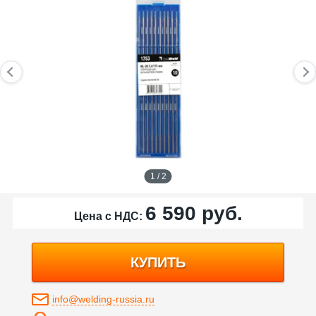
1 / 2
6 590
руб.
Цена с НДС:
КУПИТЬ
info@welding-russia.ru