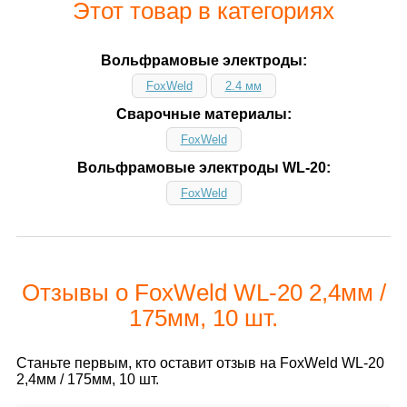
Этот товар в категориях
Вольфрамовые электроды:
FoxWeld
2.4 мм
Сварочные материалы:
FoxWeld
Вольфрамовые электроды WL-20:
FoxWeld
Отзывы о FoxWeld WL-20 2,4мм /
175мм, 10 шт.
Станьте первым, кто оставит отзыв на FoxWeld WL-20
2,4мм / 175мм, 10 шт.