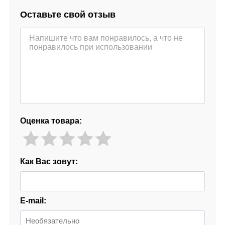
Оставьте свой отзыв
Оценка товара:
Как Вас зовут:
E-mail: