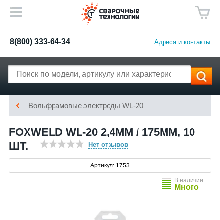
8(800) 333-64-34
Адреса и контакты
Вольфрамовые электроды WL-20
FOXWELD WL-20 2,4ММ / 175ММ, 10
ШТ.
Нет отзывов
Артикул: 1753
В наличии:
Много