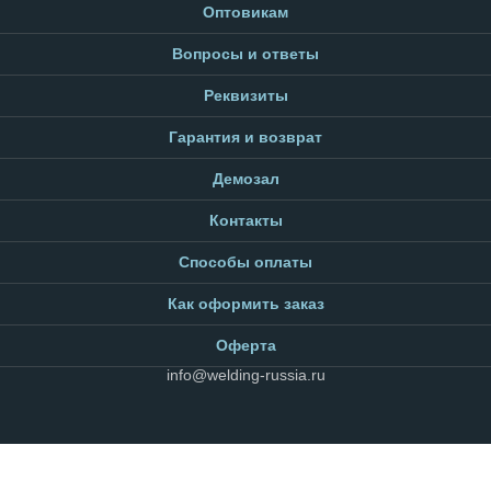
Оптовикам
Вопросы и ответы
Реквизиты
Гарантия и возврат
Демозал
Контакты
Способы оплаты
Как оформить заказ
Оферта
info@welding-russia.ru