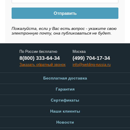
Отправить
Пожалуйста, если у Вас есть вопрос - укажите свою
электронную почту, она публиковаться не будет.
По России бесплатно
Москва
8(800) 333-64-34
(499) 704-17-34
Заказать обратный звонок
info@welding-russia.ru
Бесплатная доставка
Гарантия
Сертификаты
Наши клиенты
Новости