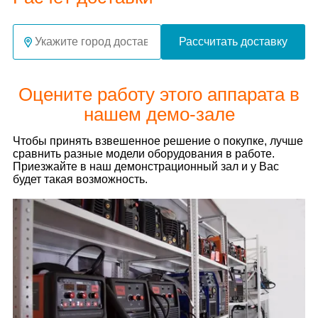
Рассчитать доставку
Оцените работу этого аппарата в
нашем демо-зале
Чтобы принять взвешенное решение о покупке, лучше
сравнить разные модели оборудования в работе.
Приезжайте в наш демонстрационный зал и у Вас
будет такая возможность.