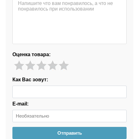
Оценка товара:
Как Вас зовут:
E-mail:
Отправить