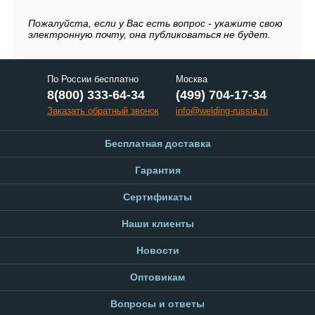
Пожалуйста, если у Вас есть вопрос - укажите свою
электронную почту, она публиковаться не будет.
По России бесплатно
Москва
8(800) 333-64-34
(499) 704-17-34
Заказать обратный звонок
info@welding-russia.ru
Бесплатная доставка
Гарантия
Сертификаты
Наши клиенты
Новости
Оптовикам
Вопросы и ответы