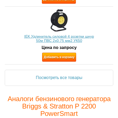
IEK Удлинитель силовой 4 розетки шнур
50м ПВС 2х0.75 мм2 УК50
Цена по запросу
Добавить в корзину
Посмотреть все товары
Аналоги бензинового генератора
Briggs & Stratton P 2200
PowerSmart