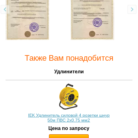
Также Вам понадобится
Удлинители
IEK Удлинитель силовой 4 розетки шнур
50м ПВС 2х0.75 мм2
Цена по запросу