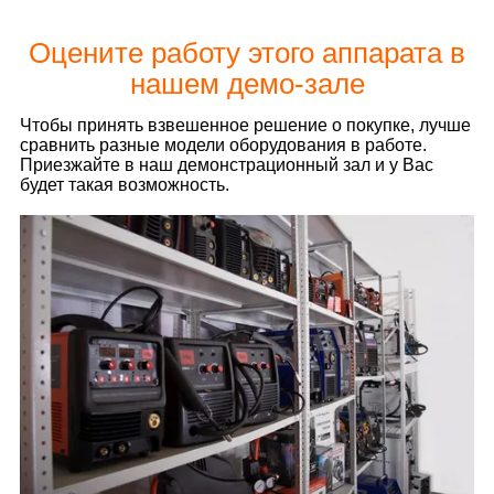
Оцените работу этого аппарата в
нашем демо-зале
Чтобы принять взвешенное решение о покупке, лучше
сравнить разные модели оборудования в работе.
Приезжайте в наш демонстрационный зал и у Вас
будет такая возможность.