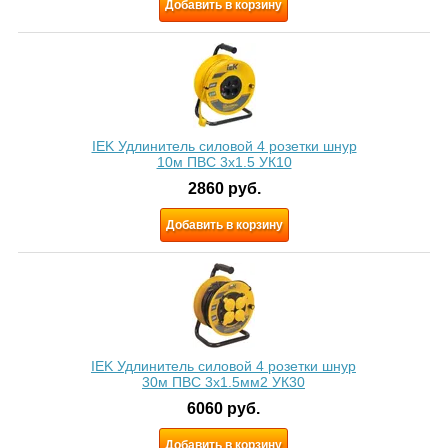
Добавить в корзину
IEK Удлинитель силовой 4 розетки шнур
10м ПВС 3x1.5 УК10
2860
руб.
Добавить в корзину
IEK Удлинитель силовой 4 розетки шнур
30м ПВС 3х1.5мм2 УК30
6060
руб.
Добавить в корзину