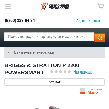
8(800) 333-64-34
Адреса и контакты
Бензиновые генераторы
BRIGGS & STRATTON P 2200
POWERSMART
Нет отзывов
Артикул:
В наличии:
Мало