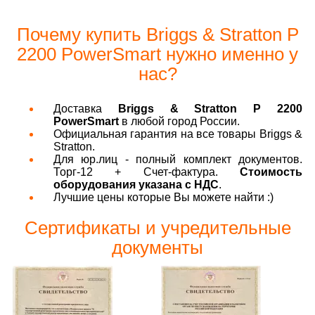
Почему купить Briggs & Stratton P
2200 PowerSmart нужно именно у
нас?
Доставка
Briggs & Stratton P 2200
PowerSmart
в любой город России.
Официальная гарантия на все товары Briggs &
Stratton.
Для юр.лиц - полный комплект документов.
Торг-12 + Счет-фактура.
Стоимость
оборудования указана с НДС
.
Лучшие цены которые Вы можете найти :)
Сертификаты и учредительные
документы