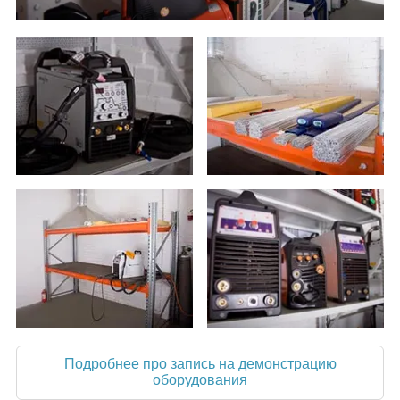
Подробнее про запись на демонстрацию
оборудования