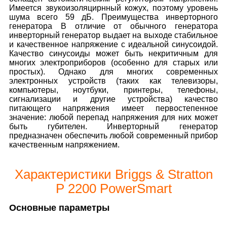
Имеется звукоизоляцирнный кожух, поэтому уровень
шума всего 59 дБ. Преимущества инверторного
генератора В отличие от обычного генератора
инверторный генератор выдает на выходе стабильное
и качественное напряжение с идеальной синусоидой.
Качество синусоиды может быть некритичным для
многих электроприборов (особенно для старых или
простых). Однако для многих современных
электронных устройств (таких как телевизоры,
компьютеры, ноутбуки, принтеры, телефоны,
сигнализации и другие устройства) качество
питающего напряжения имеет первостепенное
значение: любой перепад напряжения для них может
быть губителен. Инверторный генератор
предназначен обеспечить любой современный прибор
качественным напряжением.
Характеристики Briggs & Stratton
P 2200 PowerSmart
Основные параметры