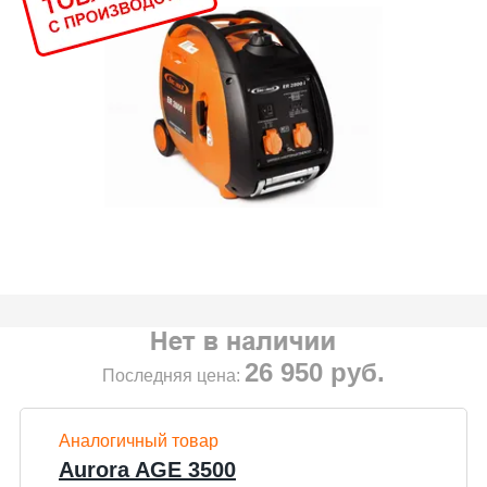
26 950
руб.
Последняя цена:
Аналогичный товар
Aurora AGE 3500