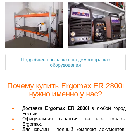
Подробнее про запись на демонстрацию
оборудования
Почему купить Ergomax ER 2800i
нужно именно у нас?
Доставка
Ergomax ER 2800i
в любой город
России.
Официальная гарантия на все товары
Ergomax.
Для юр.лиц - полный комплект документов.