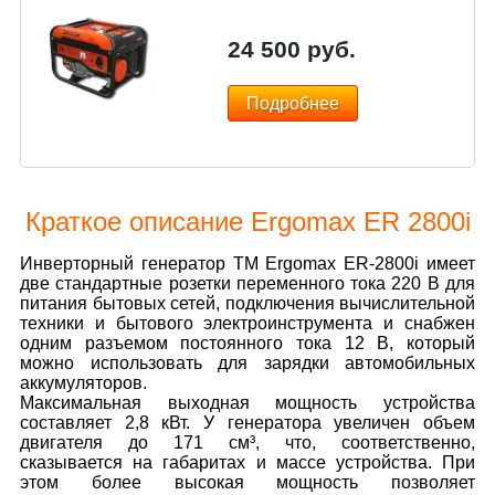
24 500
руб.
Подробнее
Краткое описание Ergomax ER 2800i
Инверторный генератор ТМ Ergomax ER-2800i имеет
две стандартные розетки переменного тока 220 В для
питания бытовых сетей, подключения вычислительной
техники и бытового электроинструмента и снабжен
одним разъемом постоянного тока 12 В, который
можно использовать для зарядки автомобильных
аккумуляторов.
Максимальная выходная мощность устройства
составляет 2,8 кВт. У генератора увеличен объем
двигателя до 171 см³, что, соответственно,
сказывается на габаритах и массе устройства. При
этом более высокая мощность позволяет