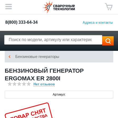
8(800) 333-64-34
Адреса и контакты
Бензиновые генераторы
БЕНЗИНОВЫЙ ГЕНЕРАТОР
ERGOMAX ER 2800I
Нет отзывов
Артикул: