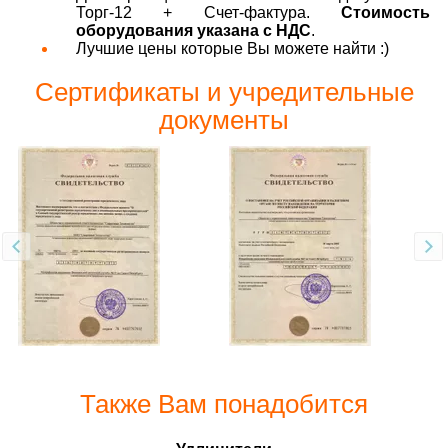
Торг-12 + Счет-фактура.
Стоимость
оборудования указана с НДС
.
Лучшие цены которые Вы можете найти :)
Сертификаты и учредительные
документы
Также Вам понадобится