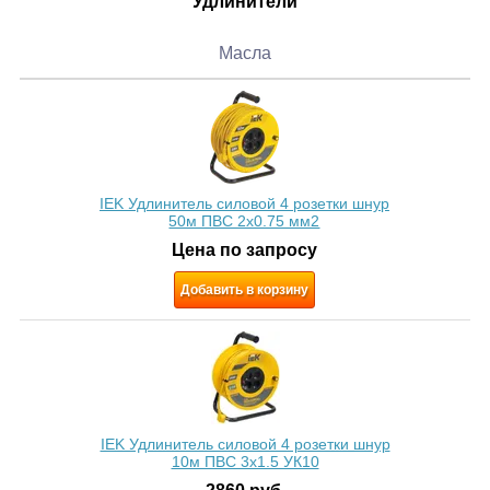
Удлинители
Масла
IEK Удлинитель силовой 4 розетки шнур
50м ПВС 2х0.75 мм2
Цена по запросу
Добавить в корзину
IEK Удлинитель силовой 4 розетки шнур
10м ПВС 3x1.5 УК10