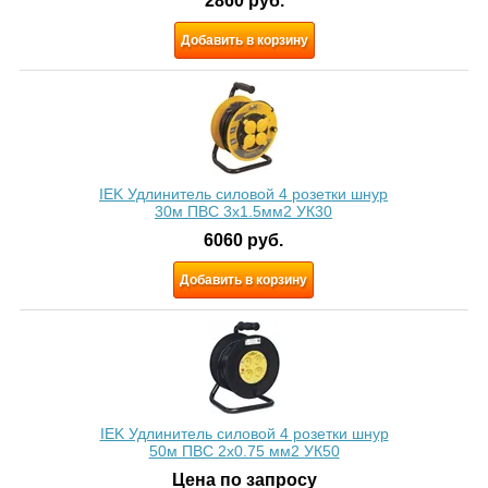
2860
руб.
Добавить в корзину
IEK Удлинитель силовой 4 розетки шнур
30м ПВС 3х1.5мм2 УК30
6060
руб.
Добавить в корзину
IEK Удлинитель силовой 4 розетки шнур
50м ПВС 2х0.75 мм2 УК50
Цена по запросу