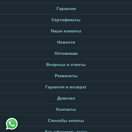
Гарантия
Сертификаты
Наши клиенты
Новости
Оптовикам
Вопросы и ответы
Реквизиты
Гарантия и возврат
Демозал
Контакты
Способы оплаты
Как оформить заказ