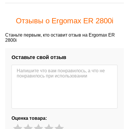
Отзывы о Ergomax ER 2800i
Станьте первым, кто оставит отзыв на Ergomax ER
2800i
Оставьте свой отзыв
Оценка товара: