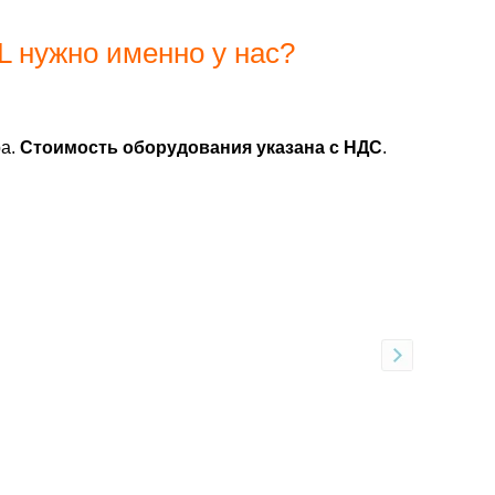
L нужно именно у нас?
ра.
Стоимость оборудования указана с НДС
.