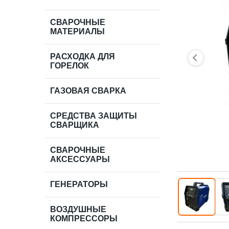
СВАРОЧНЫЕ
МАТЕРИАЛЫ
РАСХОДКА ДЛЯ
ГОРЕЛОК
ГАЗОВАЯ СВАРКА
СРЕДСТВА ЗАЩИТЫ
СВАРЩИКА
СВАРОЧНЫЕ
АКСЕССУАРЫ
ГЕНЕРАТОРЫ
ВОЗДУШНЫЕ
КОМПРЕССОРЫ