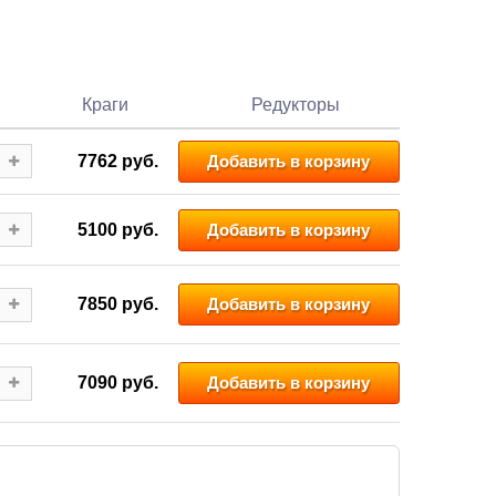
Краги
Редукторы
7762
руб.
Добавить в корзину
5100
руб.
Добавить в корзину
7850
руб.
Добавить в корзину
7090
руб.
Добавить в корзину