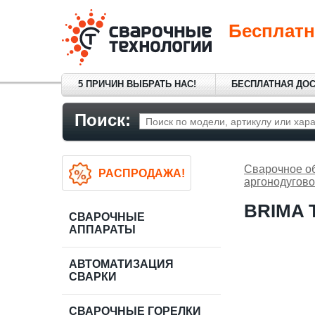
Бесплатн
5 ПРИЧИН ВЫБРАТЬ НАС!
БЕСПЛАТНАЯ ДО
Поиск:
Сварочное о
РАСПРОДАЖА!
аргонодугово
BRIMA T
СВАРОЧНЫЕ
АППАРАТЫ
АВТОМАТИЗАЦИЯ
СВАРКИ
СВАРОЧНЫЕ ГОРЕЛКИ