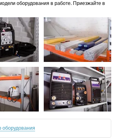
модели оборудования в работе. Приезжайте в
ю оборудования