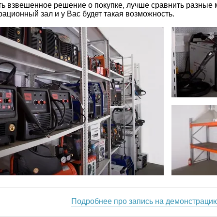
ь взвешенное решение о покупке, лучше сравнить разные 
ационный зал и у Вас будет такая возможность.
Подробнее про запись на демонстраци