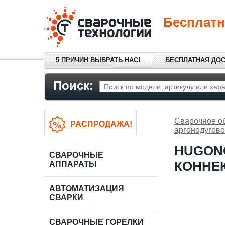
Бесплатн
5 ПРИЧИН ВЫБРАТЬ НАС!
БЕСПЛАТНАЯ ДО
Поиск:
Сварочное о
РАСПРОДАЖА!
аргонодугово
HUGONG
СВАРОЧНЫЕ
КОННЕК
АППАРАТЫ
АВТОМАТИЗАЦИЯ
СВАРКИ
СВАРОЧНЫЕ ГОРЕЛКИ