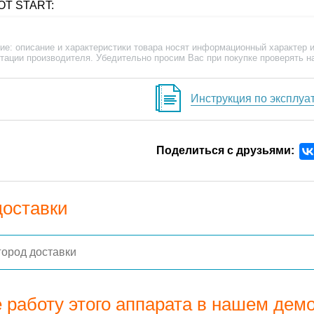
OT START:
ие: описание и характеристики товара носят информационный характер и
тации производителя. Убедительно просим Вас при покупке проверять н
Инструкция по эксплуа
Поделиться с друзьями:
доставки
 работу этого аппарата в нашем дем