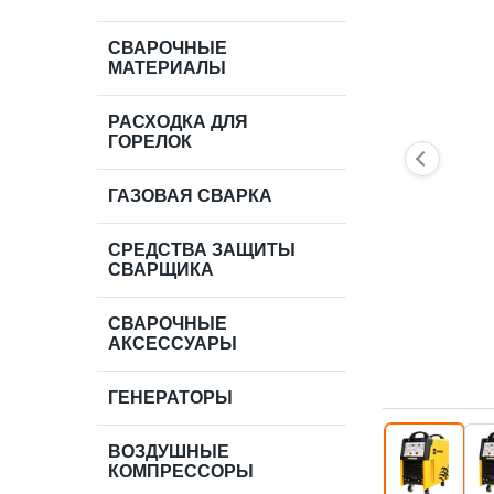
СВАРОЧНЫЕ
МАТЕРИАЛЫ
РАСХОДКА ДЛЯ
ГОРЕЛОК
ГАЗОВАЯ СВАРКА
СРЕДСТВА ЗАЩИТЫ
СВАРЩИКА
СВАРОЧНЫЕ
АКСЕССУАРЫ
ГЕНЕРАТОРЫ
ВОЗДУШНЫЕ
КОМПРЕССОРЫ