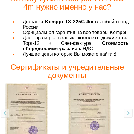
4m нужно именно у нас?
Доставка
Kemppi TX 225G 4m
в любой город
России.
Официальная гарантия на все товары Kemppi.
Для юр.лиц - полный комплект документов.
Торг-12 + Счет-фактура.
Стоимость
оборудования указана с НДС
.
Лучшие цены которые Вы можете найти :)
Сертификаты и учредительные
документы