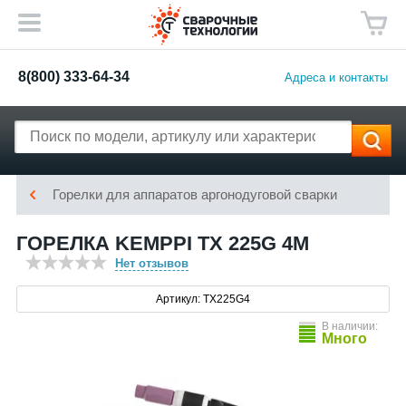
8(800) 333-64-34
Адреса и контакты
Горелки для аппаратов аргонодуговой сварки
ГОРЕЛКА KEMPPI TX 225G 4M
Нет отзывов
Артикул: TX225G4
В наличии:
Много