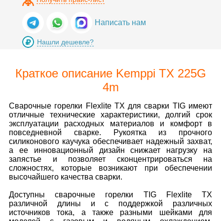
Написать нам
Нашли дешевле?
Краткое описание Kemppi TX 225G
4m
Сварочные горелки Flexlite TX для сварки TIG имеют
отличные технические характеристики, долгий срок
эксплуатации расходных материалов и комфорт в
повседневной сварке. Рукоятка из прочного
силиконового каучука обеспечивает надежный захват,
а ее инновационный дизайн снижает нагрузку на
запястье и позволяет сконцентрироваться на
сложностях, которые возникают при обеспечении
высочайшего качества сварки.
Доступны сварочные горелки TIG Flexlite TX
различной длины и с поддержкой различных
источников тока, а также разными шейками для