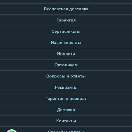
Бесплатная доставка
Гарантия
Сертификаты
Наши клиенты
Новости
Оптовикам
Вопросы и ответы
Реквизиты
Гарантия и возврат
Демозал
Контакты