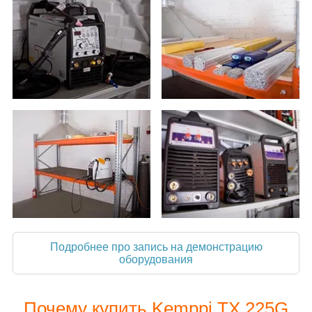
Подробнее про запись на демонстрацию
оборудования
Почему купить Kemppi TX 225G