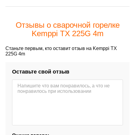
Отзывы о сварочной горелке
Kemppi TX 225G 4m
Станьте первым, кто оставит отзыв на Kemppi TX
225G 4m
Оставьте свой отзыв