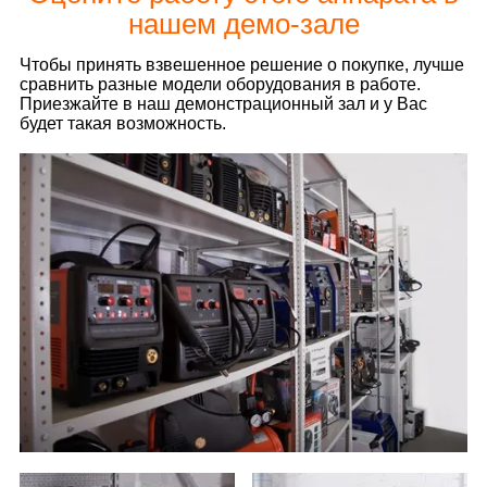
нашем демо-зале
Чтобы принять взвешенное решение о покупке, лучше
сравнить разные модели оборудования в работе.
Приезжайте в наш демонстрационный зал и у Вас
будет такая возможность.