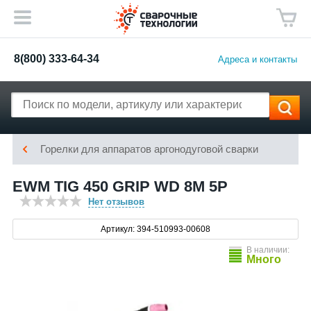
8(800) 333-64-34
Адреса и контакты
Горелки для аппаратов аргонодуговой сварки
EWM TIG 450 GRIP WD 8M 5P
Нет отзывов
Артикул: 394-510993-00608
В наличии:
Много