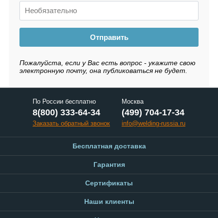
Отправить
Пожалуйста, если у Вас есть вопрос - укажите свою
электронную почту, она публиковаться не будет.
По России бесплатно
Москва
8(800) 333-64-34
(499) 704-17-34
Заказать обратный звонок
info@welding-russia.ru
Бесплатная доставка
Гарантия
Сертификаты
Наши клиенты