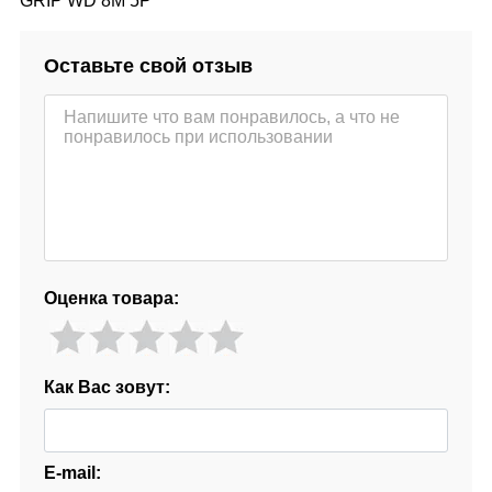
GRIP WD 8M 5P
Оставьте свой отзыв
Оценка товара:
Как Вас зовут:
E-mail: