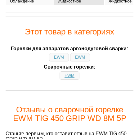
Охлаждение
Жидкостное
Жидкостное
Этот товар в категориях
Горелки для аппаратов аргонодуговой сварки:
EWM
EWM
Сварочные горелки:
EWM
Отзывы о сварочной горелке
EWM TIG 450 GRIP WD 8M 5P
Станьте первым, кто оставит отзыв на EWM TIG 450