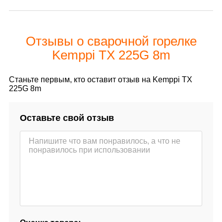
Отзывы о сварочной горелке
Kemppi TX 225G 8m
Станьте первым, кто оставит отзыв на Kemppi TX
225G 8m
Оставьте свой отзыв