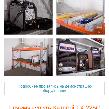
Подробнее про запись на демонстрацию
оборудования
Почему купить Kemppi TX 225G