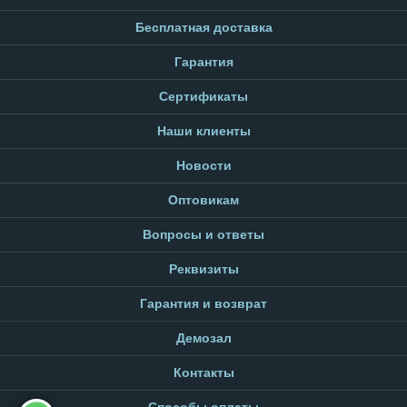
Бесплатная доставка
Гарантия
Сертификаты
Наши клиенты
Новости
Оптовикам
Вопросы и ответы
Реквизиты
Гарантия и возврат
Демозал
Контакты