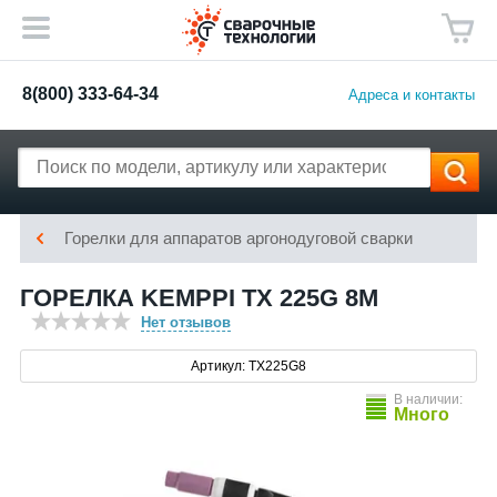
8(800) 333-64-34
Адреса и контакты
Горелки для аппаратов аргонодуговой сварки
ГОРЕЛКА KEMPPI TX 225G 8M
Нет отзывов
Артикул: TX225G8
В наличии:
Много