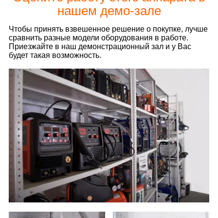
нашем демо-зале
Чтобы принять взвешенное решение о покупке, лучше
сравнить разные модели оборудования в работе.
Приезжайте в наш демонстрационный зал и у Вас
будет такая возможность.