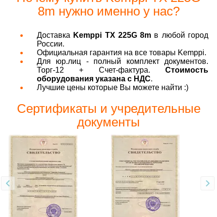
8m нужно именно у нас?
Доставка
Kemppi TX 225G 8m
в любой город
России.
Официальная гарантия на все товары Kemppi.
Для юр.лиц - полный комплект документов.
Торг-12 + Счет-фактура.
Стоимость
оборудования указана с НДС
.
Лучшие цены которые Вы можете найти :)
Сертификаты и учредительные
документы