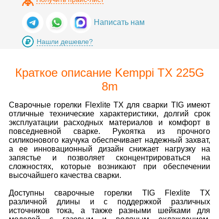
Написать нам
Нашли дешевле?
Краткое описание Kemppi TX 225G
8m
Сварочные горелки Flexlite TX для сварки TIG имеют
отличные технические характеристики, долгий срок
эксплуатации расходных материалов и комфорт в
повседневной сварке. Рукоятка из прочного
силиконового каучука обеспечивает надежный захват,
а ее инновационный дизайн снижает нагрузку на
запястье и позволяет сконцентрироваться на
сложностях, которые возникают при обеспечении
высочайшего качества сварки.
Доступны сварочные горелки TIG Flexlite TX
различной длины и с поддержкой различных
источников тока, а также разными шейками для