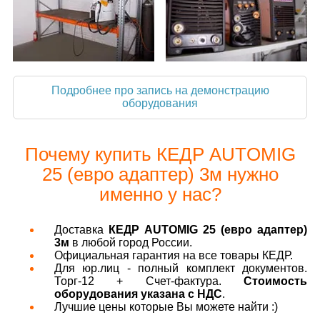
Подробнее про запись на демонстрацию
оборудования
Почему купить КЕДР AUTOMIG
25 (евро адаптер) 3м нужно
именно у нас?
Доставка
КЕДР AUTOMIG 25 (евро адаптер)
3м
в любой город России.
Официальная гарантия на все товары КЕДР.
Для юр.лиц - полный комплект документов.
Торг-12 + Счет-фактура.
Стоимость
оборудования указана с НДС
.
Лучшие цены которые Вы можете найти :)