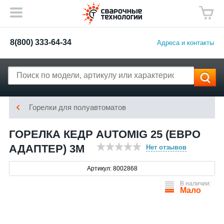
8(800) 333-64-34
Адреса и контакты
Горелки для полуавтоматов
ГОРЕЛКА КЕДР AUTOMIG 25 (ЕВРО
АДАПТЕР) 3М
Нет отзывов
Артикул: 8002868
В наличии:
Мало