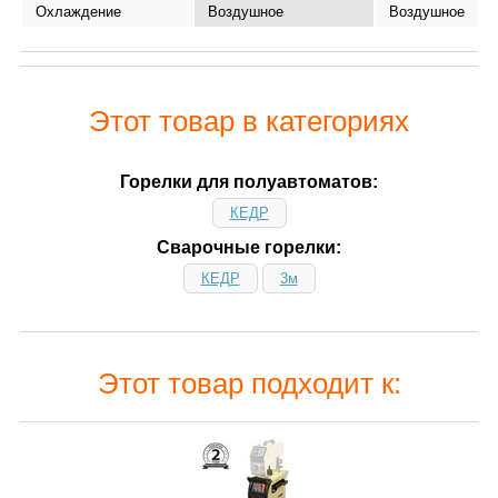
Охлаждение
Воздушное
Воздушное
Этот товар в категориях
Горелки для полуавтоматов:
КЕДР
Сварочные горелки:
КЕДР
3м
Этот товар подходит к: