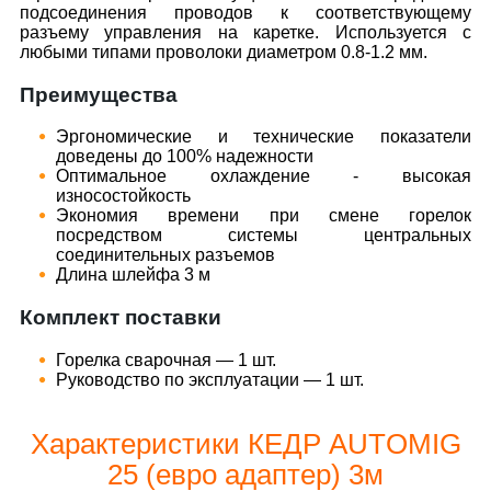
подсоединения проводов к соответствующему
разъему управления на каретке. Используется с
любыми типами проволоки диаметром 0.8-1.2 мм.
Преимущества
Эргономические и технические показатели
доведены до 100% надежности
Оптимальное охлаждение - высокая
износостойкость
Экономия времени при смене горелок
посредством системы центральных
соединительных разъемов
Длина шлейфа 3 м
Комплект поставки
Горелка сварочная — 1 шт.
Руководство по эксплуатации — 1 шт.
Характеристики КЕДР AUTOMIG
25 (евро адаптер) 3м