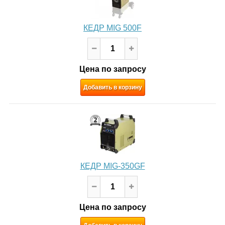
КЕДР MIG 500F
Цена по запросу
Добавить в корзину
КЕДР MIG-350GF
Цена по запросу