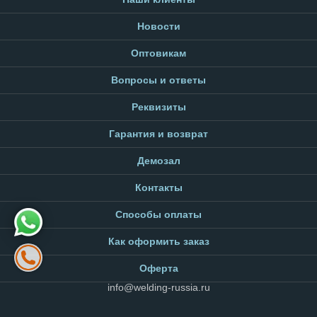
Новости
Оптовикам
Вопросы и ответы
Реквизиты
Гарантия и возврат
Демозал
Контакты
Способы оплаты
Как оформить заказ
Оферта
info@welding-russia.ru