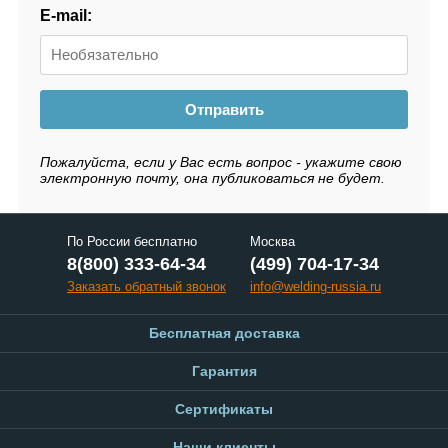
E-mail:
Отправить
Пожалуйста, если у Вас есть вопрос - укажите свою
электронную почту, она публиковаться не будет.
По России бесплатно
Москва
8(800) 333-64-34
(499) 704-17-34
Заказать обратный звонок
info@welding-russia.ru
Бесплатная доставка
Гарантия
Сертификаты
Наши клиенты