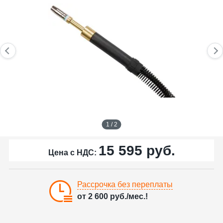
1 / 2
15 595
руб.
Цена с НДС:
Рассрочка без переплаты
от
2 600
руб./мес.!