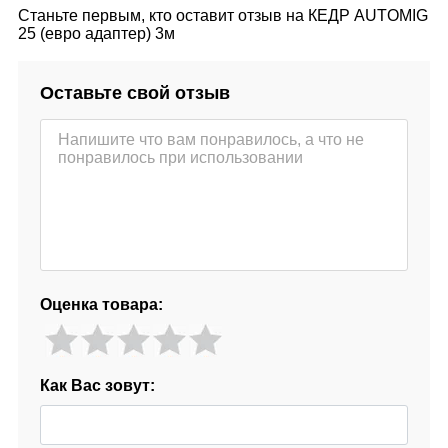
Станьте первым, кто оставит отзыв на КЕДР AUTOMIG
25 (евро адаптер) 3м
Оставьте свой отзыв
Оценка товара:
Как Вас зовут: