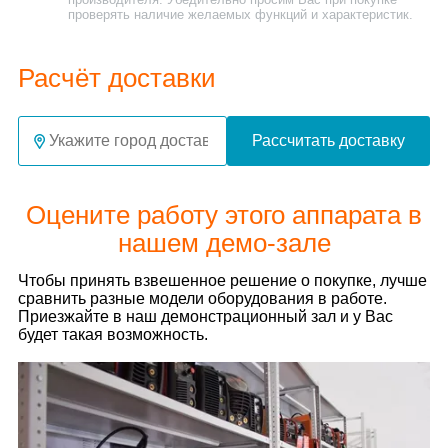
проверять наличие желаемых функций и характеристик.
Расчёт доставки
Рассчитать доставку
Оцените работу этого аппарата в
нашем демо-зале
Чтобы принять взвешенное решение о покупке, лучше
сравнить разные модели оборудования в работе.
Приезжайте в наш демонстрационный зал и у Вас
будет такая возможность.