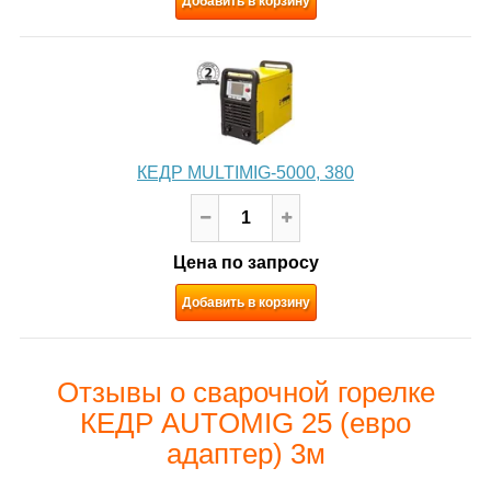
Добавить в корзину
КЕДР MULTIMIG-5000, 380
Цена по запросу
Добавить в корзину
Отзывы о сварочной горелке
КЕДР AUTOMIG 25 (евро
адаптер) 3м