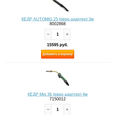
КЕДР AUTOMIG 25 (евро адаптер) 3м
8002868
15595 руб.
Добавить в корзину
КЕДР Mig 36 (евро адаптер) 4м
7150012