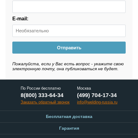
E-mail:
Отправить
Пожалуйста, если у Вас есть вопрос - укажите свою
электронную почту, она публиковаться не будет.
По России бесплатно
Москва
8(800) 333-64-34
(499) 704-17-34
Заказать обратный звонок
info@welding-russia.ru
Бесплатная доставка
Гарантия