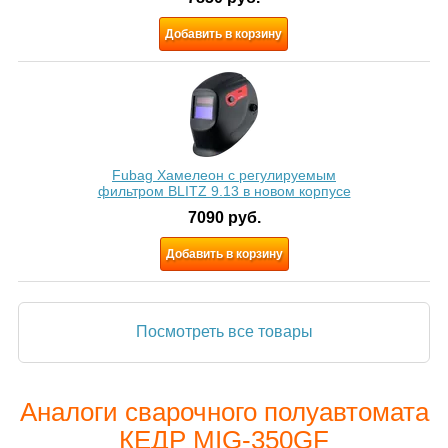
Добавить в корзину
Fubag Хамелеон с регулируемым
фильтром BLITZ 9.13 в новом корпусе
7090
руб.
Добавить в корзину
Посмотреть все товары
Аналоги сварочного полуавтомата
КЕДР MIG-350GF