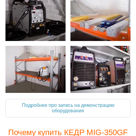
Подробнее про запись на демонстрацию
оборудования
Почему купить КЕДР MIG-350GF