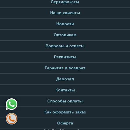
Сертификаты
Наши клиенты
Новости
Оптовикам
Вопросы и ответы
Реквизиты
Гарантия и возврат
Демозал
Контакты
Способы оплаты
Как оформить заказ
Оферта