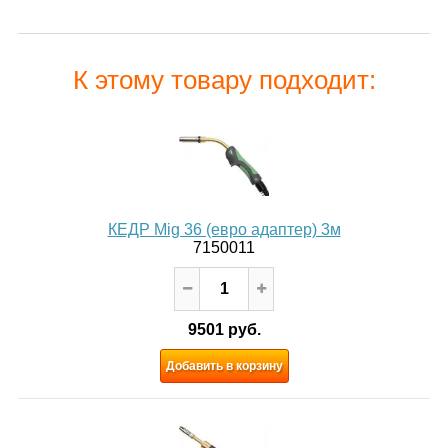
К этому товару подходит:
КЕДР Mig 36 (евро адаптер) 3м
7150011
9501 руб.
Добавить в корзину