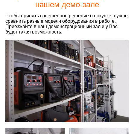
нашем демо-зале
Чтобы принять взвешенное решение о покупке, лучше
сравнить разные модели оборудования в работе.
Приезжайте в наш демонстрационный зал и у Вас
будет такая возможность.