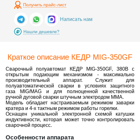
Получить прайс-лист
Написать нам
Нашли дешевле?
Краткое описание КЕДР MIG-350GF
Сварочный полуавтомат КЕДР MIG-350GF, 380В с
открытым подающим механизмом - максимально
производительный аппарат. Служит для
полуавтоматической сварки в условиях защитного
газа MIG/MAG и для полноценной качественной
ручной дуговой сварки штучным электродом ММА.
Модель обладает настраиваемым режимом заварки
кратера и 4-х тактным режимом работы горелки.
Оснащен уникальной электронной схемой катушки
индуктивности, которая может точно контролировать
сварочной процесс.
Особенности аппарата