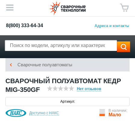
8(800) 333-64-34
Адреса и контакты
Сварочные полуавтоматы
СВАРОЧНЫЙ ПОЛУАВТОМАТ КЕДР
MIG-350GF
Нет отзывов
Артикул:
В наличии:
Доступно с НАКС
Мало