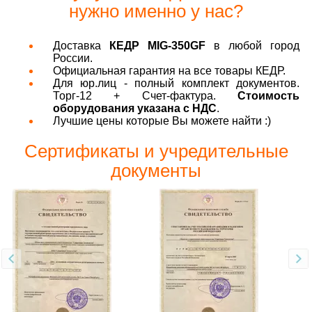
нужно именно у нас?
Доставка
КЕДР MIG-350GF
в любой город
России.
Официальная гарантия на все товары КЕДР.
Для юр.лиц - полный комплект документов.
Торг-12 + Счет-фактура.
Стоимость
оборудования указана с НДС
.
Лучшие цены которые Вы можете найти :)
Сертификаты и учредительные
документы