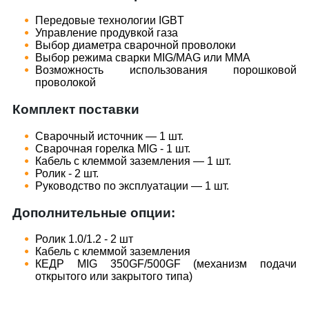
Передовые технологии IGBT
Управление продувкой газа
Выбор диаметра сварочной проволоки
Выбор режима сварки MIG/MAG или MMA
Возможность использования порошковой
проволокой
Комплект поставки
Сварочный источник — 1 шт.
Сварочная горелка MIG - 1 шт.
Кабель с клеммой заземления — 1 шт.
Ролик - 2 шт.
Руководство по эксплуатации — 1 шт.
Дополнительные опции:
Ролик 1.0/1.2 - 2 шт
Кабель с клеммой заземления
КЕДР MIG 350GF/500GF (механизм подачи
открытого или закрытого типа)