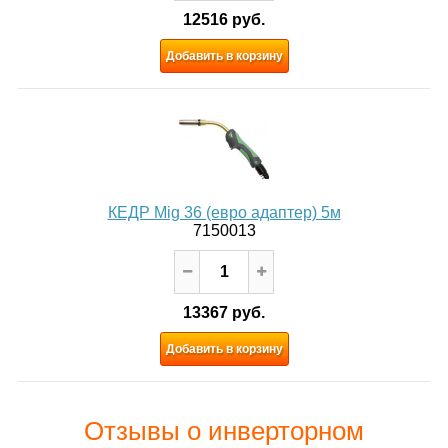
12516 руб.
Добавить в корзину
КЕДР Mig 36 (евро адаптер) 5м
7150013
13367 руб.
Добавить в корзину
Отзывы о инверторном