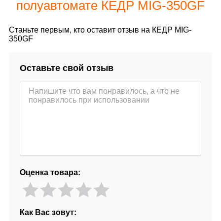
полуавтомате КЕДР MIG-350GF
Станьте первым, кто оставит отзыв на КЕДР MIG-
350GF
Оставьте свой отзыв
Оценка товара:
Как Вас зовут: