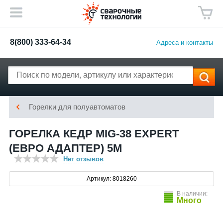
8(800) 333-64-34
Адреса и контакты
Горелки для полуавтоматов
ГОРЕЛКА КЕДР MIG-38 EXPERT
(ЕВРО АДАПТЕР) 5М
Нет отзывов
Артикул: 8018260
В наличии:
Много