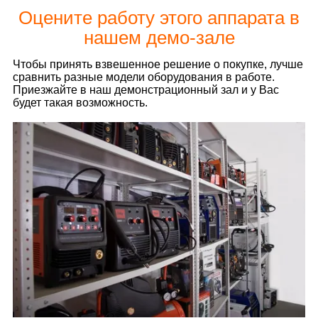
Оцените работу этого аппарата в
нашем демо-зале
Чтобы принять взвешенное решение о покупке, лучше
сравнить разные модели оборудования в работе.
Приезжайте в наш демонстрационный зал и у Вас
будет такая возможность.