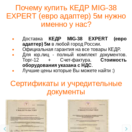
Почему купить КЕДР MIG-38
EXPERT (евро адаптер) 5м нужно
именно у нас?
Доставка
КЕДР MIG-38 EXPERT (евро
адаптер) 5м
в любой город России.
Официальная гарантия на все товары КЕДР.
Для юр.лиц - полный комплект документов.
Торг-12 + Счет-фактура.
Стоимость
оборудования указана с НДС
.
Лучшие цены которые Вы можете найти :)
Сертификаты и учредительные
документы