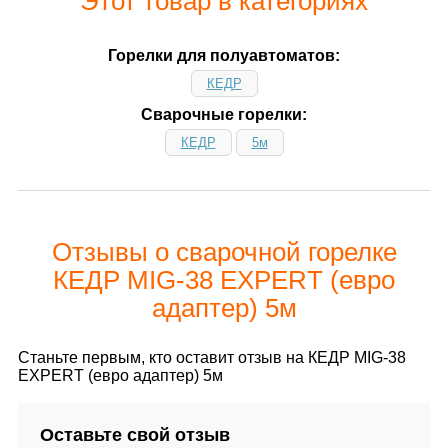
Этот товар в категориях
Горелки для полуавтоматов:
КЕДР
Сварочные горелки:
КЕДР
5м
Отзывы о сварочной горелке
КЕДР MIG-38 EXPERT (евро
адаптер) 5м
Станьте первым, кто оставит отзыв на КЕДР MIG-38
EXPERT (евро адаптер) 5м
Оставьте свой отзыв