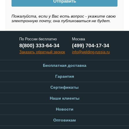
Отправить
Пожалуйста, если у Вас есть вопрос - укажите свою
электронную почту, она публиковаться не будет.
По России бесплатно
Москва
8(800) 333-64-34
(499) 704-17-34
Заказать обратный звонок
info@welding-russia.ru
Бесплатная доставка
Гарантия
Сертификаты
Наши клиенты
Новости
Оптовикам