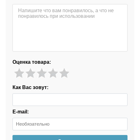
Оценка товара:
Как Вас зовут:
E-mail: