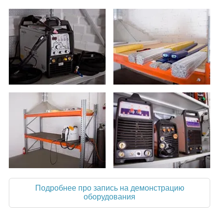
Подробнее про запись на демонстрацию
оборудования