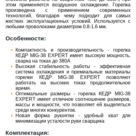
этом применяется воздушное охлаждение. Горелка
произведена с применением современных
технологий, благодаря чему подходит для самых
жестких эксплуатационных условий. Используется с
любыми проволоками диаметром 0.8-1.6 мм.
Особенности:
Компактность и производительность - горелка
КЕДР MIG-38 EXPERT имеет высокую мощность,
сварка на токах до 380А
Высокая стабильность работы - эффективная
система охлаждения и премиальные материалы
горелки КЕДР MIG-38 EXPERT позволяют
работать на высоких токах продолжительное
время.
Оптимальные размеры - горелка КЕДР MIG-38
EXPERT имеет отличное соотношение размеров,
массы и мощности, что позволяет ей выделяться
среди многих конкурентов.
Новая форма рукоятки - удобный хват для
минимизации усталости руки сварщика
Комплектация: