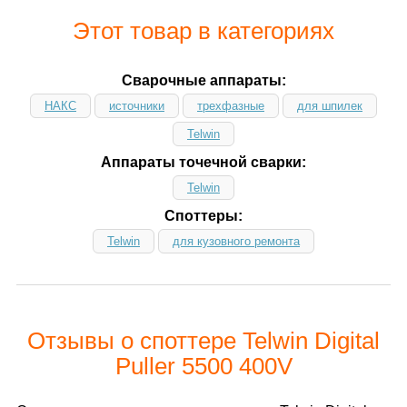
Этот товар в категориях
Сварочные аппараты:
НАКС
источники
трехфазные
для шпилек
Telwin
Аппараты точечной сварки:
Telwin
Споттеры:
Telwin
для кузовного ремонта
Отзывы о споттере Telwin Digital
Puller 5500 400V