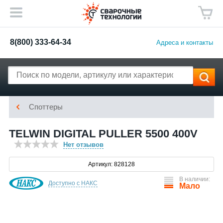
8(800) 333-64-34
Адреса и контакты
Споттеры
TELWIN DIGITAL PULLER 5500 400V
Нет отзывов
Артикул: 828128
В наличии:
Доступно с НАКС
Мало