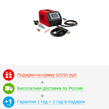
Подарки на сумму 10150 руб.
Бесплатная доставка по России
Гарантия 1 год + 1 год в подарок