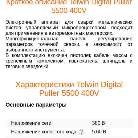
Краткое описание Telwin Digital Puller
5500 400V
Электронный аппарат для сварки металлических
листов, управляемый микропроцессором, подходит
для применения в авторемонтных мастерских.
Многофункциональная панель регулирование
параметров точечной сварки, в зависимости от
выбранного инструмента.
В комплектацию включен пистолет, кабель массы с
крепежным комплектом, извлекатель, шпиндель и
тяговые звездочки.
Характеристики Telwin Digital
Puller 5500 400V
Основные параметры
Напряжение сети:
380 В
Напряжение холостого хода:
5.60 В
?