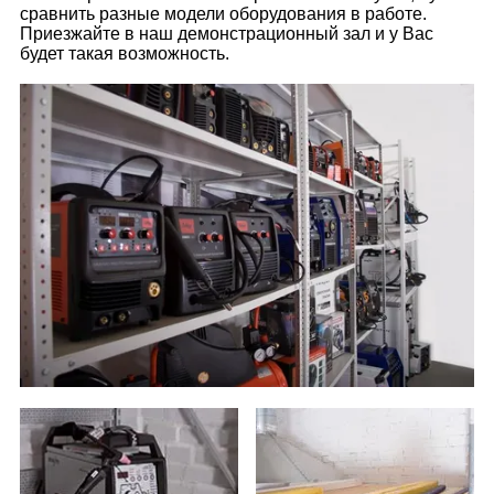
сравнить разные модели оборудования в работе.
Приезжайте в наш демонстрационный зал и у Вас
будет такая возможность.