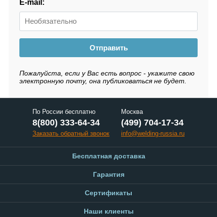
E-mail:
Отправить
Пожалуйста, если у Вас есть вопрос - укажите свою
электронную почту, она публиковаться не будет.
По России бесплатно
Москва
8(800) 333-64-34
(499) 704-17-34
Заказать обратный звонок
info@welding-russia.ru
Бесплатная доставка
Гарантия
Сертификаты
Наши клиенты