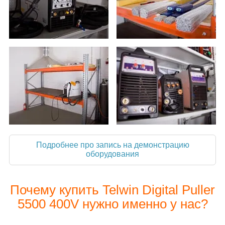
Подробнее про запись на демонстрацию
оборудования
Почему купить Telwin Digital Puller
5500 400V нужно именно у нас?