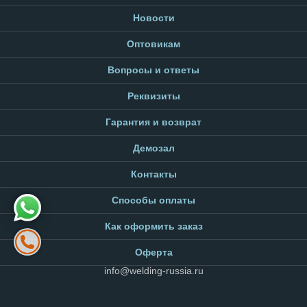
Новости
Оптовикам
Вопросы и ответы
Реквизиты
Гарантия и возврат
Демозал
Контакты
Способы оплаты
Как оформить заказ
Оферта
info@welding-russia.ru