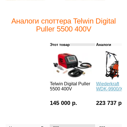
Аналоги споттера Telwin Digital
Puller 5500 400V
Этот товар
Аналоги
Telwin Digital Puller
Wiederkraft
5500 400V
WDK-9900/X
145 000 р.
223 737 р.