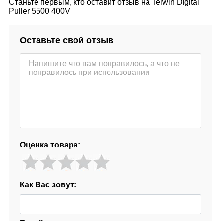
Станьте первым, кто оставит отзыв на Telwin Digital
Puller 5500 400V
Оставьте свой отзыв
Оценка товара:
Как Вас зовут: