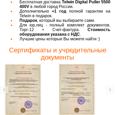
Бесплатная доставка
Telwin Digital Puller 5500
400V
в любой город России.
Дополнительно
+1 год
полной гарантии на
Telwin в подарок.
Подарок
, который вы выбираете сами.
Для юр.лиц - полный комплект документов.
Торг-12 + Счет-фактура.
Стоимость
оборудования указана с НДС
.
Лучшие цены которые Вы можете найти :)
Сертификаты и учредительные
документы