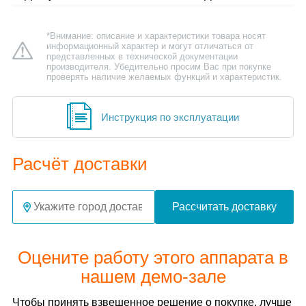
*Внимание: описание и характеристики товара носят
информационный характер и могут отличаться от
представленных в технической документации
производителя. Убедительно просим Вас при покупке
проверять наличие желаемых функций и характеристик.
Инструкция по эксплуатации
Расчёт доставки
Рассчитать доставку
Оцените работу этого аппарата в
нашем демо-зале
Чтобы принять взвешенное решение о покупке, лучше