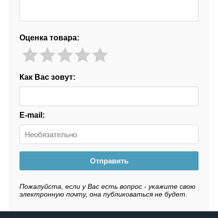
Оценка товара:
Как Вас зовут:
E-mail:
Отправить
Пожалуйста, если у Вас есть вопрос - укажите свою
электронную почту, она публиковаться не будет.