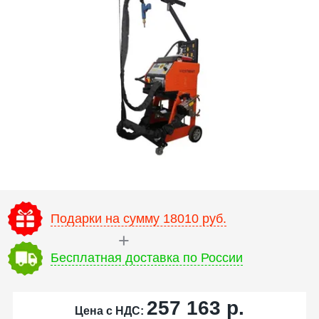
Подарки на сумму 18010 руб.
Бесплатная доставка по России
257 163
р.
Цена с НДС: