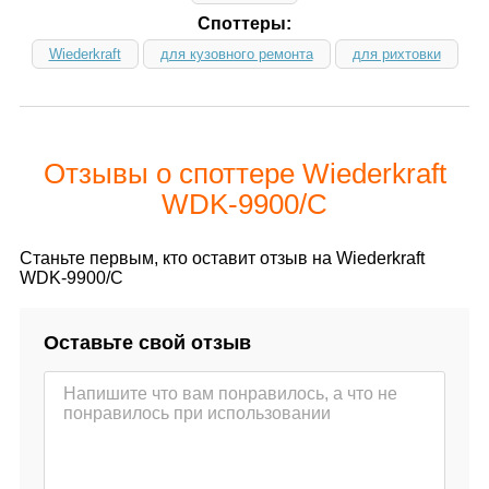
Споттеры:
Wiederkraft
для кузовного ремонта
для рихтовки
Отзывы о споттере Wiederkraft
WDK-9900/C
Станьте первым, кто оставит отзыв на Wiederkraft
WDK-9900/C
Оставьте свой отзыв