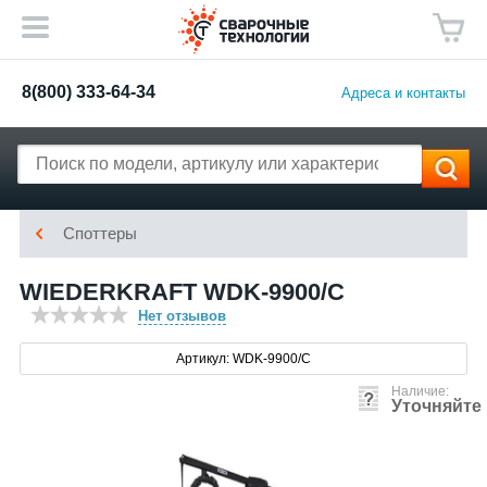
8(800) 333-64-34
Адреса и контакты
Споттеры
WIEDERKRAFT WDK-9900/C
Нет отзывов
Артикул: WDK-9900/C
Наличие:
Уточняйте