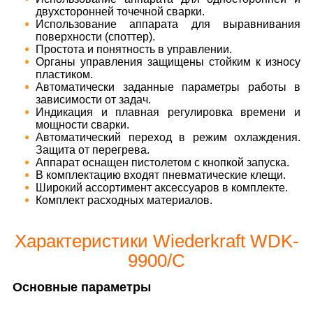
двухсторонней точечной сварки.
Использование аппарата для выравнивания
поверхности (споттер).
Простота и понятность в управлении.
Органы управления защищены стойким к износу
пластиком.
Автоматически заданные параметры работы в
зависимости от задач.
Индикация и плавная регулировка времени и
мощности сварки.
Автоматический переход в режим охлаждения.
Защита от перегрева.
Аппарат оснащен пистолетом с кнопкой запуска.
В комплектацию входят пневматические клещи.
Широкий ассортимент аксессуаров в комплекте.
Комплект расходных материалов.
Характеристики Wiederkraft WDK-
9900/C
Основные параметры