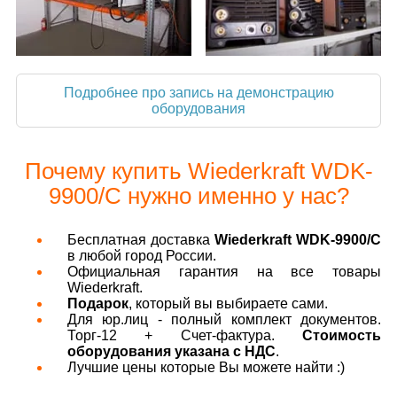
Подробнее про запись на демонстрацию
оборудования
Почему купить Wiederkraft WDK-
9900/C нужно именно у нас?
Бесплатная доставка
Wiederkraft WDK-9900/C
в любой город России.
Официальная гарантия на все товары
Wiederkraft.
Подарок
, который вы выбираете сами.
Для юр.лиц - полный комплект документов.
Торг-12 + Счет-фактура.
Стоимость
оборудования указана с НДС
.
Лучшие цены которые Вы можете найти :)