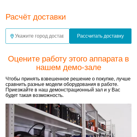
Расчёт доставки
Рассчитать доставку
Оцените работу этого аппарата в
нашем демо-зале
Чтобы принять взвешенное решение о покупке, лучше
сравнить разные модели оборудования в работе.
Приезжайте в наш демонстрационный зал и у Вас
будет такая возможность.