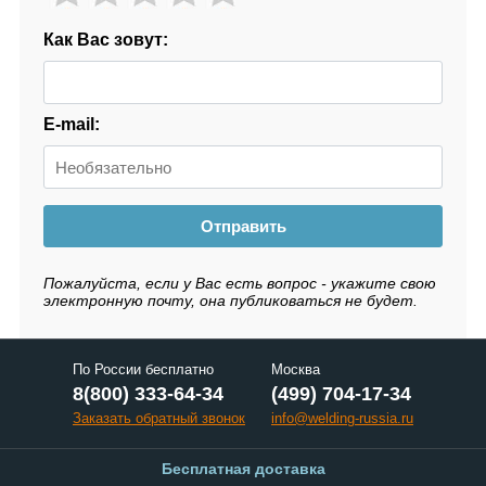
Как Вас зовут:
E-mail:
Отправить
Пожалуйста, если у Вас есть вопрос - укажите свою
электронную почту, она публиковаться не будет.
По России бесплатно
Москва
8(800) 333-64-34
(499) 704-17-34
Заказать обратный звонок
info@welding-russia.ru
Бесплатная доставка