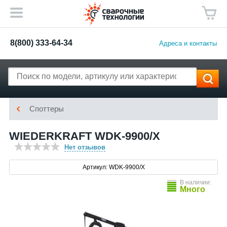
8(800) 333-64-34
Адреса и контакты
Споттеры
WIEDERKRAFT WDK-9900/X
Нет отзывов
Артикул: WDK-9900/X
В наличии:
Много