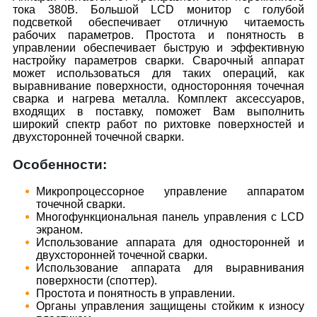
тока 380В. Большой LCD монитор с голубой
подсветкой обеспечивает отличную читаемость
рабочих параметров. Простота и понятность в
управлении обеспечивает быструю и эффективную
настройку параметров сварки. Сварочный аппарат
может использоваться для таких операций, как
выравнивание поверхности, односторонняя точечная
сварка и нагрева металла. Комплект аксессуаров,
входящих в поставку, поможет Вам выполнить
широкий спектр работ по рихтовке поверхностей и
двухсторонней точечной сварки.
Особенности:
Микропроцессорное управление аппаратом
точечной сварки.
Многофункциональная панель управления с LCD
экраном.
Использование аппарата для односторонней и
двухсторонней точечной сварки.
Использование аппарата для выравнивания
поверхности (споттер).
Простота и понятность в управлении.
Органы управления защищены стойким к износу