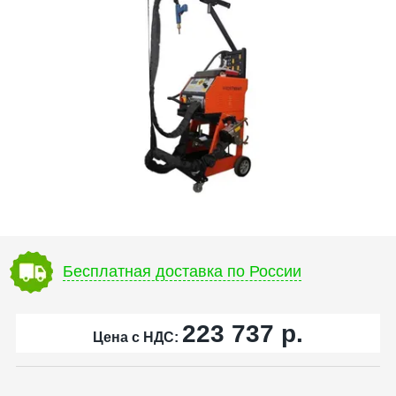
Бесплатная доставка по России
223 737
р.
Цена с НДС: