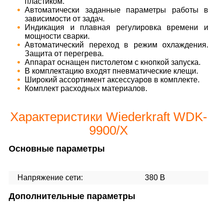
пластиком.
Автоматически заданные параметры работы в
зависимости от задач.
Индикация и плавная регулировка времени и
мощности сварки.
Автоматический переход в режим охлаждения.
Защита от перегрева.
Аппарат оснащен пистолетом с кнопкой запуска.
В комплектацию входят пневматические клещи.
Широкий ассортимент аксессуаров в комплекте.
Комплект расходных материалов.
Характеристики Wiederkraft WDK-
9900/X
Основные параметры
Напряжение сети:
380 В
Дополнительные параметры