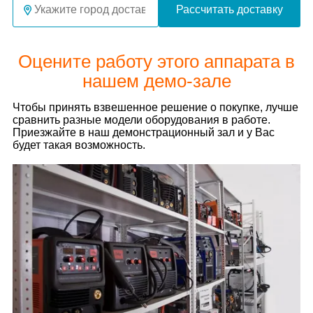
Рассчитать доставку
Оцените работу этого аппарата в
нашем демо-зале
Чтобы принять взвешенное решение о покупке, лучше
сравнить разные модели оборудования в работе.
Приезжайте в наш демонстрационный зал и у Вас
будет такая возможность.