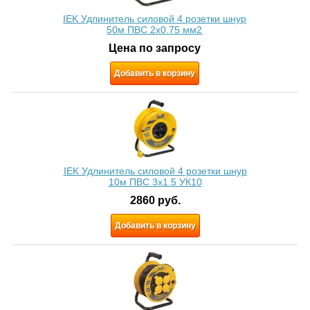
IEK Удлинитель силовой 4 розетки шнур
50м ПВС 2х0.75 мм2
Цена по запросу
Добавить в корзину
IEK Удлинитель силовой 4 розетки шнур
10м ПВС 3x1.5 УК10
2860
руб.
Добавить в корзину