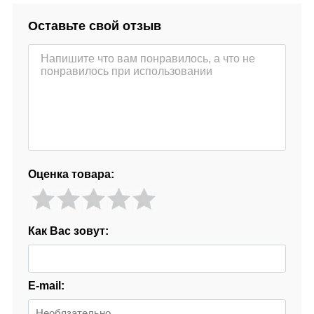
Оставьте свой отзыв
Оценка товара:
Как Вас зовут:
E-mail: