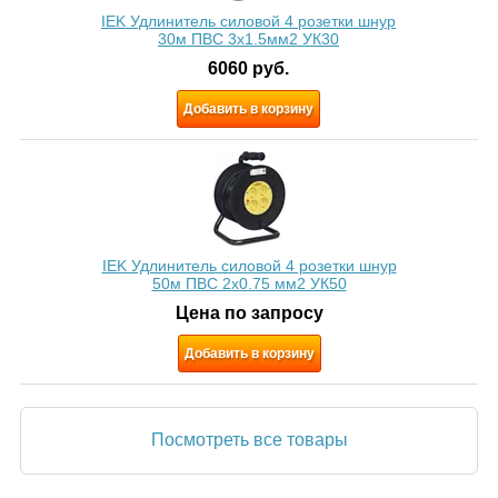
IEK Удлинитель силовой 4 розетки шнур
30м ПВС 3х1.5мм2 УК30
6060
руб.
Добавить в корзину
IEK Удлинитель силовой 4 розетки шнур
50м ПВС 2х0.75 мм2 УК50
Цена по запросу
Добавить в корзину
Посмотреть все товары