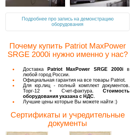
Подробнее про запись на демонстрацию
оборудования
Почему купить Patriot MaxPower
SRGE 2000i нужно именно у нас?
Доставка
Patriot MaxPower SRGE 2000i
в
любой город России.
Официальная гарантия на все товары Patriot.
Для юр.лиц - полный комплект документов.
Торг-12 + Счет-фактура.
Стоимость
оборудования указана с НДС
.
Лучшие цены которые Вы можете найти :)
Сертификаты и учредительные
документы