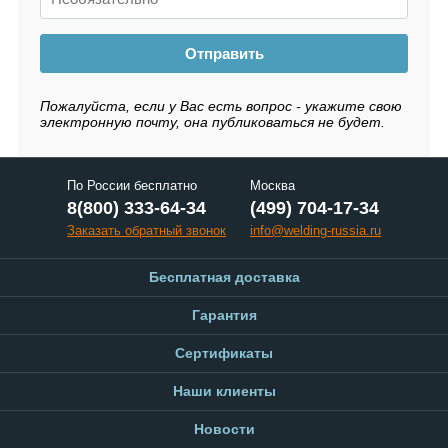
Отправить
Пожалуйста, если у Вас есть вопрос - укажите свою
электронную почту, она публиковаться не будет.
По России бесплатно
Москва
8(800) 333-64-34
(499) 704-17-34
Заказать обратный звонок
info@welding-russia.ru
Бесплатная доставка
Гарантия
Сертификаты
Наши клиенты
Новости