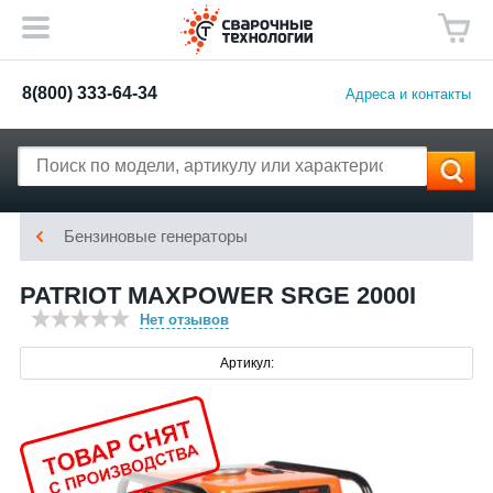
8(800) 333-64-34
Адреса и контакты
Бензиновые генераторы
PATRIOT MAXPOWER SRGE 2000I
Нет отзывов
Артикул: