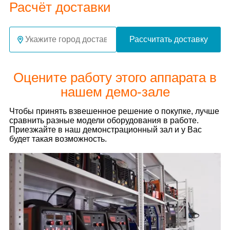
Расчёт доставки
Рассчитать доставку
Оцените работу этого аппарата в
нашем демо-зале
Чтобы принять взвешенное решение о покупке, лучше
сравнить разные модели оборудования в работе.
Приезжайте в наш демонстрационный зал и у Вас
будет такая возможность.