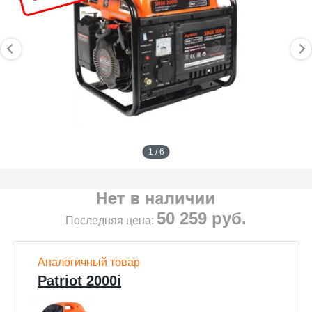
1 / 6
50 259
руб.
Последняя цена:
Аналогичный товар
Patriot 2000i