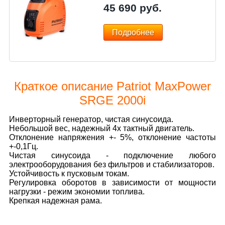
45 690
руб.
Подробнее
Краткое описание Patriot MaxPower
SRGE 2000i
Инверторный генератор, чистая синусоида.
Небольшой вес, надежный 4х тактный двигатель.
Отклонение напряжения +- 5%, отклонение частоты
+-0,1Гц.
Чистая синусоида - подключение любого
электрооборудования без фильтров и стабилизаторов.
Устойчивость к пусковым токам.
Регулировка оборотов в зависимости от мощности
нагрузки - режим экономии топлива.
Крепкая надежная рама.