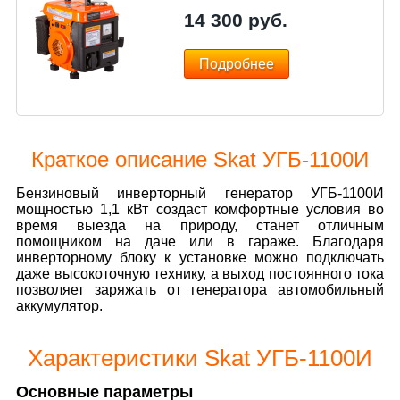
14 300
руб.
Подробнее
Краткое описание Skat УГБ-1100И
Бензиновый инверторный генератор УГБ-1100И
мощностью 1,1 кВт создаст комфортные условия во
время выезда на природу, станет отличным
помощником на даче или в гараже. Благодаря
инверторному блоку к установке можно подключать
даже высокоточную технику, а выход постоянного тока
позволяет заряжать от генератора автомобильный
аккумулятор.
Характеристики Skat УГБ-1100И
Основные параметры