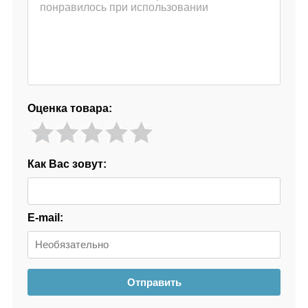
Оценка товара:
Как Вас зовут:
E-mail:
Отправить