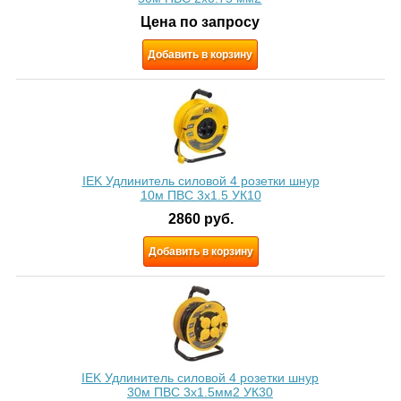
Цена по запросу
Добавить в корзину
IEK Удлинитель силовой 4 розетки шнур
10м ПВС 3x1.5 УК10
2860
руб.
Добавить в корзину
IEK Удлинитель силовой 4 розетки шнур
30м ПВС 3х1.5мм2 УК30