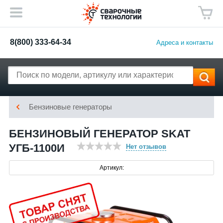
8(800) 333-64-34
Адреса и контакты
Бензиновые генераторы
БЕНЗИНОВЫЙ ГЕНЕРАТОР SKAT
УГБ-1100И
Нет отзывов
Артикул: