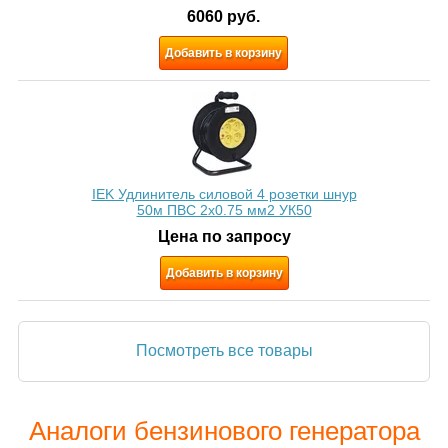
6060
руб.
Добавить в корзину
IEK Удлинитель силовой 4 розетки шнур
50м ПВС 2х0.75 мм2 УК50
Цена по запросу
Добавить в корзину
Посмотреть все товары
Аналоги бензинового генератора