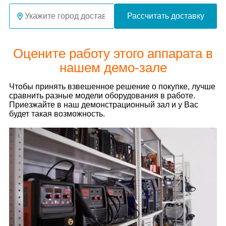
Рассчитать доставку
Оцените работу этого аппарата в
нашем демо-зале
Чтобы принять взвешенное решение о покупке, лучше
сравнить разные модели оборудования в работе.
Приезжайте в наш демонстрационный зал и у Вас
будет такая возможность.