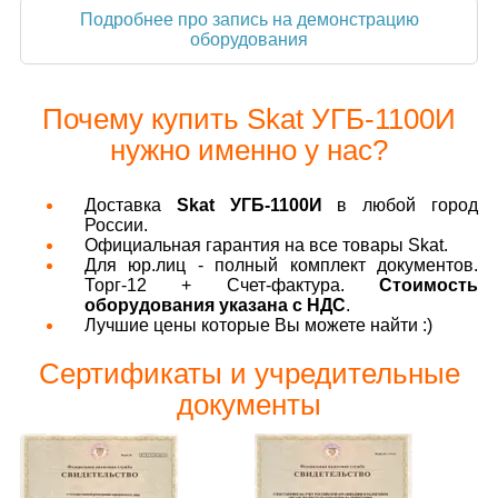
Подробнее про запись на демонстрацию
оборудования
Почему купить Skat УГБ-1100И
нужно именно у нас?
Доставка
Skat УГБ-1100И
в любой город
России.
Официальная гарантия на все товары Skat.
Для юр.лиц - полный комплект документов.
Торг-12 + Счет-фактура.
Стоимость
оборудования указана с НДС
.
Лучшие цены которые Вы можете найти :)
Сертификаты и учредительные
документы