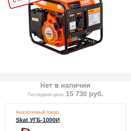
15 730
руб.
Последняя цена:
Аналогичный товар
Skat УГБ-1000И