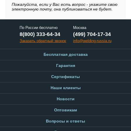
Пожалуйста, если у Вас есть вопрос - укажите свою
электронную почту, она публиковаться не будет.
По России бесплатно
Москва
8(800) 333-64-34
(499) 704-17-34
Заказать обратный звонок
info@welding-russia.ru
Бесплатная доставка
Гарантия
Сертификаты
Наши клиенты
Новости
Оптовикам
Вопросы и ответы