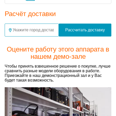
Расчёт доставки
Рассчитать доставку
Оцените работу этого аппарата в
нашем демо-зале
Чтобы принять взвешенное решение о покупке, лучше
сравнить разные модели оборудования в работе.
Приезжайте в наш демонстрационный зал и у Вас
будет такая возможность.