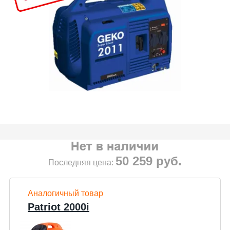
50 259
руб.
Последняя цена:
Аналогичный товар
Patriot 2000i