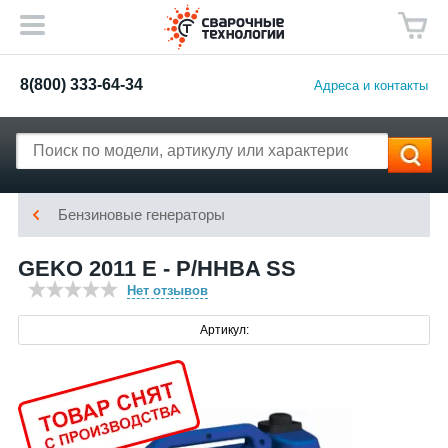
8(800) 333-64-34
Адреса и контакты
Бензиновые генераторы
GEKO 2011 E - P/HHBA SS
Нет отзывов
Артикул: