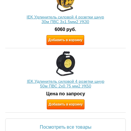
IEK Удлинитель силовой 4 розетки шнур
30м ПВС 3х1.5мм2 УК30
6060
руб.
Добавить в корзину
IEK Удлинитель силовой 4 розетки шнур
50м ПВС 2х0.75 мм2 УК50
Цена по запросу
Добавить в корзину
Посмотреть все товары