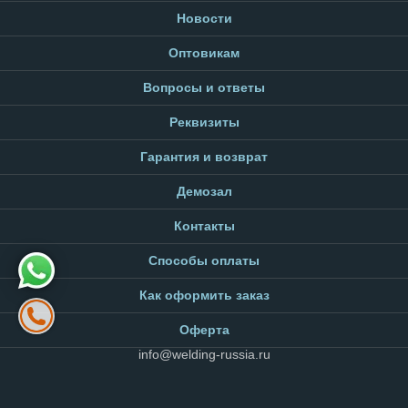
Новости
Оптовикам
Вопросы и ответы
Реквизиты
Гарантия и возврат
Демозал
Контакты
Способы оплаты
Как оформить заказ
Оферта
info@welding-russia.ru