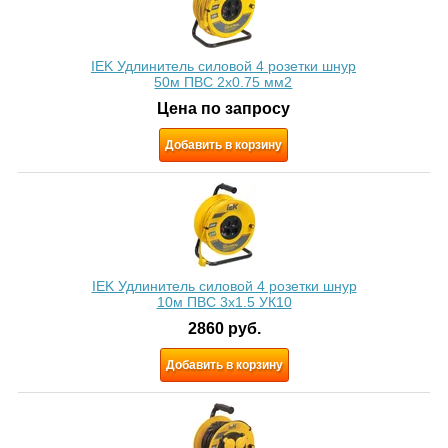
IEK Удлинитель силовой 4 розетки шнур
50м ПВС 2х0.75 мм2
Цена по запросу
Добавить в корзину
IEK Удлинитель силовой 4 розетки шнур
10м ПВС 3x1.5 УК10
2860
руб.
Добавить в корзину