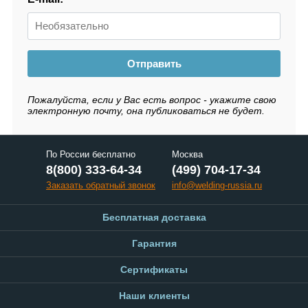
Отправить
Пожалуйста, если у Вас есть вопрос - укажите свою
электронную почту, она публиковаться не будет.
По России бесплатно
Москва
8(800) 333-64-34
(499) 704-17-34
Заказать обратный звонок
info@welding-russia.ru
Бесплатная доставка
Гарантия
Сертификаты
Наши клиенты