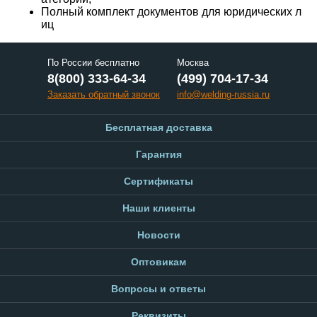
Полный комплект документов для юридических л
иц
По России бесплатно
Москва
8(800) 333-64-34
(499) 704-17-34
Заказать обратный звонок
info@welding-russia.ru
Бесплатная доставка
Гарантия
Сертификаты
Наши клиенты
Новости
Оптовикам
Вопросы и ответы
Реквизиты