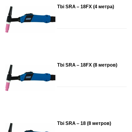
Tbi SRA – 18FX (4 метра)
Tbi SRA – 18FX (8 метров)
Tbi SRA – 18 (8 метров)