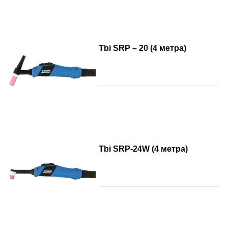
Tbi SRP – 20 (4 метра)
Tbi SRP-24W (4 метра)