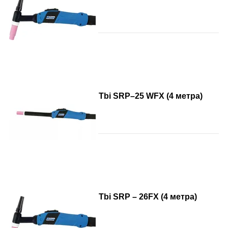
Tbi SRP–25 WFX (4 метра)
Tbi SRP – 26FX (4 метра)