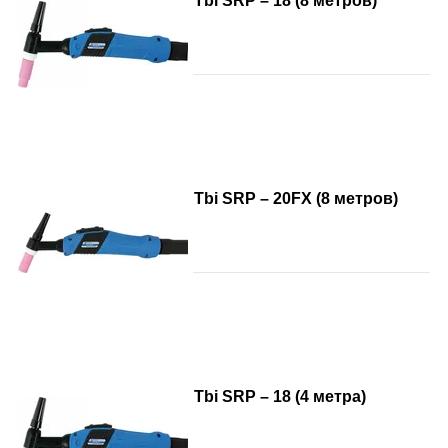
Tbi SRP – 18 (8 метров)
Tbi SRP – 20FX (8 метров)
Tbi SRP – 18 (4 метра)