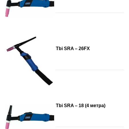
Tbi SRA – 26FX
Tbi SRA – 18 (4 метра)