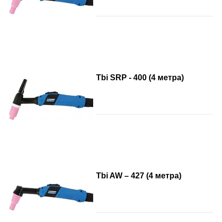
Tbi SRP - 400 (4 метра)
Tbi AW – 427 (4 метра)