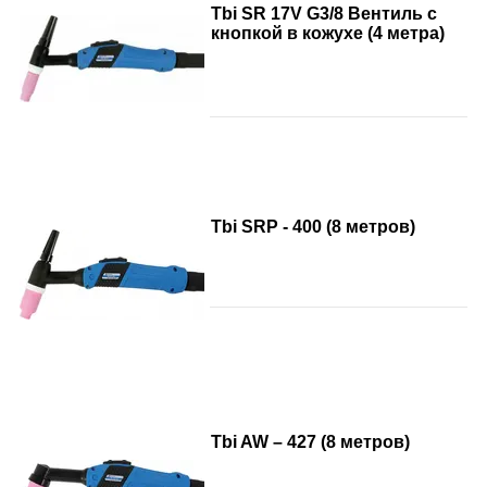
Tbi SR 17V G3/8 Вентиль с
кнопкой в кожухе (4 метра)
Tbi SRP - 400 (8 метров)
Tbi AW – 427 (8 метров)