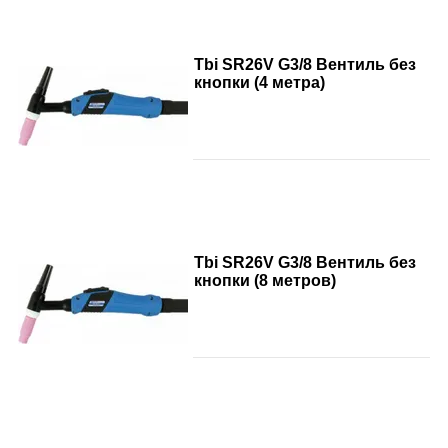
Tbi SR26V G3/8 Вентиль без
кнопки (4 метра)
Tbi SR26V G3/8 Вентиль без
кнопки (8 метров)