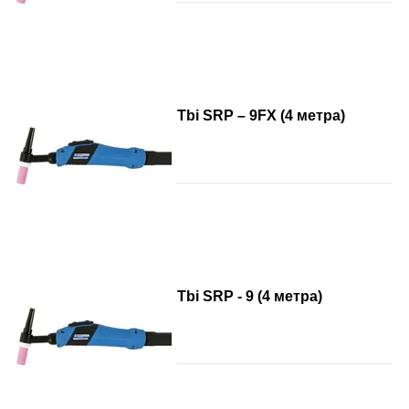
Tbi SRP – 9FX (4 метра)
Tbi SRP - 9 (4 метра)