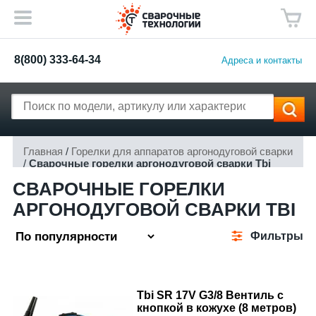
8(800) 333-64-34
Адреса и контакты
Главная
/
Горелки для аппаратов аргонодуговой сварки
/
Сварочные горелки аргонодуговой сварки Tbi
СВАРОЧНЫЕ ГОРЕЛКИ
АРГОНОДУГОВОЙ СВАРКИ TBI
Фильтры
Tbi SR 17V G3/8 Вентиль с
кнопкой в кожухе (8 метров)