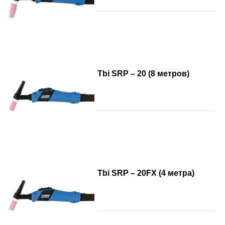
Tbi SRP – 20 (8 метров)
Tbi SRP – 20FX (4 метра)