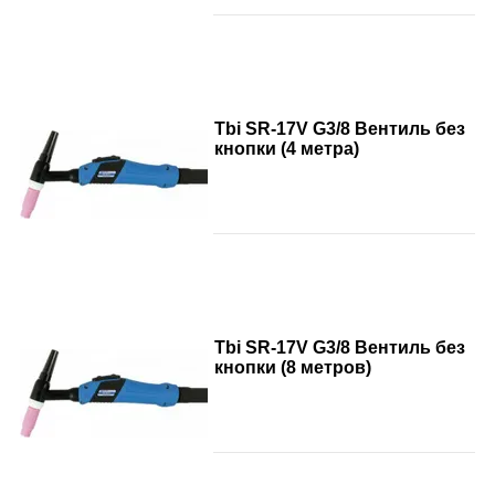
Tbi SR-17V G3/8 Вентиль без
кнопки (4 метра)
Tbi SR-17V G3/8 Вентиль без
кнопки (8 метров)