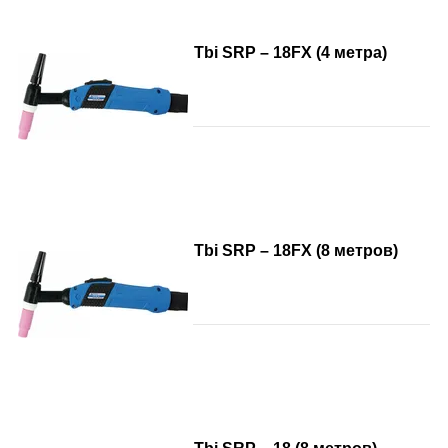
Tbi SRP – 18FX (4 метра)
Tbi SRP – 18FX (8 метров)