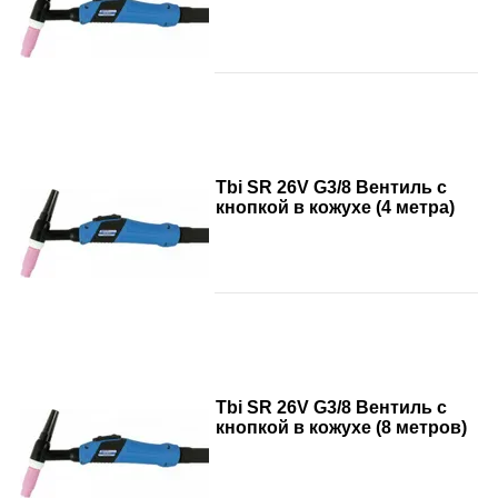
Tbi SR 26V G3/8 Вентиль с
кнопкой в кожухе (4 метра)
Tbi SR 26V G3/8 Вентиль с
кнопкой в кожухе (8 метров)