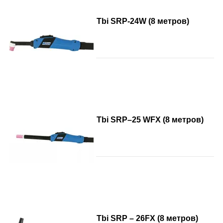
Tbi SRP-24W (8 метров)
Tbi SRP–25 WFX (8 метров)
Tbi SRP – 26FX (8 метров)