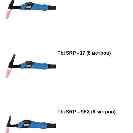
Tbi SRP - 17 (8 метров)
Tbi SRP – 9FX (8 метров)