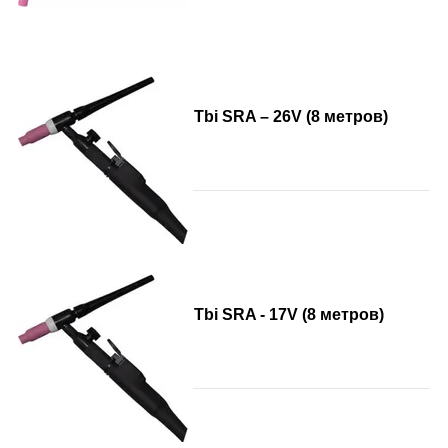
Tbi SRA – 26V (8 метров)
Tbi SRA - 17V (8 метров)