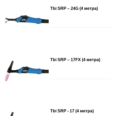
Tbi SRP – 24G (4 метра)
Tbi SRP – 17FX (4 метра)
Tbi SRP - 17 (4 метра)