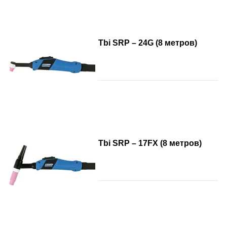
Tbi SRP – 24G (8 метров)
Tbi SRP – 17FX (8 метров)