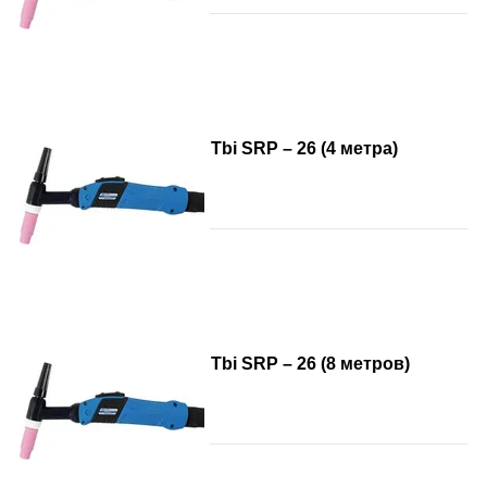
Tbi SRP – 26 (4 метра)
Tbi SRP – 26 (8 метров)