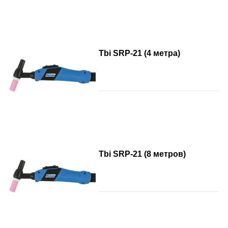
Tbi SRP-21 (4 метра)
Tbi SRP-21 (8 метров)