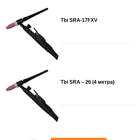
Tbi SRA-17FXV
Tbi SRA – 26 (4 метра)