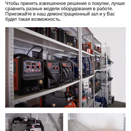
Чтобы принять взвешенное решение о покупке, лучше
сравнить разные модели оборудования в работе.
Приезжайте в наш демонстрационный зал и у Вас
будет такая возможность.