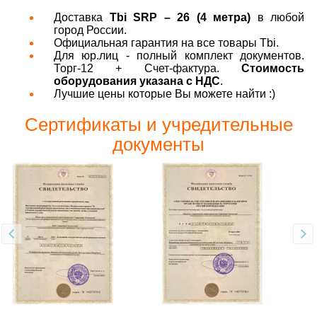
Доставка
Tbi SRP – 26 (4 метра)
в любой
город России.
Официальная гарантия на все товары Tbi.
Для юр.лиц - полный комплект документов.
Торг-12 + Счет-фактура.
Стоимость
оборудования указана с НДС
.
Лучшие цены которые Вы можете найти :)
Сертификаты и учредительные
документы