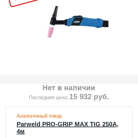
15 932
руб.
Последняя цена:
Аналогичный товар
Parweld PRO-GRIP MAX TIG 250A,
4м