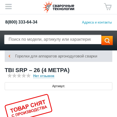
8(800) 333-64-34
Адреса и контакты
Горелки для аппаратов аргонодуговой сварки
TBI SRP – 26 (4 МЕТРА)
Нет отзывов
Артикул: