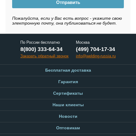
Отправить
Пожалуйста, если у Вас есть вопрос - укажите свою
электронную почту, она публиковаться не будет.
По России бесплатно
Москва
8(800) 333-64-34
(499) 704-17-34
Заказать обратный звонок
info@welding-russia.ru
Бесплатная доставка
Гарантия
Сертификаты
Наши клиенты
Новости
Оптовикам