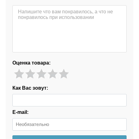
Оценка товара:
Как Вас зовут:
E-mail: