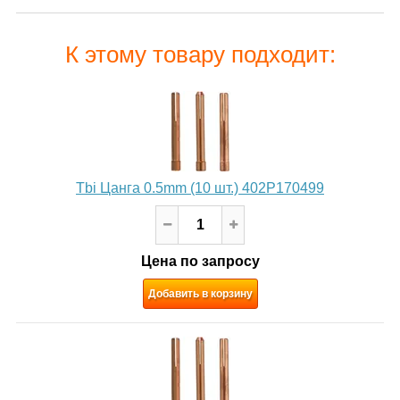
К этому товару подходит:
Tbi Цанга 0.5mm (10 шт.) 402P170499
Цена по запросу
Добавить в корзину