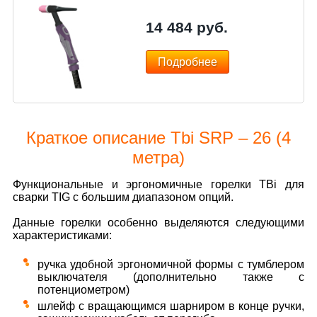
14 484
руб.
Подробнее
Краткое описание Tbi SRP – 26 (4
метра)
Функциональные и эргономичные горелки TBi для
сварки TIG с большим диапазоном опций.
Данные горелки особенно выделяются следующими
характеристиками:
ручка удобной эргономичной формы с тумблером
выключателя (дополнительно также с
потенциометром)
шлейф с вращающимся шарниром в конце ручки,