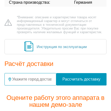
Страна производства:
Германия
*Внимание: описание и характеристики товара носят
информационный характер и могут отличаться от
представленных в технической документации
производителя. Убедительно просим Вас при покупке
проверять наличие желаемых функций и характеристик.
Инструкция по эксплуатации
Расчёт доставки
Рассчитать доставку
Оцените работу этого аппарата в
нашем демо-зале