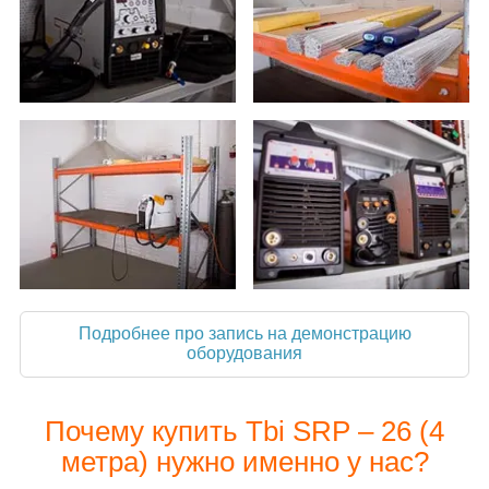
Подробнее про запись на демонстрацию
оборудования
Почему купить Tbi SRP – 26 (4
метра) нужно именно у нас?