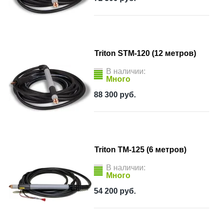
Triton STM-120 (12 метров)
В наличии:
Много
88 300
руб.
Triton TM-125 (6 метров)
В наличии:
Много
54 200
руб.