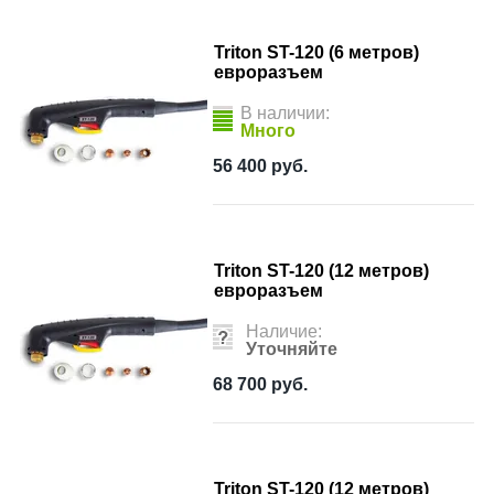
Triton ST-120 (6 метров)
евроразъем
В наличии:
Много
56 400
руб.
Triton ST-120 (12 метров)
евроразъем
Наличие:
Уточняйте
68 700
руб.
Triton ST-120 (12 метров)