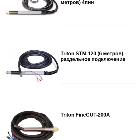
метров) 4пин
Triton STM-120 (6 метров)
раздельное подключение
Triton FineCUT-200A