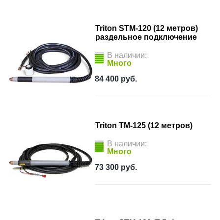
Triton STM-120 (12 метров)
раздельное подключение
В наличии:
Много
84 400
руб.
Triton TM-125 (12 метров)
В наличии:
Много
73 300
руб.