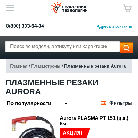
8(800) 333-64-34
Адреса и контакты
Главная
/
Плазмотроны
/
Плазменные резаки Aurora
ПЛАЗМЕННЫЕ РЕЗАКИ
AURORA
Фильтры
Aurora PLASMA PT 151 (ц.а.)
6м
АКЦИЯ!