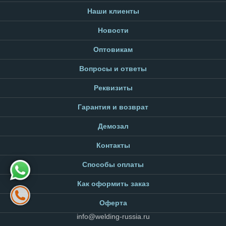
Наши клиенты
Новости
Оптовикам
Вопросы и ответы
Реквизиты
Гарантия и возврат
Демозал
Контакты
Способы оплаты
Как оформить заказ
Оферта
info@welding-russia.ru