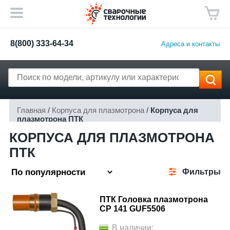
8(800) 333-64-34
Адреса и контакты
Главная
/
Корпуса для плазмотрона
/
Корпуса для
плазмотрона ПТК
КОРПУСА ДЛЯ ПЛАЗМОТРОНА
ПТК
Фильтры
ПТК Головка плазмотрона
CP 141 GUF5506
В наличии: