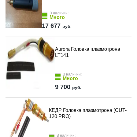
В наличии:
Много
17 677
руб.
Aurora Головка плазмотрона
LT141
В наличии:
Много
9 700
руб.
КЕДР Головка плазмотрона (CUT-
120 PRO)
В наличии: