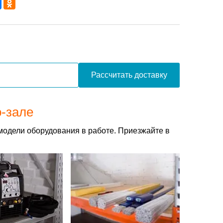
Рассчитать доставку
о-зале
модели оборудования в работе. Приезжайте в