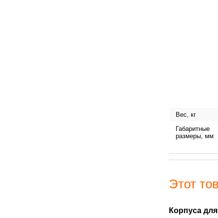
Вес, кг
Габаритные
размеры, мм
Этот тов
Корпуса для