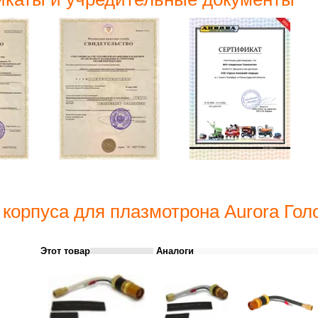
 корпуса для плазмотрона Aurora Гол
Этот товар
Аналоги