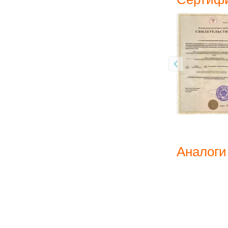
Аналоги