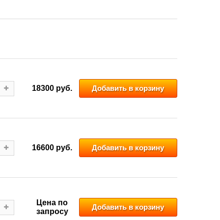
18300 руб.
Добавить в корзину
16600 руб.
Добавить в корзину
Цена по
Добавить в корзину
запросу