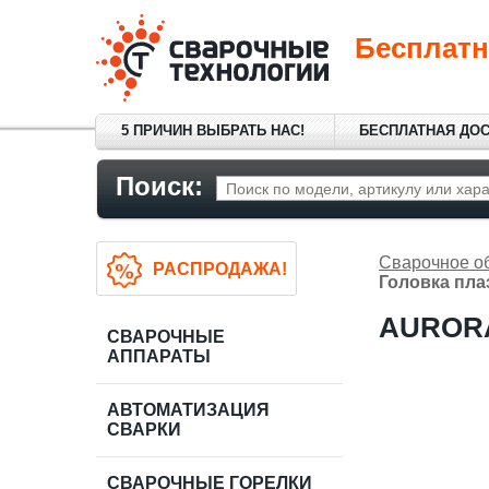
Бесплатн
5 ПРИЧИН ВЫБРАТЬ НАС!
БЕСПЛАТНАЯ ДО
Поиск:
Сварочное о
РАСПРОДАЖА!
Головка пла
AURORA
СВАРОЧНЫЕ
АППАРАТЫ
АВТОМАТИЗАЦИЯ
СВАРКИ
СВАРОЧНЫЕ ГОРЕЛКИ