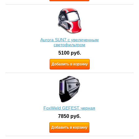
Aurora SUN7 c увеличенным
светофильтром
5100
руб.
Добавить в корзину
FoxWeld GEFEST черная
7850
руб.
Добавить в корзину