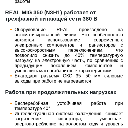
работы
REAL MIG 350 (N3H1) работает от
трехфазной питающей сети 380 В
Оборудование REAL произведено на
автоматизированной линии. Его особенностью
является использование современных
электронных компонентов и транзисторов с
высокоскоростным переключением, что
позволило снизить до 40% температурную
нагрузку на электронную часть, по сравнению с
предыдущим поколением компонентов и
уменьшить массогабаритные характеристики
Благодаря разъему ОКС 35—50 мм силовые
выходы при работе не нагреваются
Работа при продолжительных нагрузках
Бесперебойная устойчивая работа при
температуре 40°
Интеллектуальная система охлаждения снижает
загрязнение инвертора, уменьшает
энергопотребление на холостом ходу и уровень