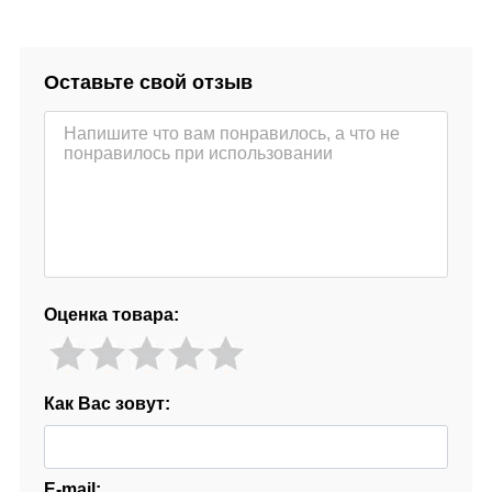
Оставьте свой отзыв
Оценка товара:
Как Вас зовут:
E-mail: