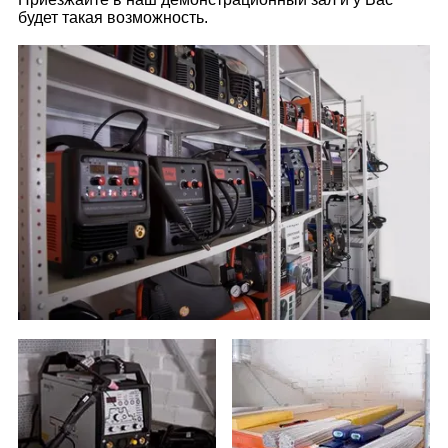
будет такая возможность.