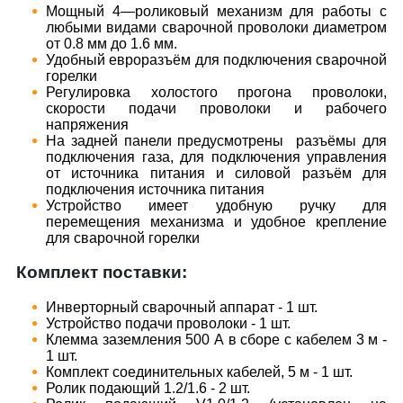
Мощный 4—роликовый механизм для работы с
любыми видами сварочной проволоки диаметром
от 0.8 мм до 1.6 мм.
Удобный евроразъём для подключения сварочной
горелки
Регулировка холостого прогона проволоки,
скорости подачи проволоки и рабочего
напряжения
На задней панели предусмотрены разъёмы для
подключения газа, для подключения управления
от источника питания и силовой разъём для
подключения источника питания
Устройство имеет удобную ручку для
перемещения механизма и удобное крепление
для сварочной горелки
Комплект поставки:
Инверторный сварочный аппарат - 1 шт.
Устройство подачи проволоки - 1 шт.
Клемма заземления 500 А в сборе с кабелем 3 м -
1 шт.
Комплект соединительных кабелей, 5 м - 1 шт.
Ролик подающий 1.2/1.6 - 2 шт.