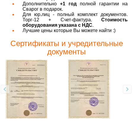
Дополнительно
+1 год
полной гарантии на
Сварог в подарок.
Для юр.лиц - полный комплект документов.
Торг-12 + Счет-фактура.
Стоимость
оборудования указана с НДС
.
Лучшие цены которые Вы можете найти :)
Сертификаты и учредительные
документы