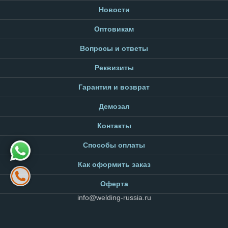
Новости
Оптовикам
Вопросы и ответы
Реквизиты
Гарантия и возврат
Демозал
Контакты
Способы оплаты
Как оформить заказ
Оферта
info@welding-russia.ru