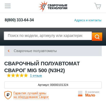
8(800) 333-64-34
Адреса и контакты
Сварочные полуавтоматы
СВАРОЧНЫЙ ПОЛУАВТОМАТ
СВАРОГ MIG 500 (N3H2)
1 отзыв
Артикул: 00000101324
В наличии:
Гарантия лучшей цены
Мало
на оборудование Сварог