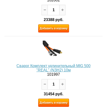
102002
23388 руб.
Добавить в корзину
Сварог Комплект удлинительный MIG 500
"REAL" (N3H2) 10м
101997
31454 руб.
Добавить в корзину