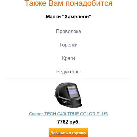
Также Вам понадобится
Маски "Хамелеон"
Проволока
Горелки
Краги
Редукторы
Сварог TECH C40i TRUE COLOR PLUS
7762
руб.
Добавить в корзину