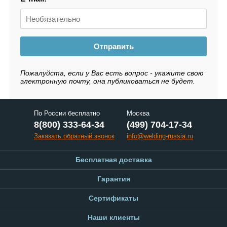
Отправить
Пожалуйста, если у Вас есть вопрос - укажите свою
электронную почту, она публиковаться не будет.
По России бесплатно
Москва
8(800) 333-64-34
(499) 704-17-34
Заказать обратный звонок
info@welding-russia.ru
Бесплатная доставка
Гарантия
Сертификаты
Наши клиенты