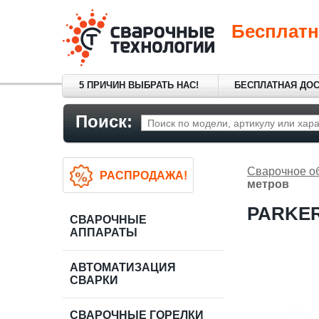
Бесплатн
5 ПРИЧИН ВЫБРАТЬ НАС!
БЕСПЛАТНАЯ ДО
Поиск:
Сварочное о
РАСПРОДАЖА!
метров
PARKER
СВАРОЧНЫЕ
АППАРАТЫ
АВТОМАТИЗАЦИЯ
СВАРКИ
СВАРОЧНЫЕ ГОРЕЛКИ