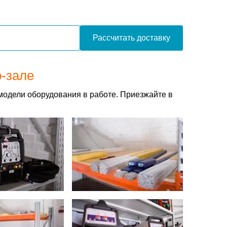
Рассчитать доставку
о-зале
модели оборудования в работе. Приезжайте в