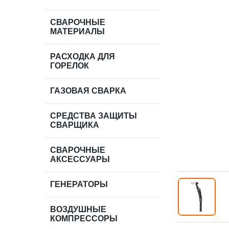
СВАРОЧНЫЕ
МАТЕРИАЛЫ
РАСХОДКА ДЛЯ
ГОРЕЛОК
ГАЗОВАЯ СВАРКА
СРЕДСТВА ЗАЩИТЫ
СВАРЩИКА
СВАРОЧНЫЕ
АКСЕССУАРЫ
ГЕНЕРАТОРЫ
ВОЗДУШНЫЕ
КОМПРЕССОРЫ