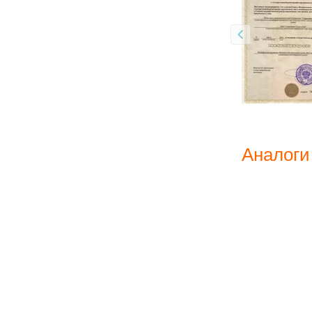
Аналоги