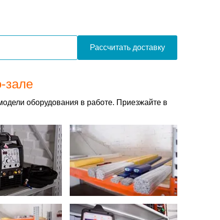
Рассчитать доставку
о-зале
модели оборудования в работе. Приезжайте в