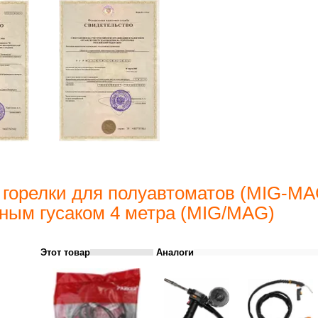
 горелки для полуавтоматов (MIG-MA
ным гусаком 4 метра (MIG/MAG)
Этот товар
Аналоги