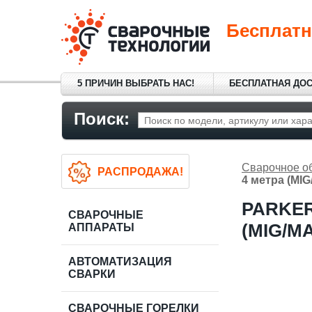
Бесплатн
5 ПРИЧИН ВЫБРАТЬ НАС!
БЕСПЛАТНАЯ ДО
Поиск:
Сварочное о
РАСПРОДАЖА!
4 метра (MI
PARKER
СВАРОЧНЫЕ
(MIG/M
АППАРАТЫ
АВТОМАТИЗАЦИЯ
СВАРКИ
СВАРОЧНЫЕ ГОРЕЛКИ