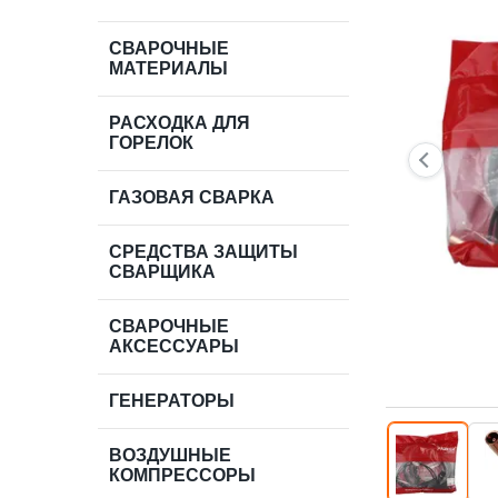
СВАРОЧНЫЕ
МАТЕРИАЛЫ
РАСХОДКА ДЛЯ
ГОРЕЛОК
ГАЗОВАЯ СВАРКА
СРЕДСТВА ЗАЩИТЫ
СВАРЩИКА
СВАРОЧНЫЕ
АКСЕССУАРЫ
ГЕНЕРАТОРЫ
ВОЗДУШНЫЕ
КОМПРЕССОРЫ