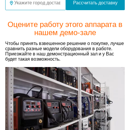
Рассчитать доставку
Оцените работу этого аппарата в
нашем демо-зале
Чтобы принять взвешенное решение о покупке, лучше
сравнить разные модели оборудования в работе.
Приезжайте в наш демонстрационный зал и у Вас
будет такая возможность.