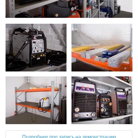
Подробнее про запись на демонстрацию