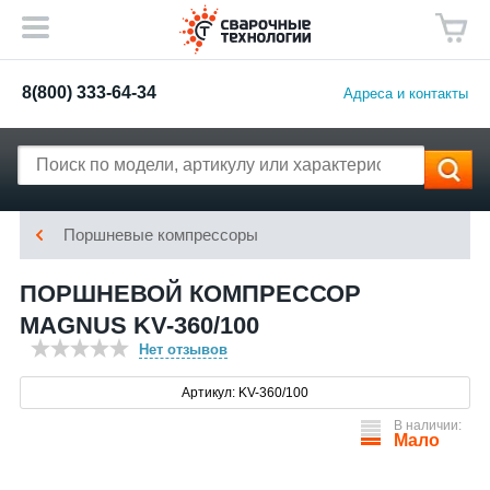
8(800) 333-64-34
Адреса и контакты
Поршневые компрессоры
ПОРШНЕВОЙ КОМПРЕССОР
MAGNUS KV-360/100
Нет отзывов
Артикул: KV-360/100
В наличии:
Мало