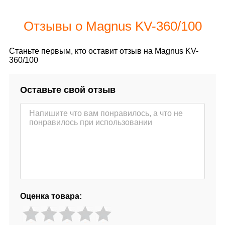
Отзывы о Magnus KV-360/100
Станьте первым, кто оставит отзыв на Magnus KV-
360/100
Оставьте свой отзыв
Оценка товара: