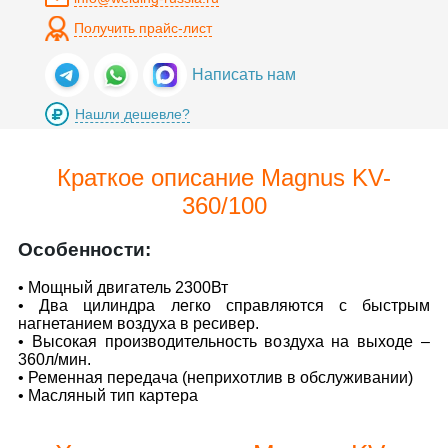
Получить прайс-лист
Написать нам
Нашли дешевле?
Краткое описание Magnus KV-
360/100
Особенности:
• Мощный двигатель 2300Вт
• Два цилиндра легко справляются с быстрым
нагнетанием воздуха в ресивер.
• Высокая производительность воздуха на выходе –
360л/мин.
• Ременная передача (неприхотлив в обслуживании)
• Масляный тип картера