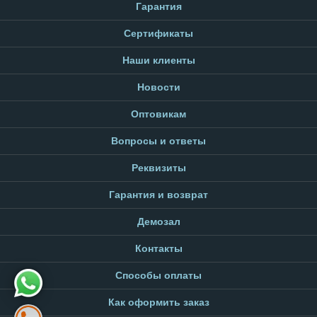
Гарантия
Сертификаты
Наши клиенты
Новости
Оптовикам
Вопросы и ответы
Реквизиты
Гарантия и возврат
Демозал
Контакты
Способы оплаты
Как оформить заказ