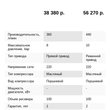
38 380 р.
56 270 р.
Производительность,
360
440
л/мин
Максимальное
8
10
давление, бар
Тип привода
Прямой привод
Ременной
привод
Напряжение сети
220
220
Тип компрессора
Масляный
Масляный
Вид компрессора
Поршневой
Поршневой
Мощность
-
-
двигателя, кВт
Объем ресивера
100
100
Гарантия, лет
1
2