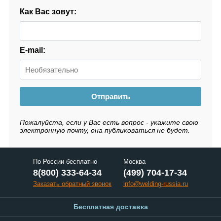
Как Вас зовут:
E-mail:
Отправить
Пожалуйста, если у Вас есть вопрос - укажите свою
электронную почту, она публиковаться не будет.
По России бесплатно
Москва
8(800) 333-64-34
(499) 704-17-34
Заказать обратный звонок
info@welding-russia.ru
Бесплатная доставка