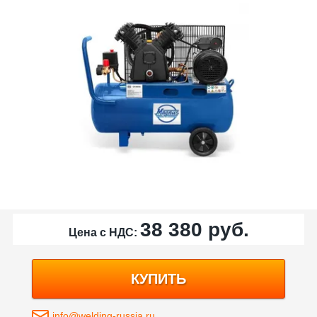
38 380
руб.
Цена с НДС:
КУПИТЬ
info@welding-russia.ru