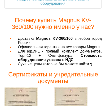
оборудования
Почему купить Magnus KV-
360/100 нужно именно у нас?
Доставка
Magnus KV-360/100
в любой город
России.
Официальная гарантия на все товары Magnus.
Для юр.лиц - полный комплект документов.
Торг-12 + Счет-фактура.
Стоимость
оборудования указана с НДС
.
Лучшие цены которые Вы можете найти :)
Сертификаты и учредительные
документы