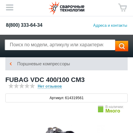
8(800) 333-64-34
Адреса и контакты
Поршневые компрессоры
FUBAG VDC 400/100 CM3
Нет отзывов
Артикул: 614319561
В наличии:
Много