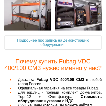
Подробнее про запись на демонстрацию
оборудования
Почему купить Fubag VDC
400/100 CM3 нужно именно у нас?
Доставка
Fubag VDC 400/100 CM3
в любой
город России.
Официальная гарантия на все товары Fubag.
Для юр.лиц - полный комплект документов.
Торг-12 + Счет-фактура.
Стоимость
оборудования указана с НДС
.
Лучшие цены которые Вы можете найти :)