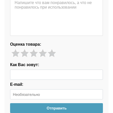
Оценка товара:
Как Вас зовут:
E-mail:
Отправить