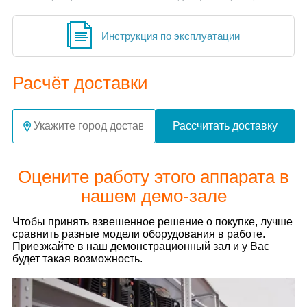
Инструкция по эксплуатации
Расчёт доставки
Рассчитать доставку
Оцените работу этого аппарата в
нашем демо-зале
Чтобы принять взвешенное решение о покупке, лучше
сравнить разные модели оборудования в работе.
Приезжайте в наш демонстрационный зал и у Вас
будет такая возможность.