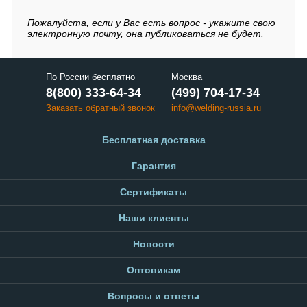
Пожалуйста, если у Вас есть вопрос - укажите свою
электронную почту, она публиковаться не будет.
По России бесплатно
Москва
8(800) 333-64-34
(499) 704-17-34
Заказать обратный звонок
info@welding-russia.ru
Бесплатная доставка
Гарантия
Сертификаты
Наши клиенты
Новости
Оптовикам
Вопросы и ответы