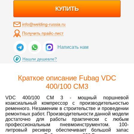
КУПИТЬ
info@welding-russia.ru
Получить прайс-лист
Написать нам
Нашли дешевле?
Краткое описание Fubag VDC
400/100 CM3
VDC 400/100 CМ 3 - мощный поршневой
коаксиальный компрессор с производительностью
ременного. Незаменим в строительстве и проведении
ремонтных работ. Производительности данной модели
достаточно для работы практически с любым
профессиональным пневмоинструментом. 100-
литровый ресивер обеспечивает большой запас