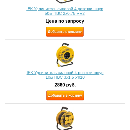
IEK Удлинитель силовой 4 розетки шнур
50м ПВС 2х0.75 мм2
Цена по запросу
Добавить в корзину
IEK Удлинитель силовой 4 розетки шнур
10м ПВС 3x1.5 УК10
2860
руб.
Добавить в корзину