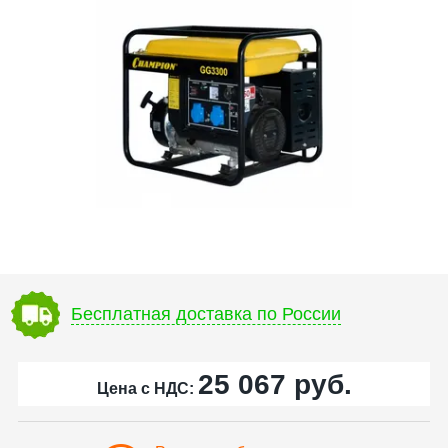
Бесплатная доставка по России
25 067
руб.
Цена с НДС: