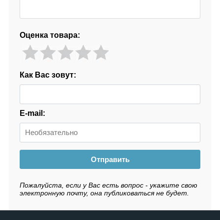
Оценка товара:
Как Вас зовут:
E-mail:
Отправить
Пожалуйста, если у Вас есть вопрос - укажите свою
электронную почту, она публиковаться не будет.