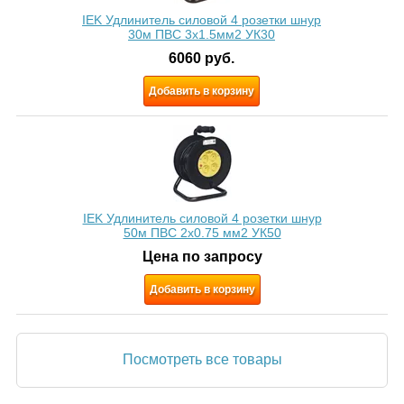
IEK Удлинитель силовой 4 розетки шнур
30м ПВС 3х1.5мм2 УК30
6060
руб.
Добавить в корзину
IEK Удлинитель силовой 4 розетки шнур
50м ПВС 2х0.75 мм2 УК50
Цена по запросу
Добавить в корзину
Посмотреть все товары