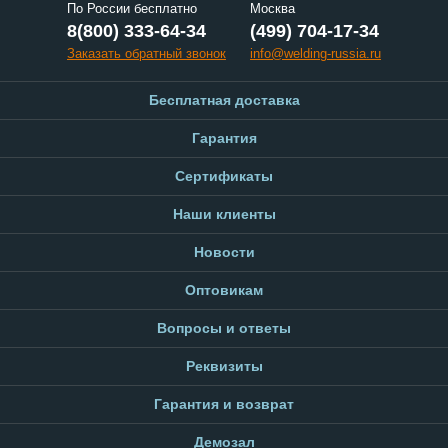
По России бесплатно
Москва
8(800) 333-64-34
(499) 704-17-34
Заказать обратный звонок
info@welding-russia.ru
Бесплатная доставка
Гарантия
Сертификаты
Наши клиенты
Новости
Оптовикам
Вопросы и ответы
Реквизиты
Гарантия и возврат
Демозал