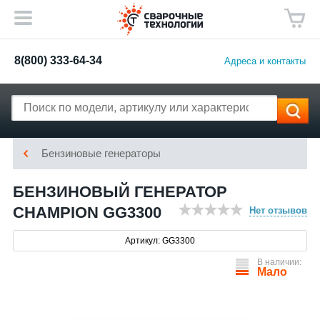
8(800) 333-64-34
Адреса и контакты
Бензиновые генераторы
БЕНЗИНОВЫЙ ГЕНЕРАТОР
CHAMPION GG3300
Нет отзывов
Артикул: GG3300
В наличии:
Мало