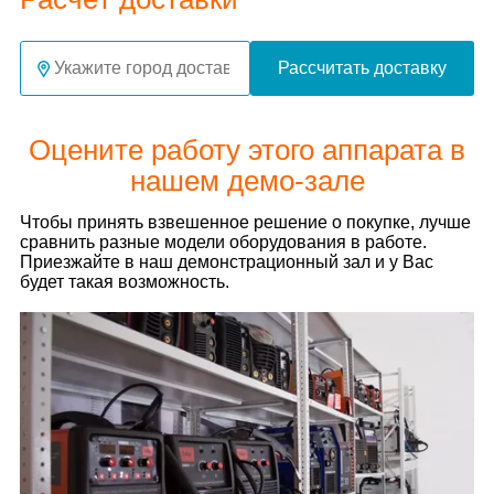
Рассчитать доставку
Оцените работу этого аппарата в
нашем демо-зале
Чтобы принять взвешенное решение о покупке, лучше
сравнить разные модели оборудования в работе.
Приезжайте в наш демонстрационный зал и у Вас
будет такая возможность.