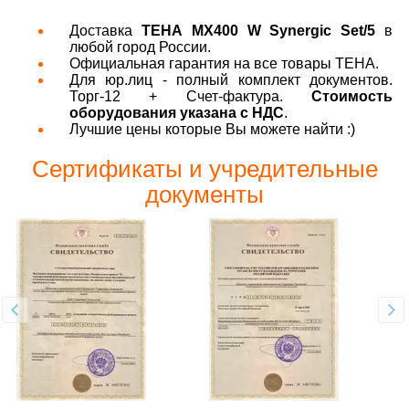
Доставка
ТЕНА MX400 W Synergic Set/5
в
любой город России.
Официальная гарантия на все товары ТЕНА.
Для юр.лиц - полный комплект документов.
Торг-12 + Счет-фактура.
Стоимость
оборудования указана с НДС
.
Лучшие цены которые Вы можете найти :)
Сертификаты и учредительные
документы