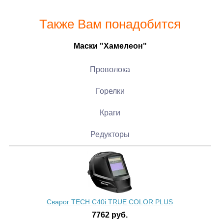
Также Вам понадобится
Маски "Хамелеон"
Проволока
Горелки
Краги
Редукторы
Сварог TECH C40i TRUE COLOR PLUS
7762
руб.