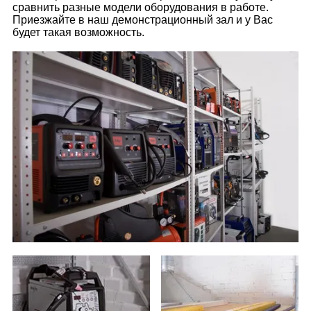
сравнить разные модели оборудования в работе.
Приезжайте в наш демонстрационный зал и у Вас
будет такая возможность.