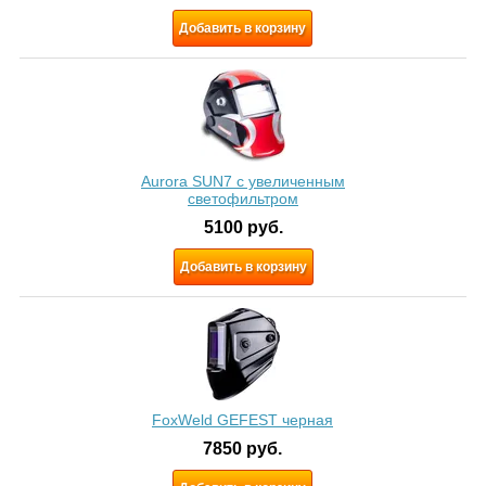
Добавить в корзину
Aurora SUN7 c увеличенным
светофильтром
5100
руб.
Добавить в корзину
FoxWeld GEFEST черная
7850
руб.