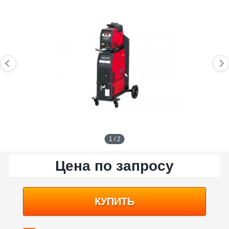
1 / 2
Цена по запросу
КУПИТЬ