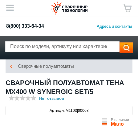
8(800) 333-64-34
Адреса и контакты
Сварочные полуавтоматы
СВАРОЧНЫЙ ПОЛУАВТОМАТ ТЕНА
MX400 W SYNERGIC SET/5
Нет отзывов
Артикул: M1103|00003
В наличии:
Мало