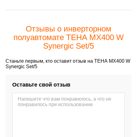
Отзывы о инверторном
полуавтомате ТЕНА MX400 W
Synergic Set/5
Станьте первым, кто оставит отзыв на ТЕНА MX400 W
Synergic Set/5
Оставьте свой отзыв