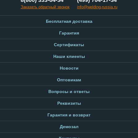
Заказать обратный звонок
info@welding-russia.ru
Бесплатная доставка
Гарантия
Сертификаты
Наши клиенты
Новости
Оптовикам
Вопросы и ответы
Реквизиты
Гарантия и возврат
Демозал