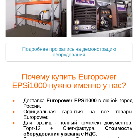
Подробнее про запись на демонстрацию
оборудования
Почему купить Europower
EPSi1000 нужно именно у нас?
Доставка
Europower EPSi1000
в любой город
России.
Официальная гарантия на все товары
Europower.
Для юр.лиц - полный комплект документов.
Торг-12 + Счет-фактура.
Стоимость
оборудования указана с НДС
.