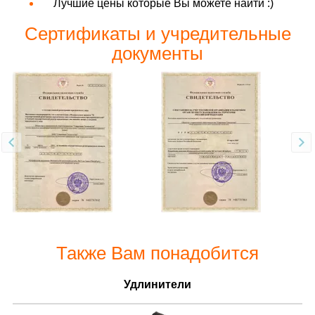
Лучшие цены которые Вы можете найти :)
Сертификаты и учредительные
документы
Также Вам понадобится
Удлинители