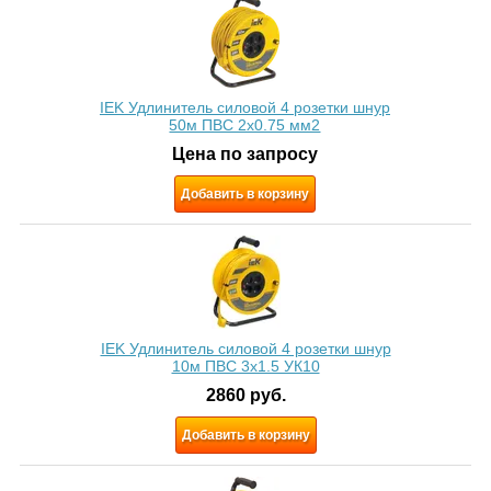
IEK Удлинитель силовой 4 розетки шнур
50м ПВС 2х0.75 мм2
Цена по запросу
Добавить в корзину
IEK Удлинитель силовой 4 розетки шнур
10м ПВС 3x1.5 УК10
2860
руб.
Добавить в корзину