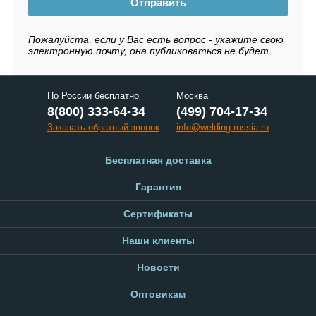
Отправить
Пожалуйста, если у Вас есть вопрос - укажите свою
электронную почту, она публиковаться не будет.
По России бесплатно
Москва
8(800) 333-64-34
(499) 704-17-34
Заказать обратный звонок
info@welding-russia.ru
Бесплатная доставка
Гарантия
Сертификаты
Наши клиенты
Новости
Оптовикам