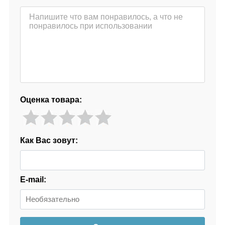
Оценка товара:
Как Вас зовут:
E-mail: