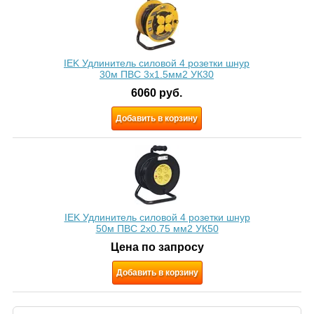
IEK Удлинитель силовой 4 розетки шнур
30м ПВС 3х1.5мм2 УК30
6060
руб.
Добавить в корзину
IEK Удлинитель силовой 4 розетки шнур
50м ПВС 2х0.75 мм2 УК50
Цена по запросу
Добавить в корзину