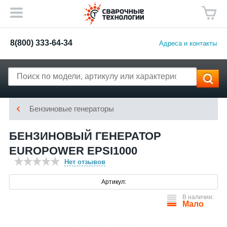
8(800) 333-64-34
Адреса и контакты
Бензиновые генераторы
БЕНЗИНОВЫЙ ГЕНЕРАТОР
EUROPOWER EPSI1000
Нет отзывов
Артикул:
В наличии:
Мало