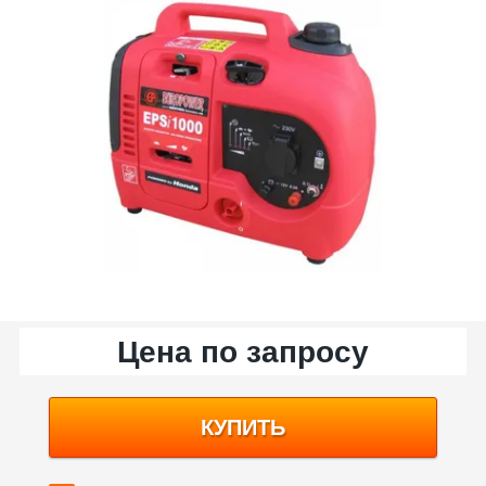
Цена по запросу
КУПИТЬ