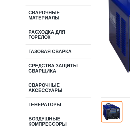
СВАРОЧНЫЕ
МАТЕРИАЛЫ
РАСХОДКА ДЛЯ
ГОРЕЛОК
ГАЗОВАЯ СВАРКА
СРЕДСТВА ЗАЩИТЫ
СВАРЩИКА
СВАРОЧНЫЕ
АКСЕССУАРЫ
ГЕНЕРАТОРЫ
ВОЗДУШНЫЕ
КОМПРЕССОРЫ