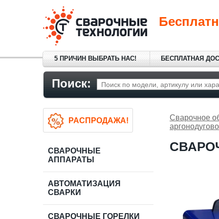
Бесплатн
5 ПРИЧИН ВЫБРАТЬ НАС!
БЕСПЛАТНАЯ ДО
Поиск:
Сварочное о
РАСПРОДАЖА!
аргонодугово
СВАРОЧ
СВАРОЧНЫЕ
АППАРАТЫ
АВТОМАТИЗАЦИЯ
СВАРКИ
СВАРОЧНЫЕ ГОРЕЛКИ