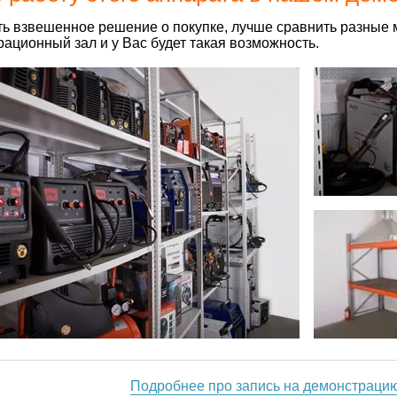
ь взвешенное решение о покупке, лучше сравнить разные 
ационный зал и у Вас будет такая возможность.
Подробнее про запись на демонстраци