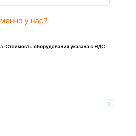
менно у нас?
ра.
Стоимость оборудования указана с НДС
.