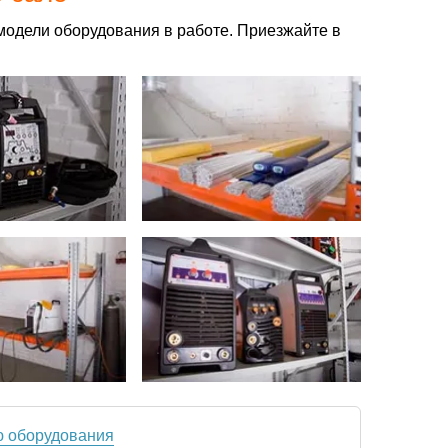
модели оборудования в работе. Приезжайте в
ю оборудования