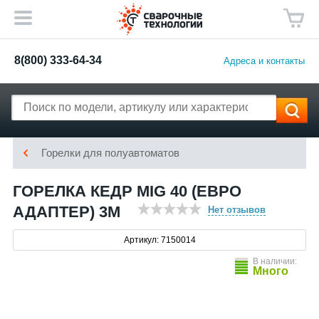
8(800) 333-64-34
Адреса и контакты
Горелки для полуавтоматов
ГОРЕЛКА КЕДР MIG 40 (ЕВРО
АДАПТЕР) 3М
Нет отзывов
Артикул: 7150014
В наличии:
Много