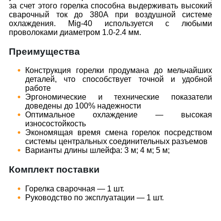
за счет этого горелка способна выдерживать высокий
сварочный ток до 380А при воздушной системе
охлаждения. Mig-40 используется с любыми
проволоками диаметром 1.0-2.4 мм.
Преимущества
Конструкция горелки продумана до мельчайших
деталей, что способствует точной и удобной
работе
Эргономические и технические показатели
доведены до 100% надежности
Оптимальное охлаждение — высокая
износостойкость
Экономящая время смена горелок посредством
системы центральных соединительных разъемов
Варианты длины шлейфа: 3 м; 4 м; 5 м;
Комплект поставки
Горелка сварочная — 1 шт.
Руководство по эксплуатации — 1 шт.