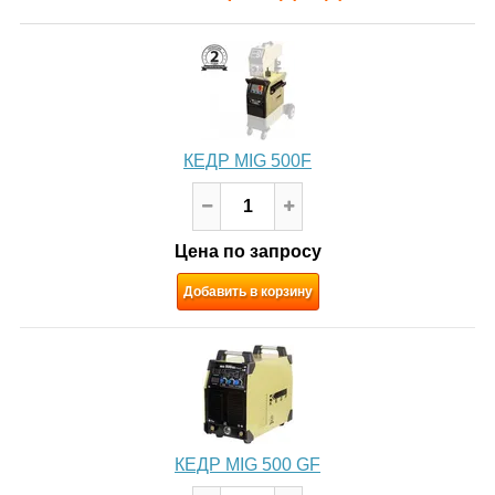
КЕДР MIG 500F
Цена по запросу
Добавить в корзину
КЕДР MIG 500 GF