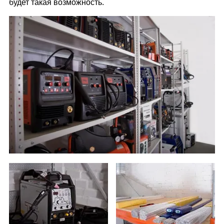
будет такая возможность.