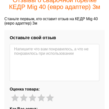
КЕДР Mig 40 (евро адаптер) 3м
Станьте первым, кто оставит отзыв на КЕДР Mig 40
(евро адаптер) 3м
Оставьте свой отзыв
Оценка товара:
Как Вас зовут: