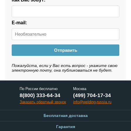
E-mail:
Отправить
Пожалуйста, если у Вас есть вопрос - укажите свою
электронную почту, она публиковаться не будет.
По России бесплатно
Москва
8(800) 333-64-34
(499) 704-17-34
Заказать обратный звонок
info@welding-russia.ru
Бесплатная доставка
Гарантия