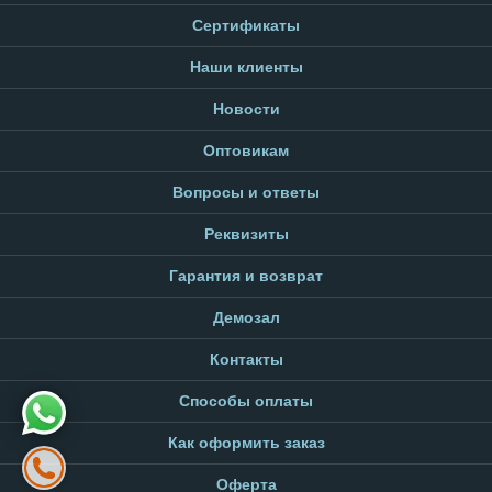
Сертификаты
Наши клиенты
Новости
Оптовикам
Вопросы и ответы
Реквизиты
Гарантия и возврат
Демозал
Контакты
Способы оплаты
Как оформить заказ
Оферта