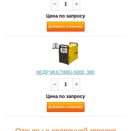
Цена по запросу
Добавить в корзину
КЕДР MULTIMIG-5000, 380
Цена по запросу
Добавить в корзину
Отзывы о сварочной горелке