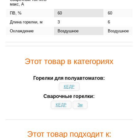
макс, А
ПВ, %
60
60
Длина горелки, м
3
6
Охлаждение
Воздушное
Воздушное
Этот товар в категориях
Горелки для полуавтоматов:
КЕДР
Сварочные горелки:
КЕДР
3м
Этот товар подходит к: