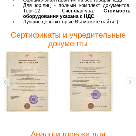
Для юр.лиц - полный комплект документов.
Торг-12 + Счет-фактура.
Стоимость
оборудования указана с НДС
.
Лучшие цены которые Вы можете найти :)
Сертификаты и учредительные
документы
Аналоги горелки для