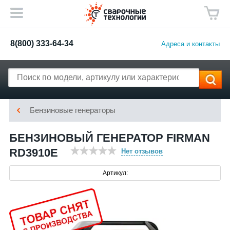
8(800) 333-64-34
Адреса и контакты
Бензиновые генераторы
БЕНЗИНОВЫЙ ГЕНЕРАТОР FIRMAN
RD3910E
Нет отзывов
Артикул: