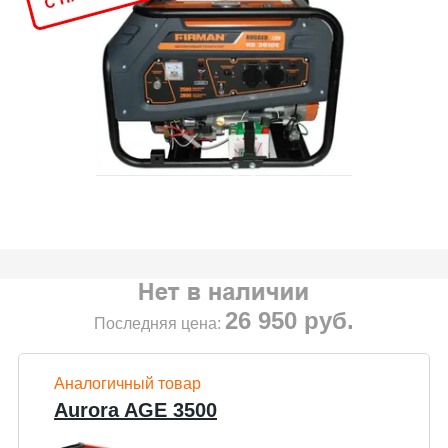
26 950
руб.
Последняя цена:
Аналогичный товар
Aurora AGE 3500