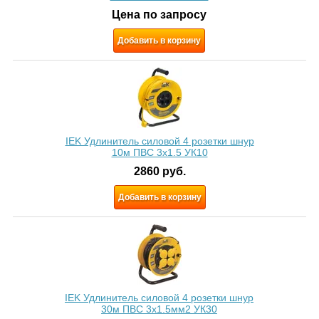
Цена по запросу
Добавить в корзину
IEK Удлинитель силовой 4 розетки шнур
10м ПВС 3x1.5 УК10
2860
руб.
Добавить в корзину
IEK Удлинитель силовой 4 розетки шнур
30м ПВС 3х1.5мм2 УК30