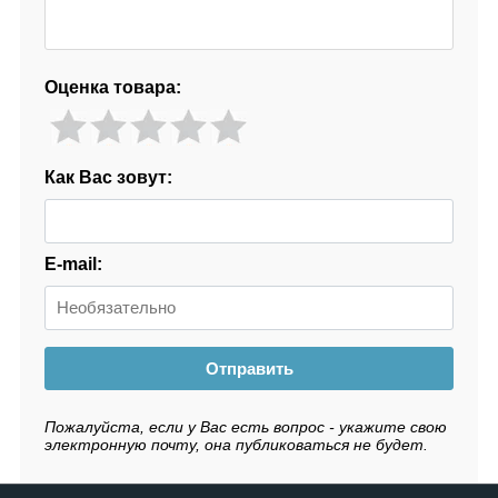
Оценка товара:
Как Вас зовут:
E-mail:
Отправить
Пожалуйста, если у Вас есть вопрос - укажите свою
электронную почту, она публиковаться не будет.