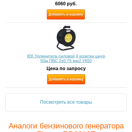
6060
руб.
Добавить в корзину
IEK Удлинитель силовой 4 розетки шнур
50м ПВС 2х0.75 мм2 УК50
Цена по запросу
Добавить в корзину
Посмотреть все товары
Аналоги бензинового генератора