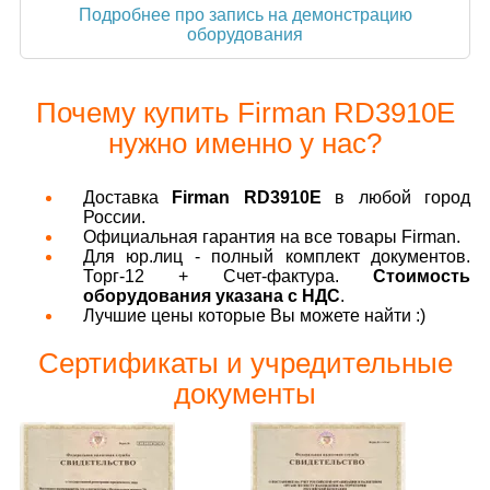
Подробнее про запись на демонстрацию
оборудования
Почему купить Firman RD3910E
нужно именно у нас?
Доставка
Firman RD3910E
в любой город
России.
Официальная гарантия на все товары Firman.
Для юр.лиц - полный комплект документов.
Торг-12 + Счет-фактура.
Стоимость
оборудования указана с НДС
.
Лучшие цены которые Вы можете найти :)
Сертификаты и учредительные
документы