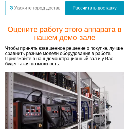
Рассчитать доставку
Оцените работу этого аппарата в
нашем демо-зале
Чтобы принять взвешенное решение о покупке, лучше
сравнить разные модели оборудования в работе.
Приезжайте в наш демонстрационный зал и у Вас
будет такая возможность.