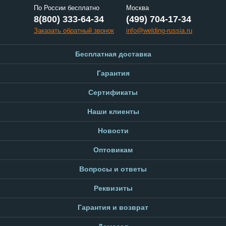
По России бесплатно
Москва
8(800) 333-64-34
(499) 704-17-34
Заказать обратный звонок
info@welding-russia.ru
Бесплатная доставка
Гарантия
Сертификаты
Наши клиенты
Новости
Оптовикам
Вопросы и ответы
Реквизиты
Гарантия и возврат