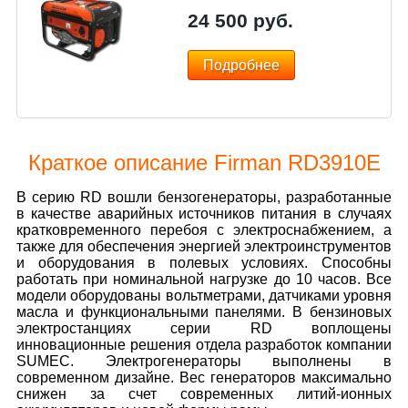
24 500
руб.
Подробнее
Краткое описание Firman RD3910E
В серию RD вошли бензогенераторы, разработанные
в качестве аварийных источников питания в случаях
кратковременного перебоя с электроснабжением, а
также для обеспечения энергией электроинструментов
и оборудования в полевых условиях. Способны
работать при номинальной нагрузке до 10 часов. Все
модели оборудованы вольтметрами, датчиками уровня
масла и функциональными панелями. В бензиновых
электростанциях серии RD воплощены
инновационные решения отдела разработок компании
SUMEC. Электрогенераторы выполнены в
современном дизайне. Вес генераторов максимально
снижен за счет современных литий-ионных