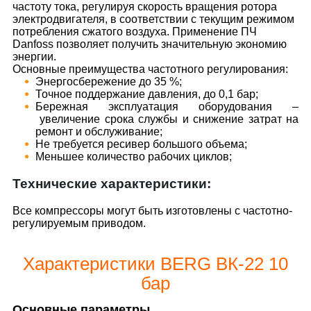
частоту тока, регулируя скорость вращения ротора
электродвигателя, в соответствии с текущим режимом
потребления сжатого воздуха. Применение ПЧ
Danfoss позволяет получить значительную экономию
энергии.
Основные преимущества частотного регулирования:
Энергосбережение до 35 %;
Точное поддержание давления, до 0,1 бар;
Бережная эксплуатация оборудования –
увеличение срока службы и снижение затрат на
ремонт и обслуживание;
Не требуется ресивер большого объема;
Меньшее количество рабочих циклов;
Технические характеристики:
Все компрессоры могут быть изготовлены с частотно-
регулируемым приводом.
Характеристики BERG ВК-22 10
бар
Основные параметры