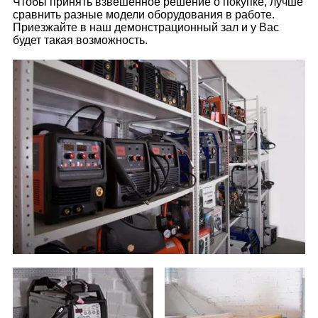
Чтобы принять взвешенное решение о покупке, лучше
сравнить разные модели оборудования в работе.
Приезжайте в наш демонстрационный зал и у Вас
будет такая возможность.