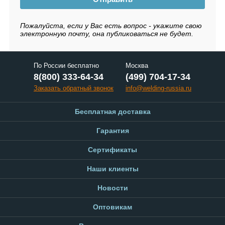
Пожалуйста, если у Вас есть вопрос - укажите свою
электронную почту, она публиковаться не будет.
По России бесплатно
Москва
8(800) 333-64-34
(499) 704-17-34
Заказать обратный звонок
info@welding-russia.ru
Бесплатная доставка
Гарантия
Сертификаты
Наши клиенты
Новости
Оптовикам