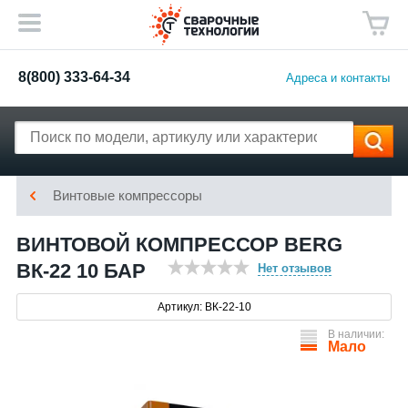
8(800) 333-64-34
Адреса и контакты
Винтовые компрессоры
ВИНТОВОЙ КОМПРЕССОР BERG
ВК-22 10 БАР
Нет отзывов
Артикул: ВК-22-10
В наличии:
Мало