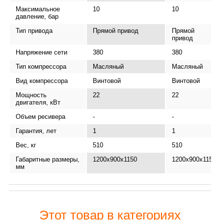
Максимальное
10
10
давление, бар
Тип привода
Прямой привод
Прямой
привод
Напряжение сети
380
380
Тип компрессора
Масляный
Масляный
Вид компрессора
Винтовой
Винтовой
Мощность
22
22
двигателя, кВт
Объем ресивера
-
-
Гарантия, лет
1
1
Вес, кг
510
510
Габаритные размеры,
1200x900x1150
1200x900x1150
мм
Этот товар в категориях