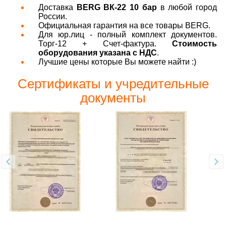
Доставка
BERG ВК-22 10 бар
в любой город
России.
Официальная гарантия на все товары BERG.
Для юр.лиц - полный комплект документов.
Торг-12 + Счет-фактура.
Стоимость
оборудования указана с НДС
.
Лучшие цены которые Вы можете найти :)
Сертификаты и учредительные
документы