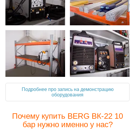
Подробнее про запись на демонстрацию
оборудования
Почему купить BERG ВК-22 10
бар нужно именно у нас?