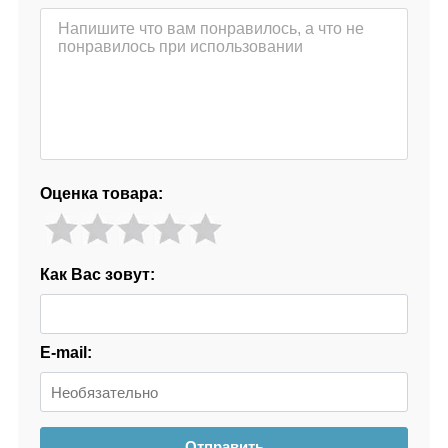
Оценка товара:
Как Вас зовут:
E-mail:
Отправить