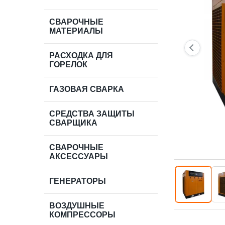
СВАРОЧНЫЕ
МАТЕРИАЛЫ
РАСХОДКА ДЛЯ
ГОРЕЛОК
ГАЗОВАЯ СВАРКА
СРЕДСТВА ЗАЩИТЫ
СВАРЩИКА
СВАРОЧНЫЕ
АКСЕССУАРЫ
ГЕНЕРАТОРЫ
ВОЗДУШНЫЕ
КОМПРЕССОРЫ