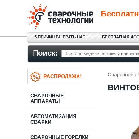
Бесплатн
5 ПРИЧИН ВЫБРАТЬ НАС!
БЕСПЛАТНАЯ ДО
Поиск:
Сварочное о
РАСПРОДАЖА!
ВИНТОВ
СВАРОЧНЫЕ
АППАРАТЫ
АВТОМАТИЗАЦИЯ
СВАРКИ
СВАРОЧНЫЕ ГОРЕЛКИ