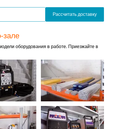
Рассчитать доставку
о-зале
модели оборудования в работе. Приезжайте в