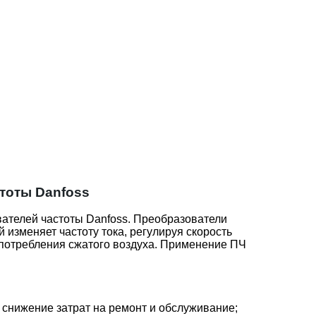
тоты Danfoss
ателей частоты Danfoss. Преобразователи
 изменяет частоту тока, регулируя скорость
 потребления сжатого воздуха. Применение ПЧ
 снижение затрат на ремонт и обслуживание;