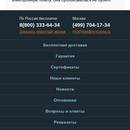
По России бесплатно
Москва
8(800) 333-64-34
(499) 704-17-34
Заказать обратный звонок
info@welding-russia.ru
Бесплатная доставка
Гарантия
Сертификаты
Наши клиенты
Новости
Оптовикам
Вопросы и ответы
Реквизиты