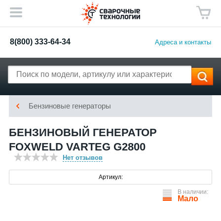
8(800) 333-64-34
Адреса и контакты
Бензиновые генераторы
БЕНЗИНОВЫЙ ГЕНЕРАТОР
FOXWELD VARTEG G2800
Нет отзывов
Артикул:
В наличии:
Мало