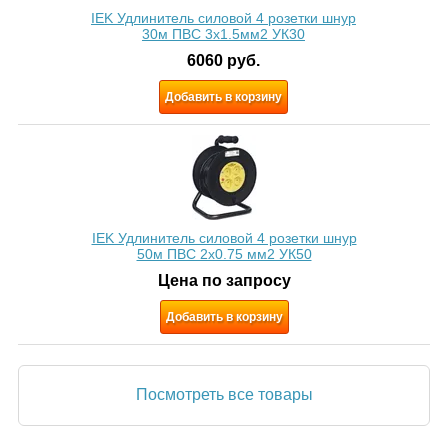
IEK Удлинитель силовой 4 розетки шнур
30м ПВС 3х1.5мм2 УК30
6060
руб.
Добавить в корзину
IEK Удлинитель силовой 4 розетки шнур
50м ПВС 2х0.75 мм2 УК50
Цена по запросу
Добавить в корзину
Посмотреть все товары