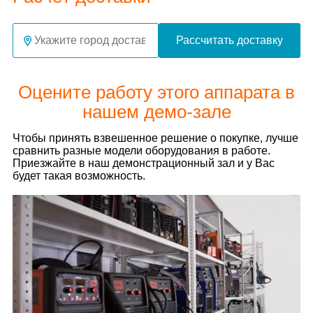
Рассчитать доставку
Оцените работу этого аппарата в
нашем демо-зале
Чтобы принять взвешенное решение о покупке, лучше
сравнить разные модели оборудования в работе.
Приезжайте в наш демонстрационный зал и у Вас
будет такая возможность.