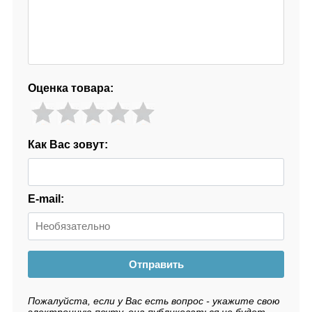
Оценка товара:
Как Вас зовут:
E-mail:
Отправить
Пожалуйста, если у Вас есть вопрос - укажите свою
электронную почту, она публиковаться не будет.