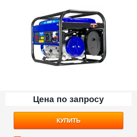
Цена по запросу
КУПИТЬ