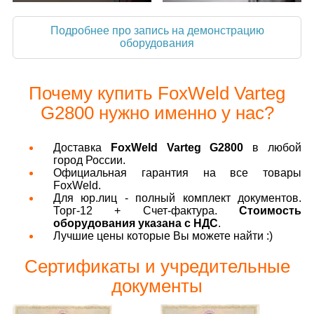
Подробнее про запись на демонстрацию
оборудования
Почему купить FoxWeld Varteg
G2800 нужно именно у нас?
Доставка
FoxWeld Varteg G2800
в любой
город России.
Официальная гарантия на все товары
FoxWeld.
Для юр.лиц - полный комплект документов.
Торг-12 + Счет-фактура.
Стоимость
оборудования указана с НДС
.
Лучшие цены которые Вы можете найти :)
Сертификаты и учредительные
документы