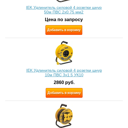
IEK Удлинитель силовой 4 розетки шнур
50м ПВС 2х0.75 мм2
Цена по запросу
Добавить в корзину
IEK Удлинитель силовой 4 розетки шнур
10м ПВС 3x1.5 УК10
2860
руб.
Добавить в корзину