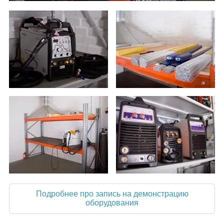
Подробнее про запись на демонстрацию
оборудования