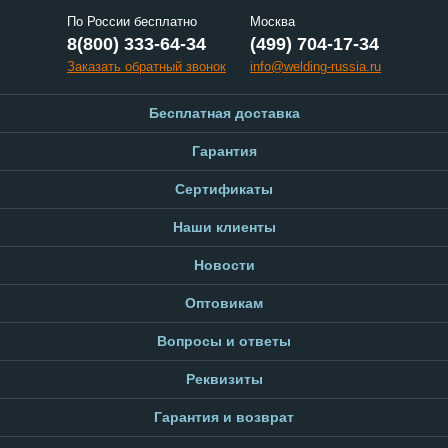
По России бесплатно
Москва
8(800) 333-64-34
(499) 704-17-34
Заказать обратный звонок
info@welding-russia.ru
Бесплатная доставка
Гарантия
Сертификаты
Наши клиенты
Новости
Оптовикам
Вопросы и ответы
Реквизиты
Гарантия и возврат