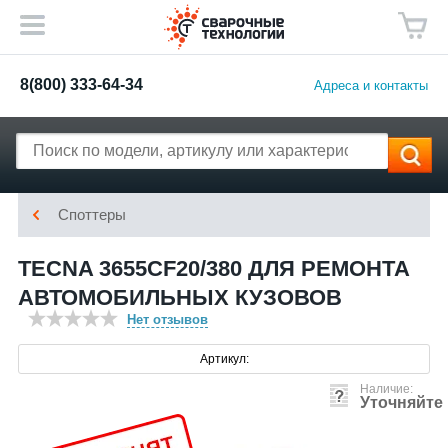
8(800) 333-64-34
Адреса и контакты
Споттеры
TECNA 3655CF20/380 ДЛЯ РЕМОНТА
АВТОМОБИЛЬНЫХ КУЗОВОВ
Нет отзывов
Артикул:
Наличие:
Уточняйте