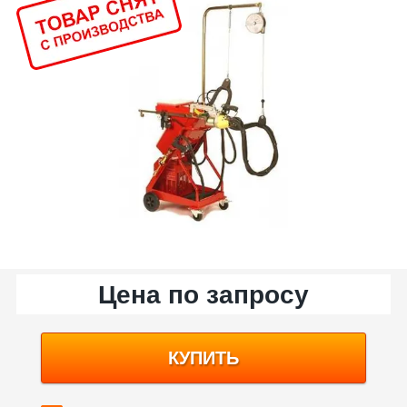
Цена по запросу
КУПИТЬ