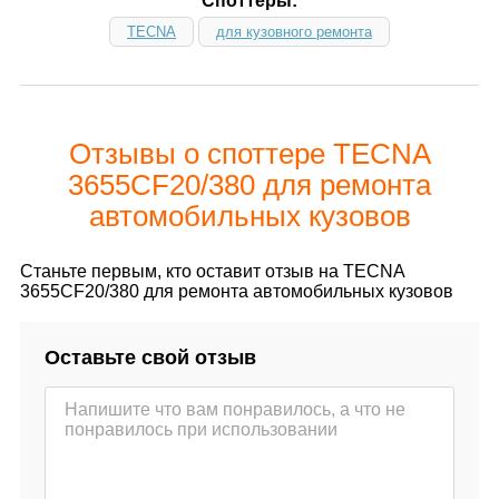
Споттеры:
TECNA
для кузовного ремонта
Отзывы о споттере TECNA
3655CF20/380 для ремонта
автомобильных кузовов
Станьте первым, кто оставит отзыв на TECNA
3655CF20/380 для ремонта автомобильных кузовов
Оставьте свой отзыв