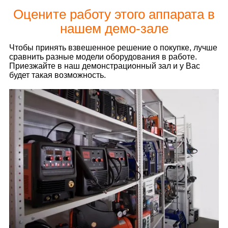
Оцените работу этого аппарата в
нашем демо-зале
Чтобы принять взвешенное решение о покупке, лучше
сравнить разные модели оборудования в работе.
Приезжайте в наш демонстрационный зал и у Вас
будет такая возможность.