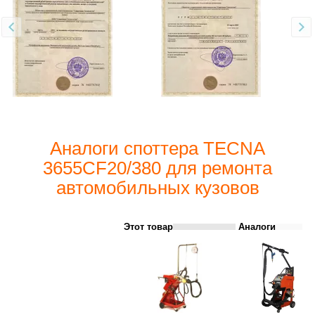
Аналоги споттера TECNA
3655CF20/380 для ремонта
автомобильных кузовов
Этот товар
Аналоги