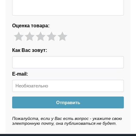
Оценка товара:
Как Вас зовут:
E-mail:
Отправить
Пожалуйста, если у Вас есть вопрос - укажите свою
электронную почту, она публиковаться не будет.